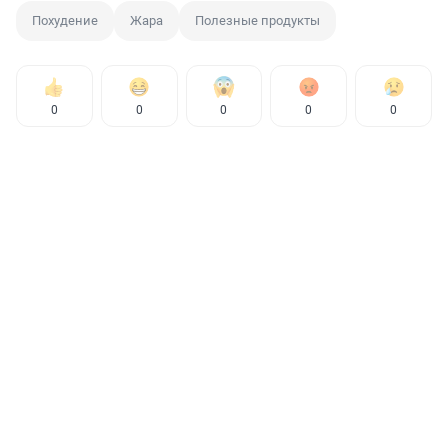
Похудение
Жара
Полезные продукты
0
0
0
0
0