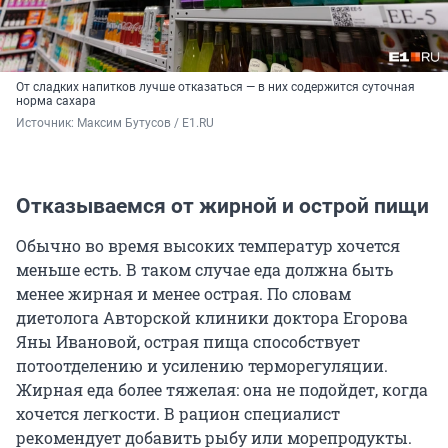
От сладких напитков лучше отказаться — в них содержится суточная
норма сахара
Источник: 
Максим Бутусов / E1.RU
Отказываемся от жирной и острой пищи
Обычно во время высоких температур хочется
меньше есть. В таком случае еда должна быть
менее жирная и менее острая. По словам
диетолога Авторской клиники доктора Егорова
Яны Ивановой, острая пища способствует
потоотделению и усилению терморегуляции.
Жирная еда более тяжелая: она не подойдет, когда
хочется легкости. В рацион специалист
рекомендует добавить рыбу или морепродукты.