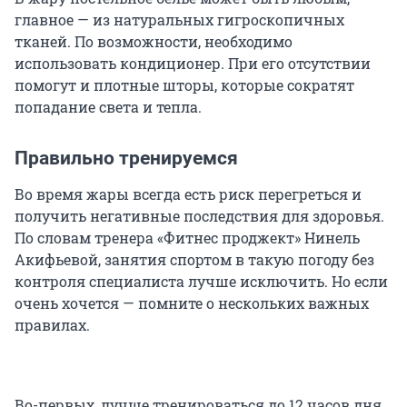
главное — из натуральных гигроскопичных
тканей. По возможности, необходимо
использовать кондиционер. При его отсутствии
помогут и плотные шторы, которые сократят
попадание света и тепла.
Правильно тренируемся
Во время жары всегда есть риск перегреться и
получить негативные последствия для здоровья.
По словам тренера «Фитнес проджект» Нинель
Акифьевой, занятия спортом в такую погоду без
контроля специалиста лучше исключить. Но если
очень хочется — помните о нескольких важных
правилах.
Во-первых, лучше тренироваться до 12 часов дня