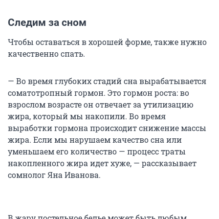
Следим за сном
Чтобы оставаться в хорошей форме, также нужно
качественно спать.
— Во время глубоких стадий сна вырабатывается
соматотропный гормон. Это гормон роста: во
взрослом возрасте он отвечает за утилизацию
жира, который мы накопили. Во время
выработки гормона происходит снижение массы
жира. Если мы нарушаем качество сна или
уменьшаем его количество — процесс траты
накопленного жира идет хуже, — рассказывает
сомнолог Яна Иванова.
В жару постельное белье может быть любым,