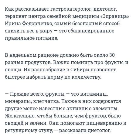
Как рассказывает гастроэнтеролог, диетолог,
терапевт центра семейной медицины «Здравица»
Ирина Федорченко, самый безопасный способ
снизить вес в жару — это сбалансированное
правильное питание.
В недельном рационе должно быть около 30
разных продуктов. Важно помнить про фрукты и
овощи. Их разнообразие в Сибири позволяет
быстрее набрать норму по количеству.
— Прежде всего, фрукты — это витамины,
минералы, клетчатка. Также в них содержатся
другие менее известные активные элементы.
Желательно, чтобы больше, чем фруктов, было
овощей и зелени. Они помогают пищеварению и
регулярному стулу, — рассказала диетолог.