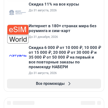
Скидка 11% на все курсы
До 31 августа, 2026
Интернет в 180+ странах мира без
роуминга и сим-карт
До 31 декабря, 2026
Скидка 6 000 ₽ от 10 000 ₽, 10 000 ₽
от 15 000 ₽, 20 000 ₽ от 30 000 ₽ и
35 000 ₽ от 50 000 ₽ на первый и
все повторные заказы по
промокоду НАБЕРИ
До 31 августа, 2026
Все промокоды