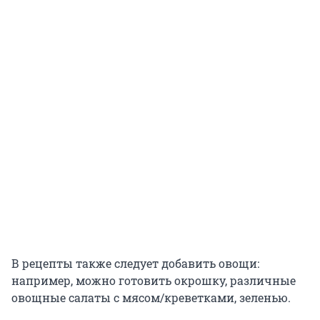
В рецепты также следует добавить овощи:
например, можно готовить окрошку, различные
овощные салаты с мясом/креветками, зеленью.