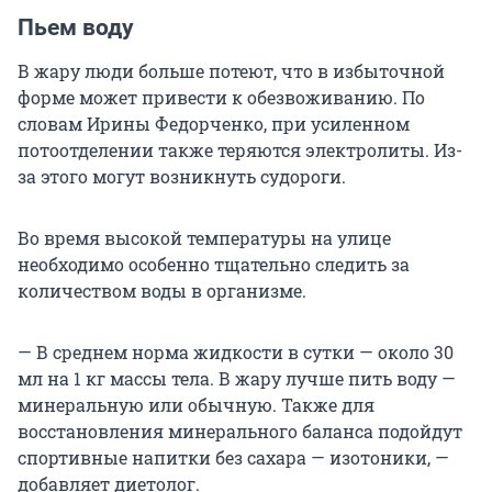
Пьем воду
В жару люди больше потеют, что в избыточной
форме может привести к обезвоживанию. По
словам Ирины Федорченко, при усиленном
потоотделении также теряются электролиты. Из-
за этого могут возникнуть судороги.
Во время высокой температуры на улице
необходимо особенно тщательно следить за
количеством воды в организме.
— В среднем норма жидкости в сутки — около 30
мл на 1 кг массы тела. В жару лучше пить воду —
минеральную или обычную. Также для
восстановления минерального баланса подойдут
спортивные напитки без сахара — изотоники, —
добавляет диетолог.