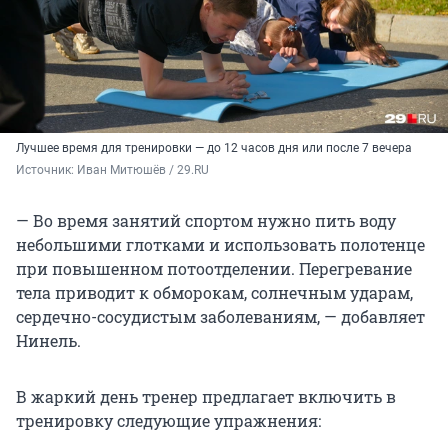
Лучшее время для тренировки — до 12 часов дня или после 7 вечера
Источник: 
Иван Митюшёв / 29.RU
— Во время занятий спортом нужно пить воду
небольшими глотками и использовать полотенце
при повышенном потоотделении. Перегревание
тела приводит к обморокам, солнечным ударам,
сердечно-сосудистым заболеваниям, — добавляет
Нинель.
В жаркий день тренер предлагает включить в
тренировку следующие упражнения: