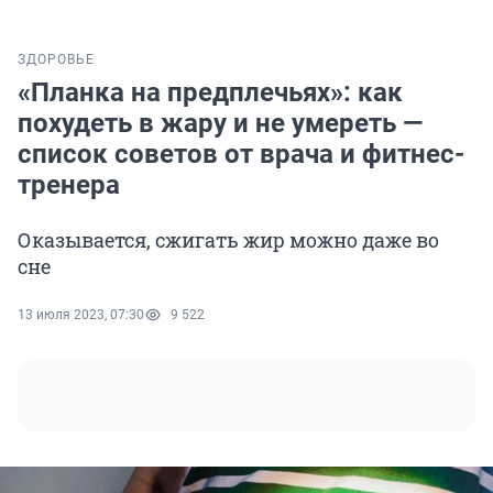
ЗДОРОВЬЕ
«Планка на предплечьях»: как
похудеть в жару и не умереть —
список советов от врача и фитнес-
тренера
Оказывается, сжигать жир можно даже во
сне
13 июля 2023, 07:30
9 522