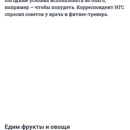
погодные условия использовать во благо,
например — чтобы похудеть. Корреспондент НГС
спросил советов у врача и фитнес-тренера.
Едим фрукты и овощи