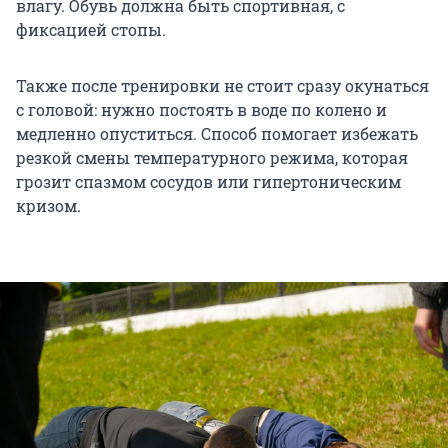
влагу. Обувь должна быть спортивная, с
фиксацией стопы.
Также после тренировки не стоит сразу окунаться
с головой: нужно постоять в воде по колено и
медленно опуститься. Способ помогает избежать
резкой смены температурного режима, которая
грозит спазмом сосудов или гипертоническим
кризом.