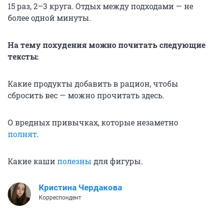
15 раз, 2–3 круга. Отдых между подходами — не
более одной минуты.
На тему похудения можно почитать следующие
тексты:
Какие продукты добавить в рацион, чтобы
сбросить вес — можно прочитать здесь.
О вредных привычках, которые незаметно
полнят
.
Какие каши
полезны
для фигуры.
Кристина Чердакова
Корреспондент