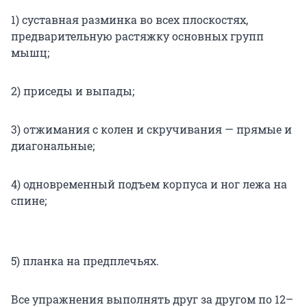
1) суставная разминка во всех плоскостях,
предварительную растяжку основных групп
мышц;
2) приседы и выпады;
3) отжимания с колен и скручивания — прямые и
диагональные;
4) одновременный подъем корпуса и ног лежа на
спине;
5) планка на предплечьях.
Все упражнения выполнять друг за другом по 12–