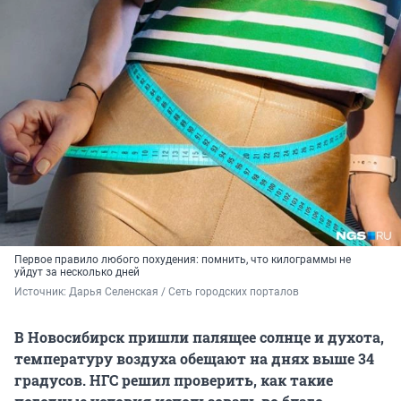
Первое правило любого похудения: помнить, что килограммы не
уйдут за несколько дней
Источник: 
Дарья Селенская / Сеть городских порталов
В Новосибирск пришли палящее солнце и духота,
температуру воздуха обещают на днях выше 34
градусов. НГС решил проверить, как такие