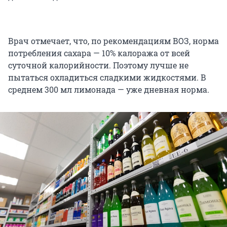
Врач отмечает, что, по рекомендациям ВОЗ, норма
потребления сахара — 10% калоража от всей
суточной калорийности. Поэтому лучше не
пытаться охладиться сладкими жидкостями. В
среднем 300 мл лимонада — уже дневная норма.