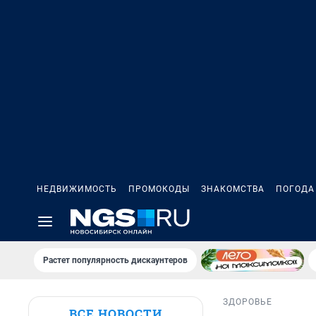
НЕДВИЖИМОСТЬ
ПРОМОКОДЫ
ЗНАКОМСТВА
ПОГОДА
Растет популярность дискаунтеров
ЗДОРОВЬЕ
ВСЕ НОВОСТИ