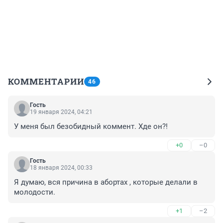
КОММЕНТАРИИ
46
Гость
19 января 2024, 04:21
У меня был безобидный коммент. Хде он?!
+0
–0
Гость
18 января 2024, 00:33
Я думаю, вся причина в абортах , которые делали в 
молодости.
+1
–2