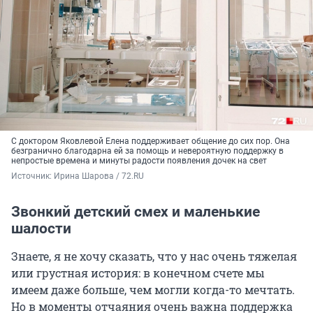
С доктором Яковлевой Елена поддерживает общение до сих пор. Она
безгранично благодарна ей за помощь и невероятную поддержку в
непростые времена и минуты радости появления дочек на свет
Источник: 
Ирина Шарова / 72.RU
Звонкий детский смех и маленькие
шалости
Знаете, я не хочу сказать, что у нас очень тяжелая
или грустная история: в конечном счете мы
имеем даже больше, чем могли когда-то мечтать.
Но в моменты отчаяния очень важна поддержка