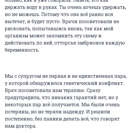
держать воду в руках. Ты очень хочешь удержать,
но не можешь. Потому что она всё равно вся
вытечет, и будет пусто. Врачи посоветовали не
рисковать, попытавшись вновь, так как мой
организм может запомнить эту схему и
действовать по ней, отторгая эмбрионов каждую
беременность.
Мы с супругом не первая и не единственная пара,
у которой обнаружился генетический конфликт.
Врач посоветовала нам терапию. Сразу
предупредила, что никаких гарантий нет, но у
некоторых пар всё получается. Мы были очень
потеряны, но не теряли надежду. И решили
постепенно, без паники делать всё, что говорят
нам доктора.