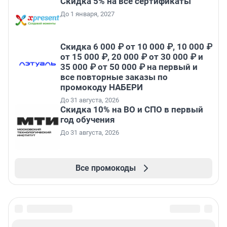
Скидка 5% на все сертификаты
До 1 января, 2027
Скидка 6 000 ₽ от 10 000 ₽, 10 000 ₽
от 15 000 ₽, 20 000 ₽ от 30 000 ₽ и
35 000 ₽ от 50 000 ₽ на первый и
все повторные заказы по
промокоду НАБЕРИ
До 31 августа, 2026
Скидка 10% на ВО и СПО в первый
год обучения
До 31 августа, 2026
Все промокоды