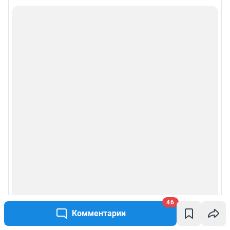
46
Комментарии