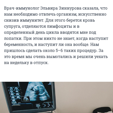
Врач-иммунолог Эльвира Зиннурова сказала, что
нам необходимо отвлечь организм, искусственно
снизив иммунитет. Для этого берется кровь
супруга, отделяются лимфоциты и в
определенный день цикла вводятся мне под
лопатки. При этом никто не знает, когда наступит
беременность, и наступит ли она вообще. Нам
пришлось сделать около 5–6 таких процедур. За
это время мы очень вымотались и решили уехать
на недельку в отпуск.