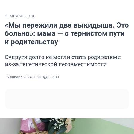
СЕМЬЯ
МНЕНИЕ
«Мы пережили два выкидыша. Это
больно»: мама — о тернистом пути
к родительству
Супруги долго не могли стать родителями
из-за генетической несовместимости
16 января 2024, 15:00
8 638