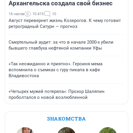
Архангельска создала свой бизнес
16 часов
10 415
10
Август перевернет жизнь Козерогов. К чему готовит
ретроградный Сатурн — прогноз
Смертельный аудит: за что в начале 2000-х убили
бывшего главбуха нефтяной компании Уфы
«Так неожиданно и приятно». Героиня мема
вспомнила о съемках с гуру пикапа в кафе
Владивостока
«Четырех мужей потеряла»: Прохор Шаляпин
проболтался о новой возлюбленной
ЗНАКОМСТВА