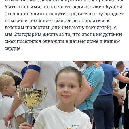
быть строгими, но это часть родительских будней.
Осознание длинного пути к родительству придает
нам сил и позволяет смиренно относиться к
детским шалостям (они бывают у всех детей). А
мы благодарим жизнь за то, что звонкий детский
смех поселился однажды в нашем доме и нашем
сердце.