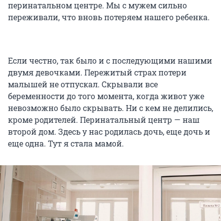
перинатальном центре. Мы с мужем сильно
переживали, что вновь потеряем нашего ребенка.
Если честно, так было и с последующими нашими
двумя девочками. Пережитый страх потери
малышей не отпускал. Скрывали все
беременности до того момента, когда живот уже
невозможно было скрывать. Ни с кем не делились,
кроме родителей. Перинатальный центр — наш
второй дом. Здесь у нас родилась дочь, еще дочь и
еще одна. Тут я стала мамой.