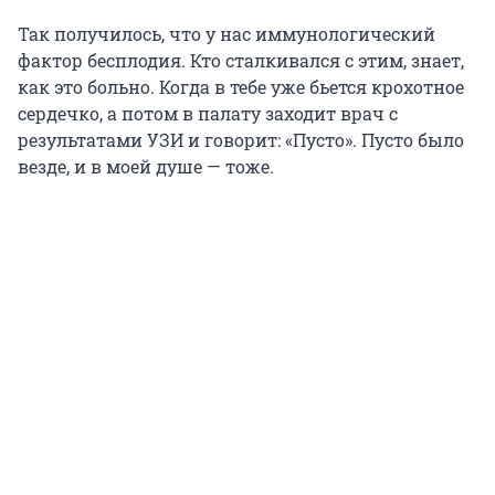
Так получилось, что у нас иммунологический
фактор бесплодия. Кто сталкивался с этим, знает,
как это больно. Когда в тебе уже бьется крохотное
сердечко, а потом в палату заходит врач с
результатами УЗИ и говорит: «Пусто». Пусто было
везде, и в моей душе — тоже.