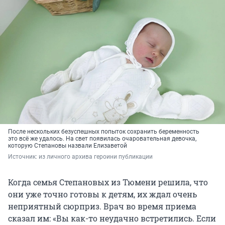
После нескольких безуспешных попыток сохранить беременность
это всё же удалось. На свет появилась очаровательная девочка,
которую Степановы назвали Елизаветой
Источник: 
из личного архива героини публикации
Когда семья Степановых из Тюмени решила, что
они уже точно готовы к детям, их ждал очень
неприятный сюрприз. Врач во время приема
сказал им: «Вы как-то неудачно встретились. Если