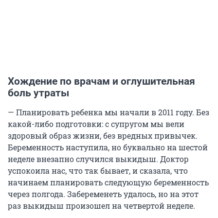
Хождение по врачам и оглушительная
боль утраты
— Планировать ребенка мы начали в 2011 году. Без
какой-либо подготовки: с супругом мы вели
здоровый образ жизни, без вредных привычек.
Беременность наступила, но буквально на шестой
неделе внезапно случился выкидыш. Доктор
успокоила нас, что так бывает, и сказала, что
начинаем планировать следующую беременность
через полгода. Забеременеть удалось, но на этот
раз выкидыш произошел на четвертой неделе.