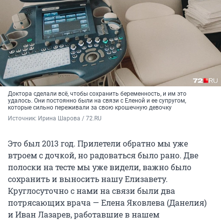
Доктора сделали всё, чтобы сохранить беременность, и им это
удалось. Они постоянно были на связи с Еленой и ее супругом,
которые сильно переживали за свою крошечную девочку
Источник: 
Ирина Шарова / 72.RU
Это был 2013 год. Прилетели обратно мы уже
втроем с дочкой, но радоваться было рано. Две
полоски на тесте мы уже видели, важно было
сохранить и выносить нашу Елизавету.
Круглосуточно с нами на связи были два
потрясающих врача — Елена Яковлева (Данелия)
и Иван Лазарев, работавшие в нашем