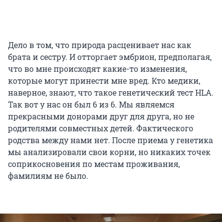
Дело в том, что природа расценивает нас как
брата и сестру. И отторгает эмбрион, предполагая,
что во мне происходят какие-то изменения,
которые могут принести мне вред. Кто медики,
наверное, знают, что такое генетический тест HLA.
Так вот у нас он был 6 из 6. Мы являемся
прекрасными донорами друг для друга, но не
родителями совместных детей. Фактического
родства между нами нет. После приема у генетика
мы анализировали свои корни, но никаких точек
соприкосновения по местам проживания,
фамилиям не было.