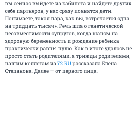
вы сейчас выйдете из кабинета и найдете других
себе партнеров, у вас сразу появятся дети.
Понимаете, такая пара, как вы, встречается одна
на тридцать тысяч». Речь шла о генетической
несовместимости супругов, когда шансы на
здоровую беременность и рождение ребенка
практически равны нулю. Как в итоге удалось не
просто стать родителями, а трижды родителями,
нашим коллегам из
72.RU
рассказала Елена
Степанова. Далее — от первого лица.