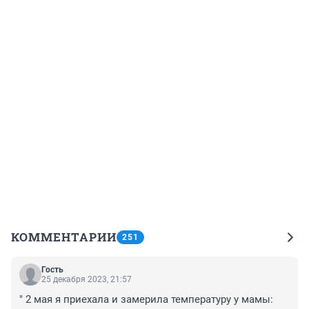
КОММЕНТАРИИ
251
Гость
25 декабря 2023, 21:57
" 2 мая я приехала и замерила температуру у мамы: 