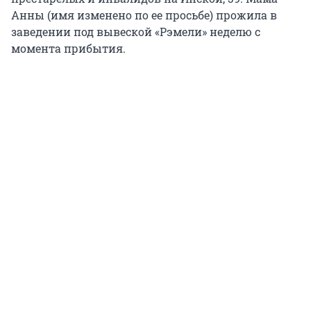
Анны (имя изменено по ее просьбе) прожила в
заведении под вывеской «Рэмели» неделю с
момента прибытия.