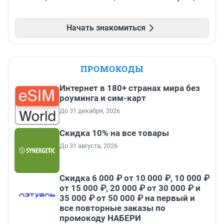
Начать знакомиться
ПРОМОКОДЫ
Интернет в 180+ странах мира без
роуминга и сим-карт
До 31 декабря, 2026
Скидка 10% на все товары
До 31 августа, 2026
Скидка 6 000 ₽ от 10 000 ₽, 10 000 ₽
от 15 000 ₽, 20 000 ₽ от 30 000 ₽ и
35 000 ₽ от 50 000 ₽ на первый и
все повторные заказы по
промокоду НАБЕРИ