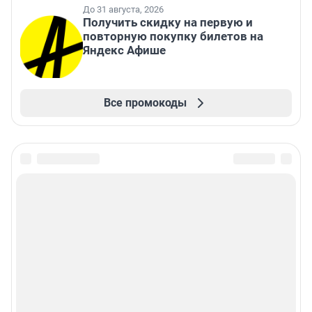
До 31 августа, 2026
Получить скидку на первую и
повторную покупку билетов на
Яндекс Афише
Все промокоды