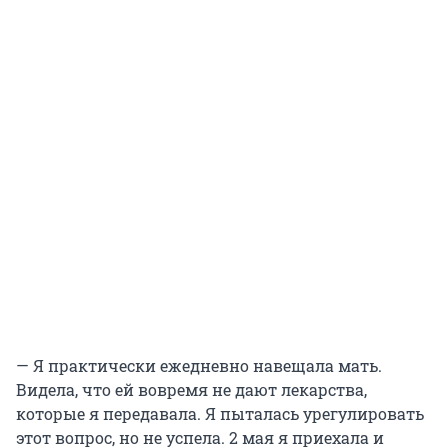
— Я практически ежедневно навещала мать.
Видела, что ей вовремя не дают лекарства,
которые я передавала. Я пыталась урегулировать
этот вопрос, но не успела. 2 мая я приехала и