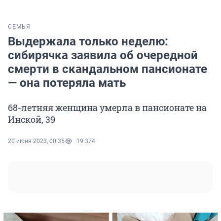
СЕМЬЯ
Выдержала только неделю:
сибирячка заявила об очередной
смерти в скандальном пансионате
— она потеряла мать
68-летняя женщина умерла в пансионате на
Инской, 39
20 июня 2023, 00:35
19 374