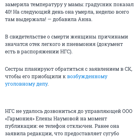
замерила температуру у мамы: градусник показал
40! На следующий день она умерла, неделю всего
там выдержала! — добавила Анна.
В свидетельстве о смерти женщины причинами
значатся отек легкого и пневмония (документ
есть в распоряжении НГС).
Сестры планируют обратиться с заявлением в СК,
чтобы его приобщили к
возбужденному
уголовному делу
.
НГС не удалось дозвониться до управляющей ООО
«Гармония» Елены Наумовой на момент
публикации: ее телефон отключен. Ранее она
заявила редакции, что предоставляет сугубо