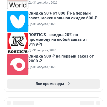
До 31 декабря, 2026
Скидка 50% от 800 ₽ на первый
заказ, максимальная скидка 600 ₽
До 31 августа, 2026
ROSTIC'S - скидка 20% по
промокоду на любой заказ от
3199₽!
До 31 августа, 2026
Скидка 500 ₽ на первый заказ от
2000 ₽
До 31 августа, 2026
Все промокоды