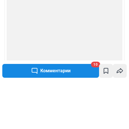
10
Комментарии
Написать комментарий