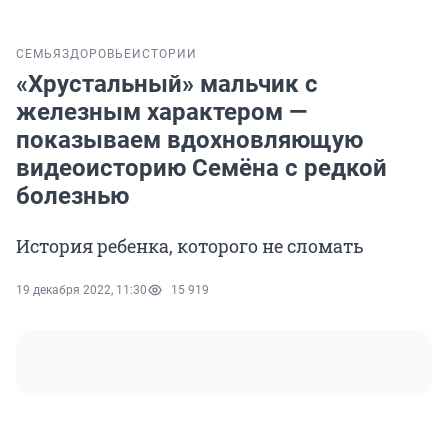
СЕМЬЯ
ЗДОРОВЬЕ
ИСТОРИИ
«Хрустальный» мальчик с
железным характером —
показываем вдохновляющую
видеоисторию Семёна с редкой
болезнью
История ребенка, которого не сломать
19 декабря 2022, 11:30
15 919