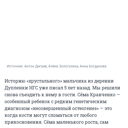
Источник: 
Антон Дигаев, Алёна Золотухина, Анна Богданова
Историю «хрустального» мальчика из деревни
Дупленки НГС уже писал 5 лет назад. Мы решили
снова съездить к нему в гости. Сёма Кравченко —
особенный ребенок с редким генетическим
диагнозом «несовершенный остеогенез» — это
когда кости могут сломаться от любого
прикосновения. Сёма маленького роста, сам