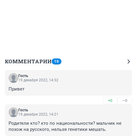
КОММЕНТАРИИ
10
Гость
19 декабря 2022, 14:32
Привет
+0
–0
Гость
19 декабря 2022, 14:21
Родители кто? кто по национальности? мальчик не 
похож на русского, нельзя генетики мешать.