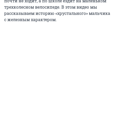
почти не ходит, а по школе ездит на маленьком
трехколесном велосипеде. В этом видео мы
рассказываем историю «хрустального» мальчика
с железным характером.