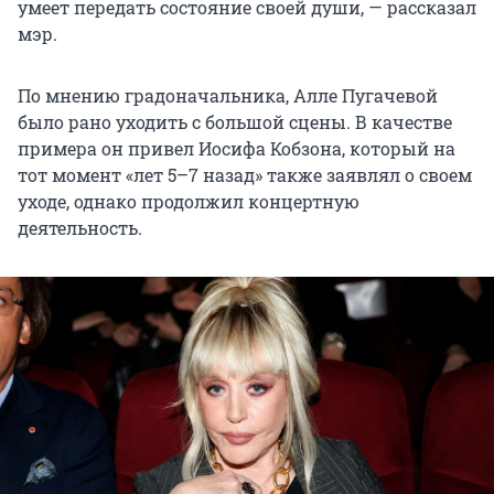
умеет передать состояние своей души, — рассказал
мэр.
По мнению градоначальника, Алле Пугачевой
было рано уходить с большой сцены. В качестве
примера он привел Иосифа Кобзона, который на
тот момент «лет 5–7 назад» также заявлял о своем
уходе, однако продолжил концертную
деятельность.