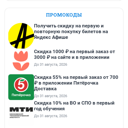
ПРОМОКОДЫ
Получить скидку на первую и
повторную покупку билетов на
Яндекс Афише
Скидка 1000 ₽ на первый заказ от
3000 ₽ на сайте и в приложении
До 31 августа, 2026
Скидка 55% на первый заказ от 700
₽ в приложении Пятёрочка
Доставка
До 31 августа, 2026
Скидка 10% на ВО и СПО в первый
год обучения
До 31 августа, 2026