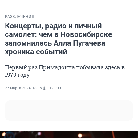
РАЗВЛЕЧЕНИЯ
Концерты, радио и личный
самолет: чем в Новосибирске
запомнилась Алла Пугачева —
хроника событий
Первый раз Примадонна побывала здесь в
1979 году
27 марта 2024, 18:15
12 000