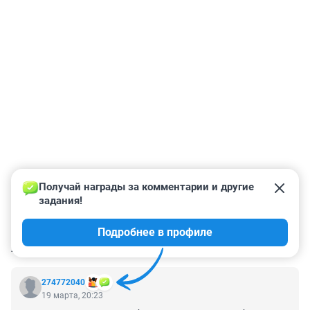
Получай награды за комментарии и другие 
задания!
Подробнее в профиле
КОММЕНТАРИИ
95
274772040
19 марта, 20:23