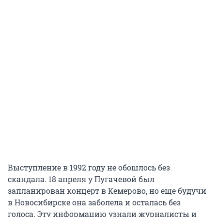
Выступление в 1992 году не обошлось без
скандала. 18 апреля у Пугачевой был
запланирован концерт в Кемерово, но еще будучи
в Новосибирске она заболела и осталась без
голоса. Эту информацию узнали журналисты и