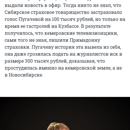
выдали новость в эфир. Тогда никто не знал, что
Сибирское страховое товарищество застраховало
голос Пугачевой на 100 тысяч рублей, но только на
время ее гастролей на Кузбассе. В результате
получилось, что кемеровские телевизионщики,
сами того не зная, лишили Примадонну
страховки. Пугачеву история эта вывела из себя,
она даже грозилась подать на журналистов иск в
размере 300 тысяч рублей, доказывая, что
простудилась именно на кемеровской земле, а не
в Новосибирске.