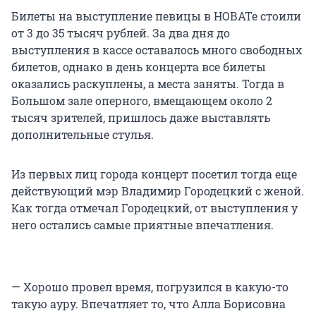
Билеты на выступление певицы в НОВАТе стоили
от 3 до 35 тысяч рублей. За два дня до
выступления в кассе оставалось много свободных
билетов, однако в день концерта все билеты
оказались раскуплены, а места заняты. Тогда в
Большом зале оперного, вмещающем около 2
тысяч зрителей, пришлось даже выставлять
дополнительные стулья.
Из первых лиц города концерт посетил тогда еще
действующий мэр Владимир Городецкий с женой.
Как тогда отмечал Городецкий, от выступления у
него остались самые приятные впечатления.
— Хорошо провел время, погрузился в какую-то
такую ауру. Впечатляет то, что Алла Борисовна