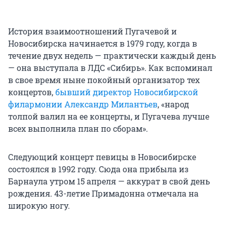
История взаимоотношений Пугачевой и
Новосибирска начинается в 1979 году, когда в
течение двух недель — практически каждый день
— она выступала в ЛДС «Сибирь». Как вспоминал
в свое время ныне покойный организатор тех
концертов,
бывший директор Новосибирской
филармонии Александр Милантьев
, «народ
толпой валил на ее концерты, и Пугачева лучше
всех выполнила план по сборам».
Следующий концерт певицы в Новосибирске
состоялся в 1992 году. Сюда она прибыла из
Барнаула утром 15 апреля — аккурат в свой день
рождения. 43-летие Примадонна отмечала на
широкую ногу.