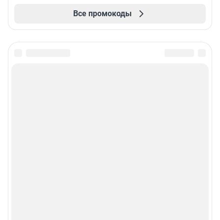
Все промокоды