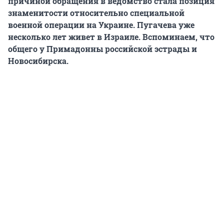
причиной обращения в ведомство стала позиция
знаменитости относительно специальной
военной операции на Украине. Пугачева уже
несколько лет живет в Израиле. Вспоминаем, что
общего у Примадонны российской эстрады и
Новосибирска.