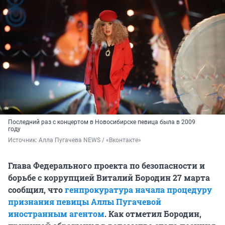
Последний раз с концертом в Новосибирске певица была в 2009
году
Источник: 
Алла Пугачева NEWS / «Вконтакте»
Глава Федерального проекта по безопасности и
борьбе с коррупцией Виталий Бородин 27 марта
сообщил, что
генпрокуратура начала процедуру
признания певицы Аллы Пугачевой
иностранным агентом
. Как отметил Бородин,