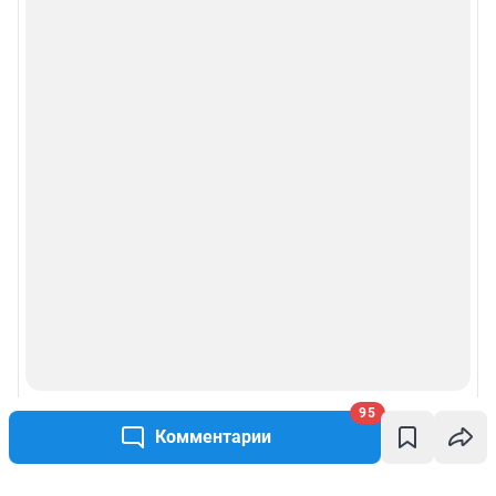
95
Комментарии