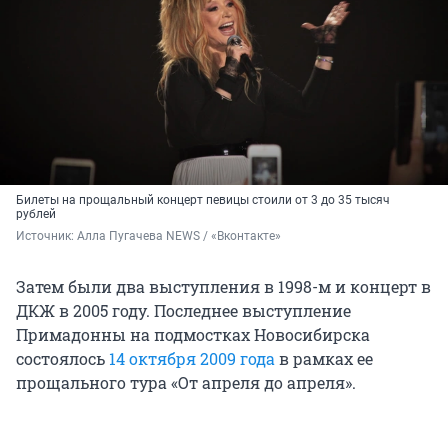
Билеты на прощальный концерт певицы стоили от 3 до 35 тысяч
рублей
Источник: 
Алла Пугачева NEWS / «Вконтакте»
Затем были два выступления в 1998-м и концерт в
ДКЖ в 2005 году. Последнее выступление
Примадонны на подмостках Новосибирска
состоялось
14 октября 2009 года
в рамках ее
прощального тура «От апреля до апреля».