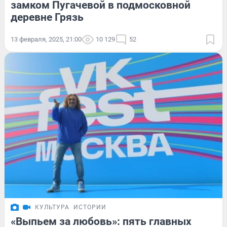
замком Пугачевой в подмосковной
деревне Грязь
13 февраля, 2025, 21:00
10 129
52
КУЛЬТУРА
ИСТОРИИ
«Выпьем за любовь»: пять главных