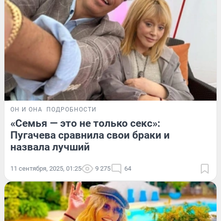
ОН И ОНА
ПОДРОБНОСТИ
«Семья — это не только секс»:
Пугачева сравнила свои браки и
назвала лучший
11 сентября, 2025, 01:25
9 275
64