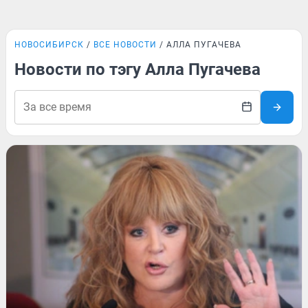
НОВОСИБИРСК
ВСЕ НОВОСТИ
АЛЛА ПУГАЧЕВА
Новости по тэгу Алла Пугачева