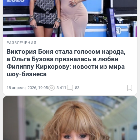
РАЗВЛЕЧЕНИЯ
Виктория Боня стала голосом народа,
а Ольга Бузова призналась в любви
Филиппу Киркорову: новости из мира
шоу-бизнеса
18 апреля, 2026, 19:05
3 411
83