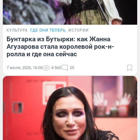
КУЛЬТУРА
ГДЕ ОНИ ТЕПЕРЬ
ИСТОРИИ
Бунтарка из Бутырки: как Жанна
Агузарова стала королевой рок-н-
ролла и где она сейчас
7 июля, 2026, 16:00
4 560
25