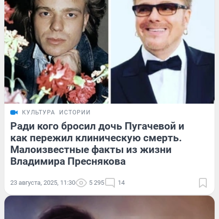
КУЛЬТУРА
ИСТОРИИ
Ради кого бросил дочь Пугачевой и
как пережил клиническую смерть.
Малоизвестные факты из жизни
Владимира Преснякова
23 августа, 2025, 11:30
5 295
14