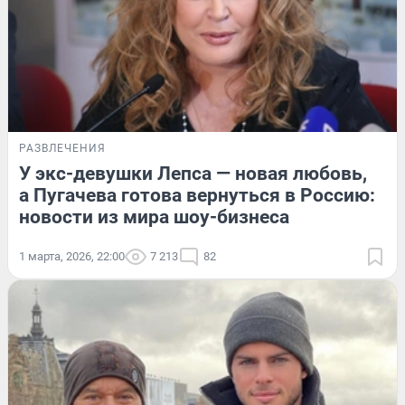
РАЗВЛЕЧЕНИЯ
У экс-девушки Лепса — новая любовь,
а Пугачева готова вернуться в Россию:
новости из мира шоу-бизнеса
1 марта, 2026, 22:00
7 213
82