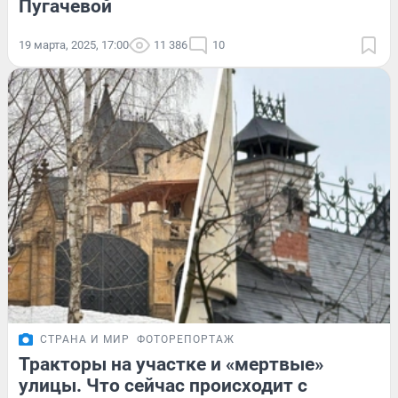
Пугачевой
19 марта, 2025, 17:00
11 386
10
СТРАНА И МИР
ФОТОРЕПОРТАЖ
Тракторы на участке и «мертвые»
улицы. Что сейчас происходит с