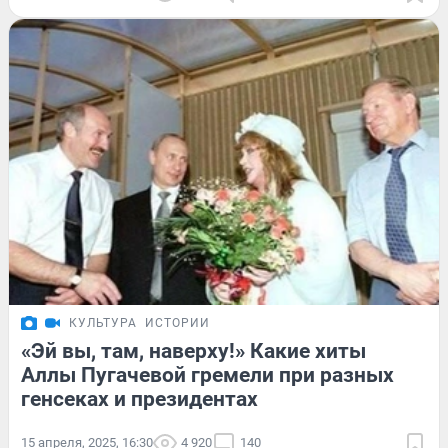
КУЛЬТУРА
ИСТОРИИ
«Эй вы, там, наверху!» Какие хиты
Аллы Пугачевой гремели при разных
генсеках и президентах
15 апреля, 2025, 16:30
4 920
140