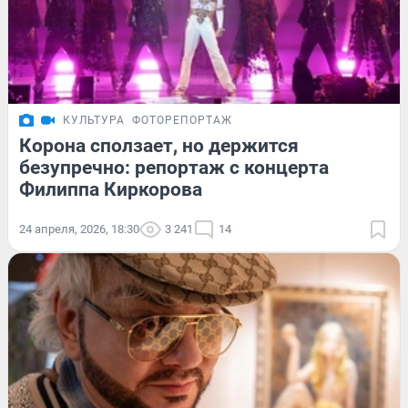
КУЛЬТУРА
ФОТОРЕПОРТАЖ
Корона сползает, но держится
безупречно: репортаж с концерта
Филиппа Киркорова
24 апреля, 2026, 18:30
3 241
14