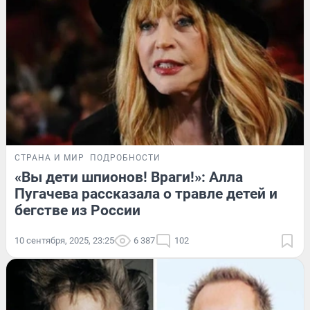
СТРАНА И МИР
ПОДРОБНОСТИ
«Вы дети шпионов! Враги!»: Алла
Пугачева рассказала о травле детей и
бегстве из России
10 сентября, 2025, 23:25
6 387
102