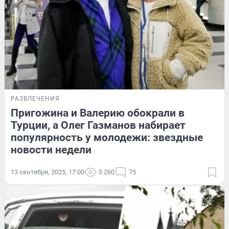
РАЗВЛЕЧЕНИЯ
Пригожина и Валерию обокрали в
Турции, а Олег Газманов набирает
популярность у молодежи: звездные
новости недели
13 сентября, 2025, 17:00
5 260
75