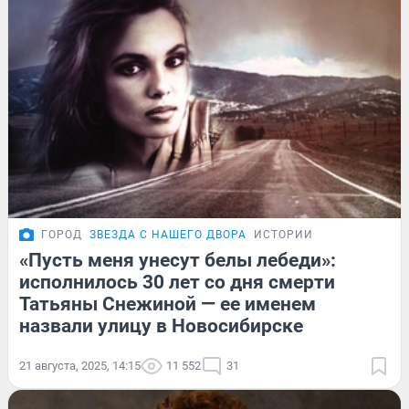
ГОРОД
ЗВЕЗДА С НАШЕГО ДВОРА
ИСТОРИИ
«Пусть меня унесут белы лебеди»:
исполнилось 30 лет со дня смерти
Татьяны Снежиной — ее именем
назвали улицу в Новосибирске
21 августа, 2025, 14:15
11 552
31