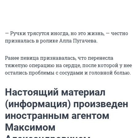
— Ручки трясутся иногда, но это жизнь, — честно
призналась в ролике Алла Пугачева.
Ранее певица признавалась, что перенесла
тяжелую операцию на сердце, после которой у нее
остались проблемы с сосудами и головной болью.
Настоящий материал
(информация) произведен
иностранным агентом
Максимом