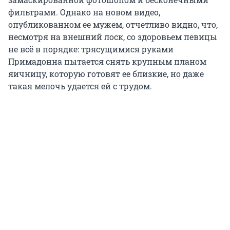
фильтрами. Однако на новом видео,
опубликованном ее мужем, отчетливо видно, что,
несмотря на внешний лоск, со здоровьем певицы
не всё в порядке: трясущимися руками
Примадонна пытается снять крупным планом
яичницу, которую готовят ее близкие, но даже
такая мелочь удается ей с трудом.