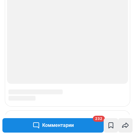
232
Комментарии