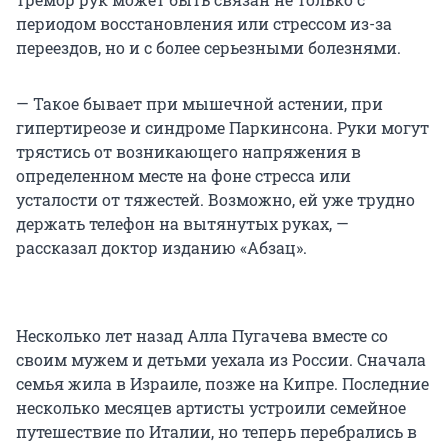
периодом восстановления или стрессом из-за
переездов, но и с более серьезными болезнями.
— Такое бывает при мышечной астении, при
гипертиреозе и синдроме Паркинсона. Руки могут
трястись от возникающего напряжения в
определенном месте на фоне стресса или
усталости от тяжестей. Возможно, ей уже трудно
держать телефон на вытянутых руках, —
рассказал доктор изданию «Абзац».
Несколько лет назад Алла Пугачева вместе со
своим мужем и детьми уехала из России. Сначала
семья жила в Израиле, позже на Кипре. Последние
несколько месяцев артисты устроили семейное
путешествие по Италии, но теперь перебрались в