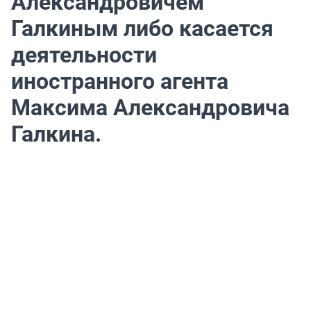
Александровичем
Галкиным либо касается
деятельности
иностранного агента
Максима Александровича
Галкина.