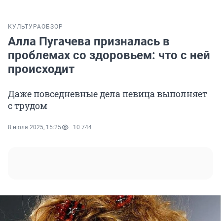
КУЛЬТУРА
ОБЗОР
Алла Пугачева призналась в
проблемах со здоровьем: что с ней
происходит
Даже повседневные дела певица выполняет
с трудом
8 июля 2025, 15:25
10 744