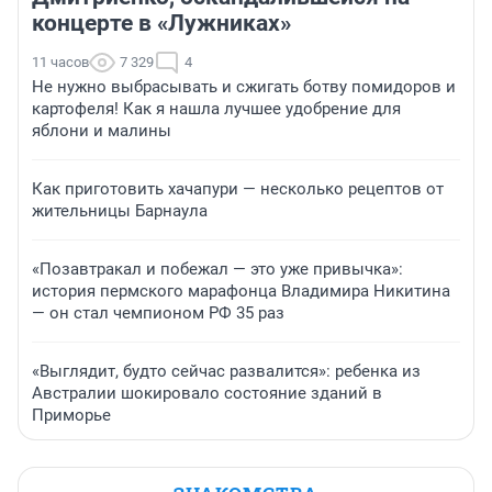
концерте в «Лужниках»
11 часов
7 329
4
Не нужно выбрасывать и сжигать ботву помидоров и
картофеля! Как я нашла лучшее удобрение для
яблони и малины
Как приготовить хачапури — несколько рецептов от
жительницы Барнаула
«Позавтракал и побежал — это уже привычка»:
история пермского марафонца Владимира Никитина
— он стал чемпионом РФ 35 раз
«Выглядит, будто сейчас развалится»: ребенка из
Австралии шокировало состояние зданий в
Приморье