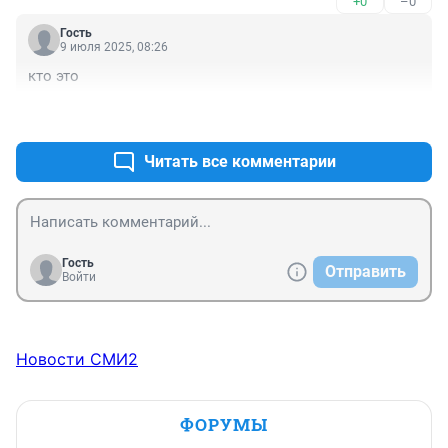
+0
–0
Гость
9 июля 2025, 08:26
кто это
+0
–0
Читать все комментарии
Гость
Отправить
Войти
Новости СМИ2
ФОРУМЫ