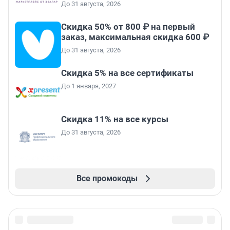
До 31 августа, 2026
Скидка 50% от 800 ₽ на первый
заказ, максимальная скидка 600 ₽
До 31 августа, 2026
Скидка 5% на все сертификаты
До 1 января, 2027
Скидка 11% на все курсы
До 31 августа, 2026
Все промокоды