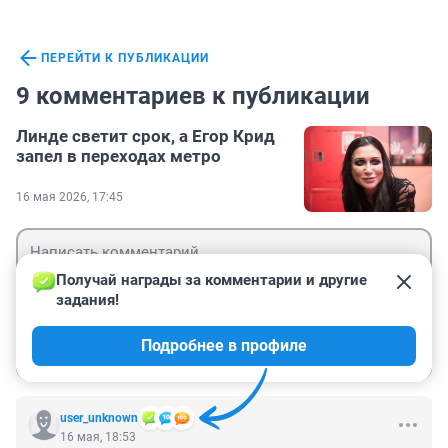
ПЕРЕЙТИ К ПУБЛИКАЦИИ
9 комментариев к публикации
Линде светит срок, а Егор Крид
запел в переходах метро
16 мая 2026, 17:45
Получай награды за комментарии и другие 
задания!
Гость
Подробнее в профиле
Войти
Отправить
user_unknown
16 мая, 18:53