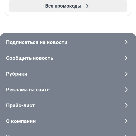
Все промокоды
Подписаться на новости
Сообщить новость
Рубрики
Реклама на сайте
Прайс-лист
О компании