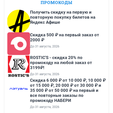
ПРОМОКОДЫ
Получить скидку на первую и
повторную покупку билетов на
Яндекс Афише
Скидка 500 ₽ на первый заказ от
2000 ₽
До 31 августа, 2026
ROSTIC'S - скидка 20% по
промокоду на любой заказ от
3199₽!
До 31 августа, 2026
Скидка 6 000 ₽ от 10 000 ₽, 10 000 ₽
от 15 000 ₽, 20 000 ₽ от 30 000 ₽ и
35 000 ₽ от 50 000 ₽ на первый и
все повторные заказы по
промокоду НАБЕРИ
До 31 августа, 2026