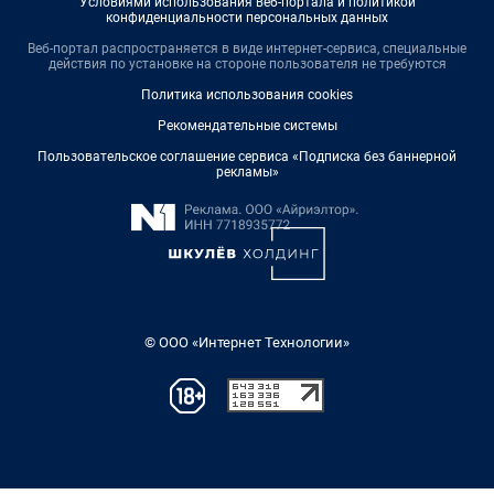
Условиями использования веб-портала и политикой
конфиденциальности персональных данных
Веб-портал распространяется в виде интернет-сервиса, специальные
действия по установке на стороне пользователя не требуются
Политика использования cookies
Рекомендательные системы
Пользовательское соглашение сервиса «Подписка без баннерной
рекламы»
© ООО «Интернет Технологии»