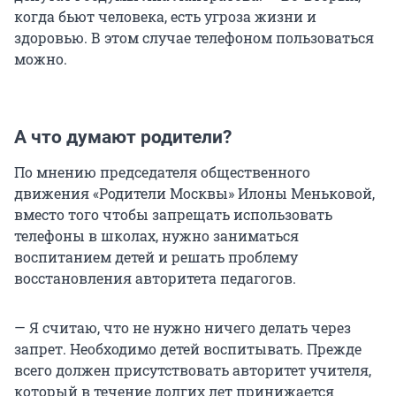
когда бьют человека, есть угроза жизни и
здоровью. В этом случае телефоном пользоваться
можно.
А что думают родители?
По мнению председателя общественного
движения «Родители Москвы» Илоны Меньковой,
вместо того чтобы запрещать использовать
телефоны в школах, нужно заниматься
воспитанием детей и решать проблему
восстановления авторитета педагогов.
— Я считаю, что не нужно ничего делать через
запрет. Необходимо детей воспитывать. Прежде
всего должен присутствовать авторитет учителя,
который в течение долгих лет принижается