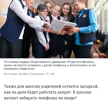
По словам лидера общественного движения «Родители Москвы»,
нужно не просто отнимать у детей телефоны, а воспитывать в них
уважение к педагогам
Источник: 
Артём Устюжанин / E1.RU
Также для многих родителей остается загадкой,
как на деле будет работать запрет. В школах
начнут забирать телефоны на входе?