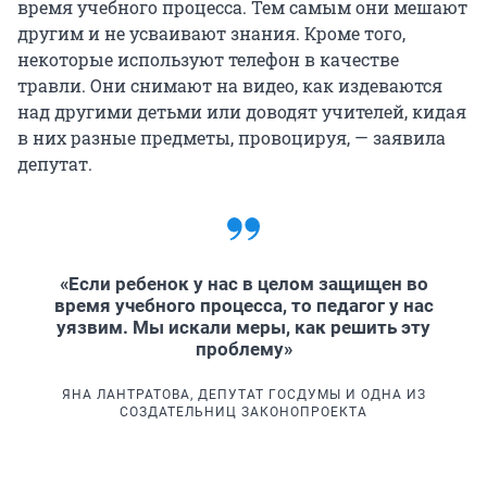
время учебного процесса. Тем самым они мешают
другим и не усваивают знания. Кроме того,
некоторые используют телефон в качестве
травли. Они снимают на видео, как издеваются
над другими детьми или доводят учителей, кидая
в них разные предметы, провоцируя, — заявила
депутат.
«Если ребенок у нас в целом защищен во
время учебного процесса, то педагог у нас
уязвим. Мы искали меры, как решить эту
проблему»
ЯНА ЛАНТРАТОВА, ДЕПУТАТ ГОСДУМЫ И ОДНА ИЗ
СОЗДАТЕЛЬНИЦ ЗАКОНОПРОЕКТА