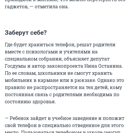
гаджетов, — отметила она.
Заберут себе?
Где будет храниться телефон, решат родители
вместе с психологами и учителями на
специальном собрании, объясняет депутат
Госдумы и автор законопроекта Нина Останина.
По ее словам, школьники не смогут хранить
мобильник в кармане или в рюкзаке. Однако это
правило не распространяется на тех детей, кому
постоянная связь с родителями необходима по
состоянию здоровья.
— Ребенок зайдет в учебное заведение и положит
свой телефон в специально отведенное для этого
место. Пользоваться телефоном в школе смогут