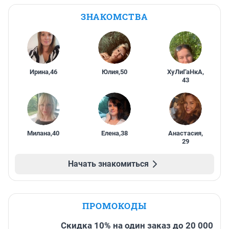
ЗНАКОМСТВА
Ирина
,
46
Юлия
,
50
ХуЛиГаНкА
,
43
Милана
,
40
Елена
,
38
Анастасия
,
29
Начать знакомиться
ПРОМОКОДЫ
Скидка 10% на один заказ до 20 000