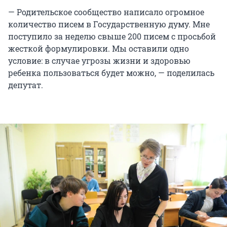
— Родительское сообщество написало огромное
количество писем в Государственную думу. Мне
поступило за неделю свыше 200 писем с просьбой
жесткой формулировки. Мы оставили одно
условие: в случае угрозы жизни и здоровью
ребенка пользоваться будет можно, — поделилась
депутат.