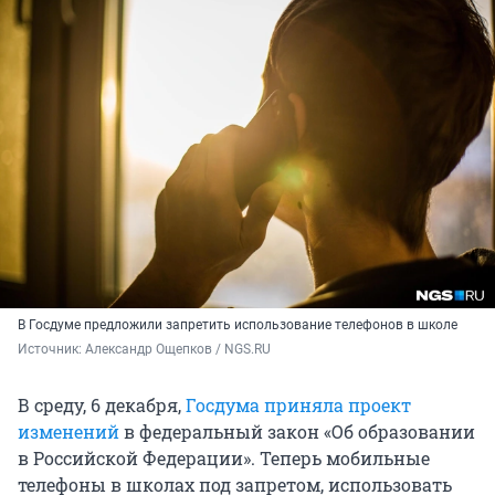
В Госдуме предложили запретить использование телефонов в школе
Источник: 
Александр Ощепков / NGS.RU
В среду, 6 декабря,
Госдума приняла проект
изменений
в федеральный закон «Об образовании
в Российской Федерации». Теперь мобильные
телефоны в школах под запретом, использовать