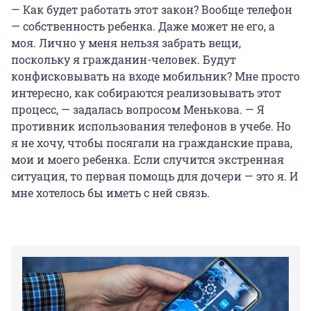
— Как будет работать этот закон? Вообще телефон
— собственность ребенка. Даже может не его, а
моя. Лично у меня нельзя забрать вещи,
поскольку я гражданин-человек. Будут
конфисковывать на входе мобильник? Мне просто
интересно, как собираются реализовывать этот
процесс, — задалась вопросом Менькова. — Я
противник использования телефонов в учебе. Но
я не хочу, чтобы посягали на гражданские права,
мои и моего ребенка. Если случится экстренная
ситуация, то первая помощь для дочери — это я. И
мне хотелось бы иметь с ней связь.