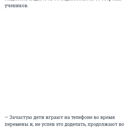
учеников.
— Зачастую дети играют на телефоне во время
перемены и, не успев это доделать, продолжают во