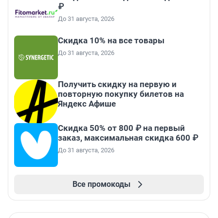
₽
До 31 августа, 2026
Скидка 10% на все товары
До 31 августа, 2026
Получить скидку на первую и
повторную покупку билетов на
Яндекс Афише
Скидка 50% от 800 ₽ на первый
заказ, максимальная скидка 600 ₽
До 31 августа, 2026
Все промокоды