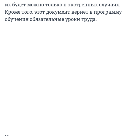
их будет можно только в экстренных случаях.
Кроме того, этот документ вернет в программу
обучения обязательные уроки труда.