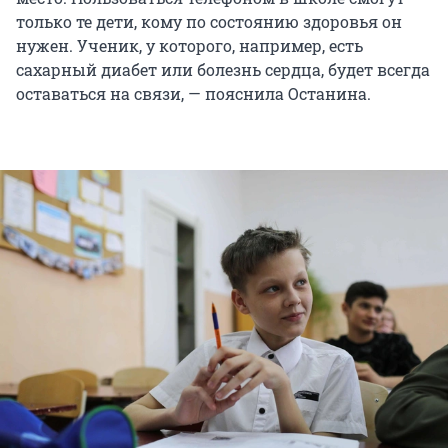
только те дети, кому по состоянию здоровья он
нужен. Ученик, у которого, например, есть
сахарный диабет или болезнь сердца, будет всегда
оставаться на связи, — пояснила Останина.