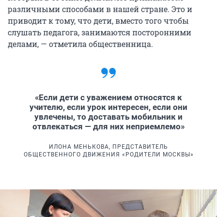
различными способами в нашей стране. Это и
приводит к тому, что дети, вместо того чтобы
слушать педагога, занимаются посторонними
делами, — отметила общественница.
«Если дети с уважением относятся к
учителю, если урок интересен, если они
увлечены, то доставать мобильник и
отвлекаться — для них неприемлемо»
ИЛОНА МЕНЬКОВА, ПРЕДСТАВИТЕЛЬ
ОБЩЕСТВЕННОГО ДВИЖЕНИЯ «РОДИТЕЛИ МОСКВЫ»