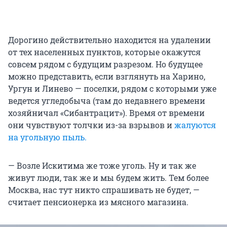
Дорогино действительно находится на удалении
от тех населенных пунктов, которые окажутся
совсем рядом с будущим разрезом. Но будущее
можно представить, если взглянуть на Харино,
Ургун и Линево — поселки, рядом с которыми уже
ведется угледобыча (там до недавнего времени
хозяйничал «Сибантрацит»). Время от времени
они чувствуют толчки из-за взрывов и
жалуются
на угольную пыль.
— Возле Искитима же тоже уголь. Ну и так же
живут люди, так же и мы будем жить. Тем более
Москва, нас тут никто спрашивать не будет, —
считает пенсионерка из мясного магазина.