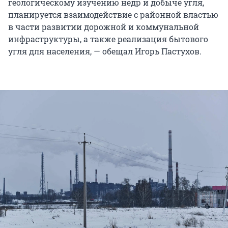
геологическому изучению недр и добыче угля,
планируется взаимодействие с районной властью
в части развитии дорожной и коммунальной
инфраструктуры, а также реализация бытового
угля для населения, — обещал Игорь Пастухов.