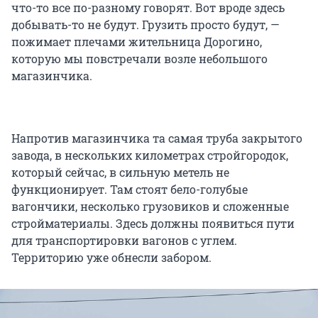
что-то все по-разному говорят. Вот вроде здесь
добывать-то не будут. Грузить просто будут, —
пожимает плечами жительница Дорогино,
которую мы повстречали возле небольшого
магазинчика.
Напротив магазинчика та самая труба закрытого
завода, в нескольких километрах стройгородок,
который сейчас, в сильную метель не
функционирует. Там стоят бело-голубые
вагончики, несколько грузовиков и сложенные
стройматериалы. Здесь должны появиться пути
для транспортировки вагонов с углем.
Территорию уже обнесли забором.