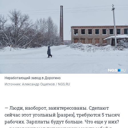
Неработающий завод в Дорогино
Источник: 
Александр Ощепков / NGS.RU
— Люди, наоборот, заинтересованы. Сделают
сейчас этот угольный [разрез], требуются 5 тысяч
рабочих. Зарплаты будут больше. Что еще у них?