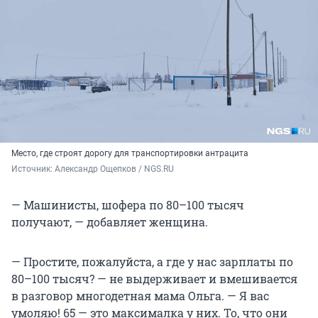
Место, где строят дорогу для транспортировки антрацита
Источник: 
Александр Ощепков / NGS.RU
— Машинисты, шофера по 80–100 тысяч
получают, — добавляет женщина.
— Простите, пожалуйста, а где у нас зарплаты по
80–100 тысяч? — не выдерживает и вмешивается
в разговор многодетная мама Ольга. — Я вас
умоляю! 65 — это максималка у них. То, что они