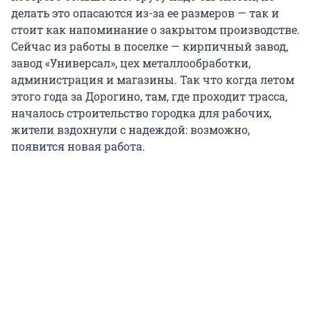
делать это опасаются из-за ее размеров — так и
стоит как напоминание о закрытом производстве.
Сейчас из работы в поселке — кирпичный завод,
завод «Универсал», цех металлообработки,
администрация и магазины. Так что когда летом
этого года за Дорогино, там, где проходит трасса,
началось строительство городка для рабочих,
жители вздохнули с надеждой: возможно,
появится новая работа.