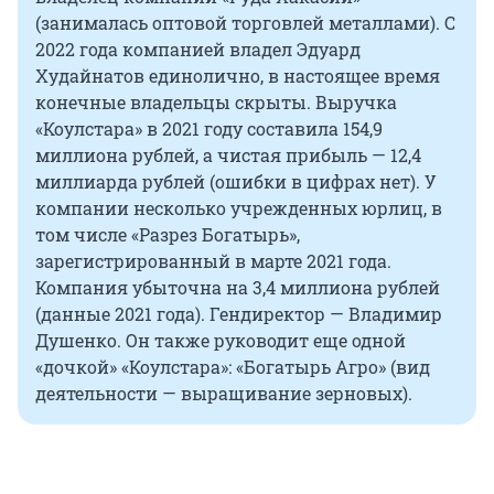
(занималась оптовой торговлей металлами). С
2022 года компанией владел Эдуард
Худайнатов единолично, в настоящее время
конечные владельцы скрыты. Выручка
«Коулстара» в 2021 году составила 154,9
миллиона рублей, а чистая прибыль — 12,4
миллиарда рублей (ошибки в цифрах нет). У
компании несколько учрежденных юрлиц, в
том числе «Разрез Богатырь»,
зарегистрированный в марте 2021 года.
Компания убыточна на 3,4 миллиона рублей
(данные 2021 года). Гендиректор — Владимир
Душенко. Он также руководит еще одной
«дочкой» «Коулстара»: «Богатырь Агро» (вид
деятельности — выращивание зерновых).