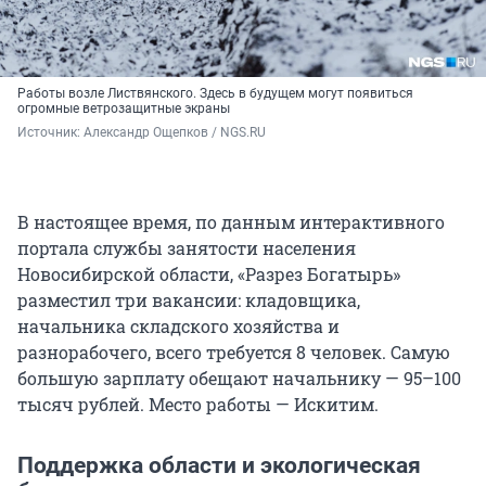
Работы возле Листвянского. Здесь в будущем могут появиться
огромные ветрозащитные экраны
Источник: 
Александр Ощепков / NGS.RU
В настоящее время, по данным интерактивного
портала службы занятости населения
Новосибирской области, «Разрез Богатырь»
разместил три вакансии: кладовщика,
начальника складского хозяйства и
разнорабочего, всего требуется 8 человек. Самую
большую зарплату обещают начальнику — 95–100
тысяч рублей. Место работы — Искитим.
Поддержка области и экологическая