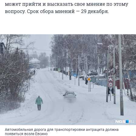
может прийти и высказать свое мнение по этому
вопросу. Срок сбора мнений — 29 декабря.
Автомобильная дорога для транспортировки антрацита должна
появиться возле Евсино