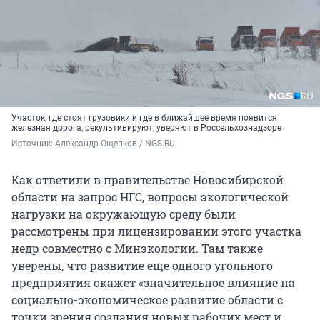
Участок, где стоят грузовики и где в ближайшее время появится
железная дорога, рекультивируют, уверяют в Россельхознадзоре
Источник: 
Александр Ощепков / NGS.RU
Как ответили в правительстве Новосибирской
области на запрос НГС, вопросы экологической
нагрузки на окружающую среду были
рассмотрены при лицензировании этого участка
недр совместно с Минэкологии. Там также
уверены, что развитие еще одного угольного
предприятия окажет «значительное влияние на
социально-экономическое развитие области с
точки зрения создания новых рабочих мест и