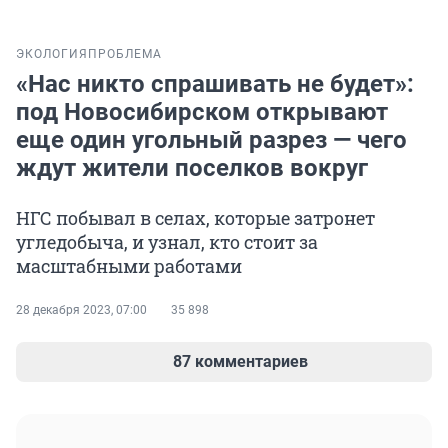
ЭКОЛОГИЯ
ПРОБЛЕМА
«Нас никто спрашивать не будет»:
под Новосибирском открывают
еще один угольный разрез — чего
ждут жители поселков вокруг
НГС побывал в селах, которые затронет
угледобыча, и узнал, кто стоит за
масштабными работами
28 декабря 2023, 07:00
35 898
87 комментариев