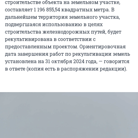
строительстве объекта на земельном участке,
составляет 1 196 855,54 квадратных метра. В
дальнейшем территория земельного участка,
подвергшаяся использованию в целях
строительства железнодорожных путей, будет
рекультивирована в соответствии с
предоставленным проектом. Ориентировочная
дата завершения работ по рекультивации земель
установлена на 31 октября 2024 года, — говорится
в ответе (копия есть в распоряжении редакции).