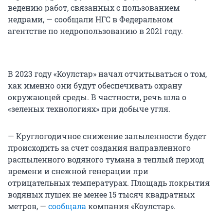
ведению работ, связанных с пользованием
недрами, — сообщали НГС в Федеральном
агентстве по недропользованию в 2021 году.
В 2023 году «Коулстар» начал отчитываться о том,
как именно они будут обеспечивать охрану
окружающей среды. В частности, речь шла о
«зеленых технологиях» при добыче угля.
— Круглогодичное снижение запыленности будет
происходить за счет создания направленного
распыленного водяного тумана в теплый период
времени и снежной генерации при
отрицательных температурах. Площадь покрытия
водяных пушек не менее 15 тысяч квадратных
метров, —
сообщала
компания «Коулстар».