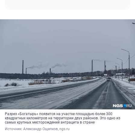
Разрез «Богатырь» появится на участке площадью более 300
квадратных километров на территории двух районов. Это одно из
самых крупных месторождений антрацита в стране
Источник: 
Александр Ощепков, ngs.ru