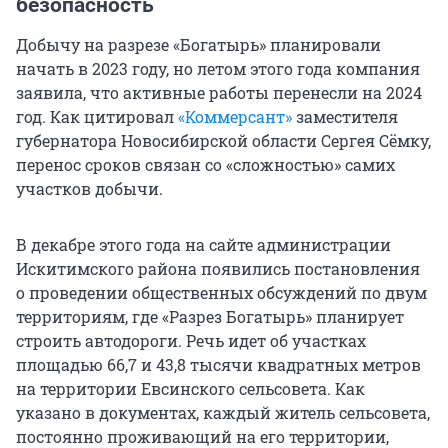
безопасность
Добычу на разрезе «Богатырь» планировали
начать в 2023 году, но летом этого года компания
заявила, что активные работы перенесли на 2024
год. Как цитировал
«Коммерсант»
заместителя
губернатора Новосибирской области Сергея Сёмку,
перенос сроков связан со «сложностью» самих
участков добычи.
В декабре этого года на сайте администрации
Искитимского района появились постановления
о проведении общественных обсуждений по двум
территориям, где «Разрез Богатырь» планирует
строить автодороги. Речь идет об участках
площадью 66,7 и 43,8 тысячи квадратных метров
на территории Евсинского сельсовета. Как
указано в документах, каждый житель сельсовета,
постоянно проживающий на его территории,