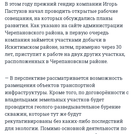
В этом году прежний гендир компании Игорь
Пастухов начал проводить открытые рабочие
совещания, на которых обсуждались планы
развития. Как указано на сайте администрации
Черепановского района, в первую очередь
компания займется участками добычи в
Искитимском районе, затем, примерно через 30
лет, приступит к работе на двух других участках,
расположенных в Черепановском районе.
— В перспективе рассматривается возможность
размещения объектов транспортной
инфраструктуры. Кроме того, по договорённости с
владельцами земельных участков будет
проводится геолого-разведывательное бурение
скважин, которые тут же будут
рекультивированы без каких-либо последствий
для экологии. Помимо основной деятельности по