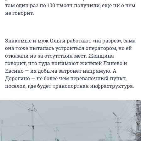
там один раз по 100 тысяч получили, еще ни о чем
не говорит.
Знакомые и муж Ольги работают «на разрез», сама
она тоже пыталась устроиться оператором, но ей
отказали из-за отсутствия мест. Женщина
говорит, что туда нанимают жителей Линево и
Евсино — их добыча затронет напрямую. А
Дорогино — не более чем перевалочный пункт,
поселок, где будет транспортная инфраструктура.