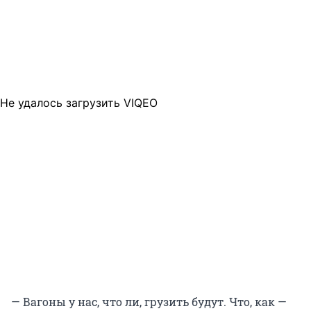
Не удалось загрузить VIQEO
— Вагоны у нас, что ли, грузить будут. Что, как —