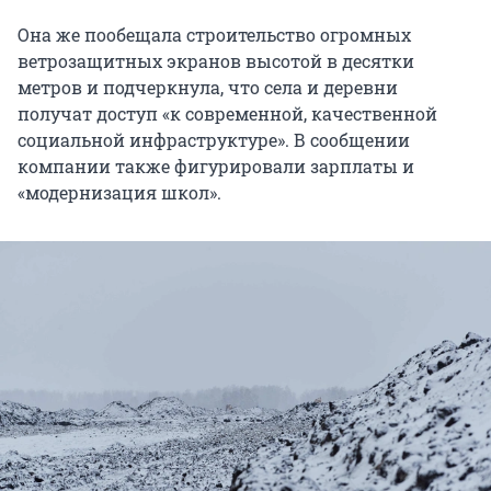
Она же пообещала строительство огромных
ветрозащитных экранов высотой в десятки
метров и подчеркнула, что села и деревни
получат доступ «к современной, качественной
социальной инфраструктуре». В сообщении
компании также фигурировали зарплаты и
«модернизация школ».