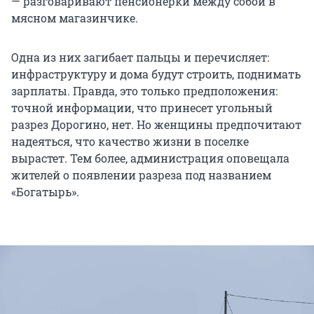
— разговаривают пенсионерки между собой в
мясном магазинчике.
Одна из них загибает пальцы и перечисляет:
инфраструктуру и дома будут строить, поднимать
зарплаты. Правда, это только предположения:
точной информации, что принесет угольный
разрез Дорогино, нет. Но женщины предпочитают
надеяться, что качество жизни в поселке
вырастет. Тем более, администрация оповещала
жителей о появлении разреза под названием
«Богатырь».