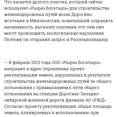
Что касается другого участка, который сейчас
использует «Разрез Богатырь» для строительства
железнодорожных путей возле Дорогино,
источник в Минэкологии, пожелавший сохранить
анонимность, высказал опасения, что там уже
могут происходить экологические нарушения.
Поэтому он отправил запрос в Россельхознадзор.
— В феврале 2023 года ООО «Разрез Богатырь»
направил в адрес управления проект
рекультивации земель, нарушенных в результате
строительства железнодорожных путей не общего
пользования с примыканием к пути общего
пользования на станции Дорогино Западно-
сибирской железной дороги филиала АО «РЖД».
Согласно проекту рекультивации, общая площадь
земель, планируемых к использованию при