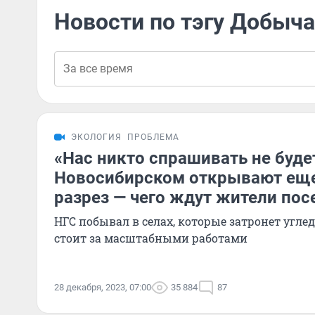
Новости по тэгу Добыча
ЭКОЛОГИЯ
ПРОБЛЕМА
«Нас никто спрашивать не буде
Новосибирском открывают еще
разрез — чего ждут жители пос
НГС побывал в селах, которые затронет углед
стоит за масштабными работами
28 декабря, 2023, 07:00
35 884
87