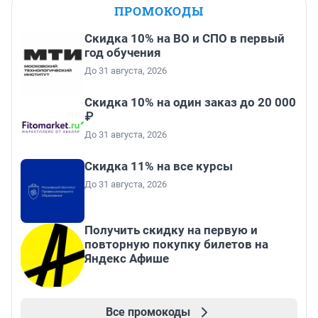
ПРОМОКОДЫ
Скидка 10% на ВО и СПО в первый
год обучения
До 31 августа, 2026
Скидка 10% на один заказ до 20 000
₽
До 31 августа, 2026
Скидка 11% на все курсы
До 31 августа, 2026
Получить скидку на первую и
повторную покупку билетов на
Яндекс Афише
Все промокоды