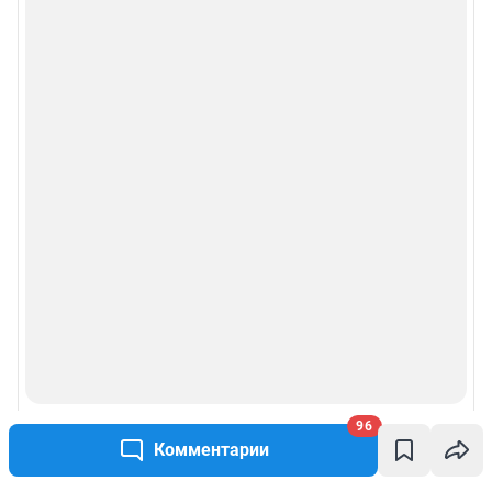
96
Комментарии