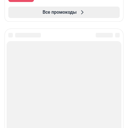
Все промокоды