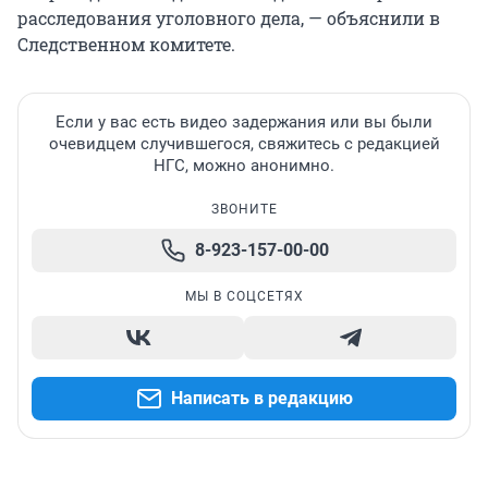
расследования уголовного дела, — объяснили в
Следственном комитете.
Если у вас есть видео задержания или вы были
очевидцем случившегося, свяжитесь с редакцией
НГС, можно анонимно.
ЗВОНИТЕ
8-923-157-00-00
МЫ В СОЦСЕТЯХ
Написать в редакцию