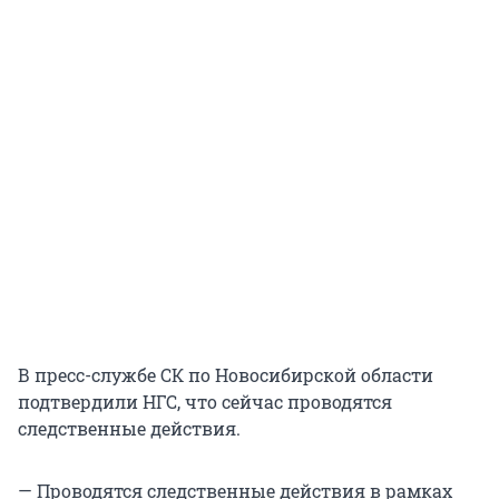
В пресс-службе СК по Новосибирской области
подтвердили НГС, что сейчас проводятся
следственные действия.
— Проводятся следственные действия в рамках