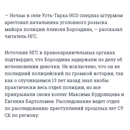
— Ночью в селе Усть-Тарка НСО спецназ штурмом
арестовал начальника уголовного розыска
майора полиции Алексея Бороздина, — рассказал
читатель НГС.
Источник НГС в правоохранительных органах
подтвердил, что Бороздина задержали по делу об
исчезновении девочки. Не исключено, что он не
последний полицейский по громкой истории, так
как о случившемся 13 лет назад знал якобы
практически весь отдел полиции, но все
прикрывали своих коллег Максима Кудрявцева и
Евгения Бартоломея. Расследование ведет отдел
по расследованию преступлений прошлых лет СУ
СК по региону.