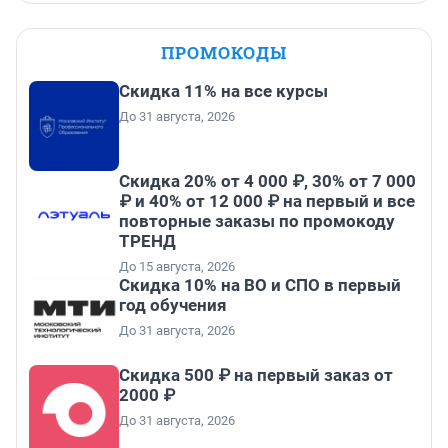
ПРОМОКОДЫ
Скидка 11% на все курсы
До 31 августа, 2026
Скидка 20% от 4 000 ₽, 30% от 7 000
₽ и 40% от 12 000 ₽ на первый и все
повторные заказы по промокоду
ТРЕНД
До 15 августа, 2026
Скидка 10% на ВО и СПО в первый
год обучения
До 31 августа, 2026
Скидка 500 ₽ на первый заказ от
2000 ₽
До 31 августа, 2026