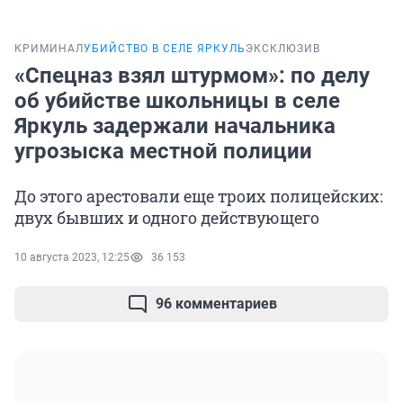
КРИМИНАЛ
УБИЙСТВО В СЕЛЕ ЯРКУЛЬ
ЭКСКЛЮЗИВ
«Спецназ взял штурмом»: по делу
об убийстве школьницы в селе
Яркуль задержали начальника
угрозыска местной полиции
До этого арестовали еще троих полицейских:
двух бывших и одного действующего
10 августа 2023, 12:25
36 153
96 комментариев