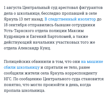
1 августа Центральный суд арестовал фигурантов
дела о школьнице, бесследно пропавшей в селе
Яркуль 13 лет назад.
В следственный изолятор
до
18 сентября отправились бывшие сотрудники
Усть-Таркского отдела полиции Максим
Кудрявцев и Евгений Бартоломей, а также
действующий начальник участковых того же
отдела Александр Кунц.
Полицейских обвинили в том, что они
на машине
сбили школьницу
и спрятали ее тело, ранее
сообщили жители села Яркуль корреспонденту
НГС. По сообщению Центрального суда становится
понятно, что могло произойти в день, когда
пропала школьница.