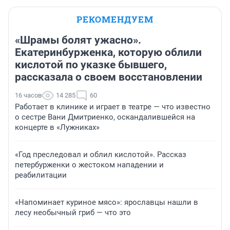
РЕКОМЕНДУЕМ
«Шрамы болят ужасно».
Екатеринбурженка, которую облили
кислотой по указке бывшего,
рассказала о своем восстановлении
16 часов
14 285
60
Работает в клинике и играет в театре — что известно
о сестре Вани Дмитриенко, оскандалившейся на
концерте в «Лужниках»
«Год преследовал и облил кислотой». Рассказ
петербурженки о жестоком нападении и
реабилитации
«Напоминает куриное мясо»: ярославцы нашли в
лесу необычный гриб — что это