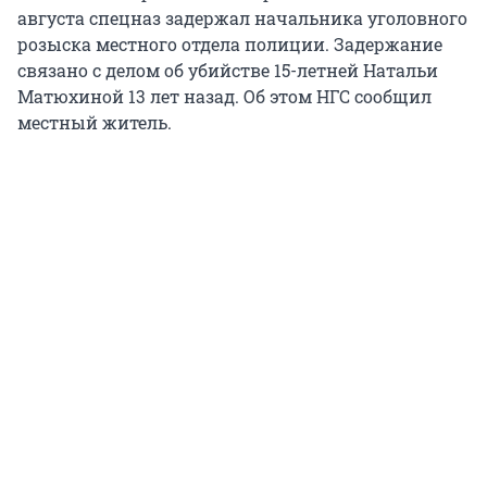
августа спецназ задержал начальника уголовного
розыска местного отдела полиции. Задержание
связано с делом об убийстве 15-летней Натальи
Матюхиной 13 лет назад. Об этом НГС сообщил
местный житель.