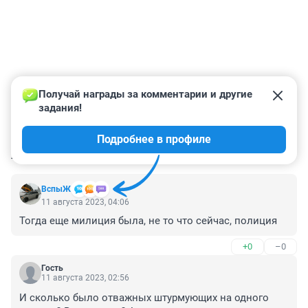
Получай награды за комментарии и другие 
задания!
Подробнее в профиле
КОММЕНТАРИИ
96
ВспыЖ
11 августа 2023, 04:06
Тогда еще милиция была, не то что сейчас, полиция
+0
–0
Гость
11 августа 2023, 02:56
И сколько было отважных штурмующих на одного 