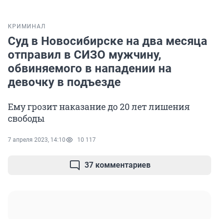
КРИМИНАЛ
Суд в Новосибирске на два месяца
отправил в СИЗО мужчину,
обвиняемого в нападении на
девочку в подъезде
Ему грозит наказание до 20 лет лишения
свободы
7 апреля 2023, 14:10
10 117
37 комментариев