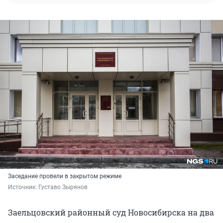
Заседание провели в закрытом режиме
Источник: 
Густаво Зырянов
Заельцовский районный суд Новосибирска на два