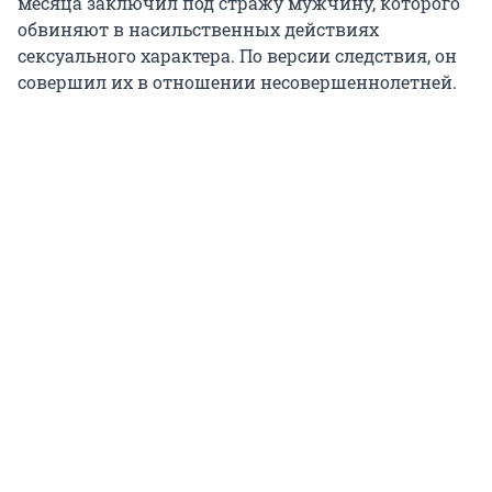
месяца заключил под стражу мужчину, которого
обвиняют в насильственных действиях
сексуального характера. По версии следствия, он
совершил их в отношении несовершеннолетней.