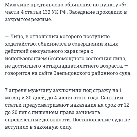
Мужчине предъявлено обвинение по пункту «б»
части 4 статьи 132 УК РФ. Заседание проходило в
закрытом режиме.
— Лицо, в отношении которого поступило
ходатайство, обвиняется в совершении иных
действий сексуального характера с
использованием беспомощного состояния лица,
не достигшего четырнадцатилетнего возраста, —
говорится на сайте Заельцовского районного суда.
7 апреля мужчину заключили под стражу на 1
месяц и 30 дней, до 4 июня этого года. Санкции
статьи предусматривают наказание на срок от 12
до 20 лет с лишением права занимать
определенные должности. Постановление суда не
вступило в законную силу.