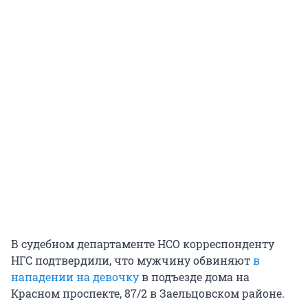
В судебном департаменте НСО корреспонденту
НГС подтвердили, что мужчину обвиняют
в
нападении на девочку
в подъезде дома на
Красном проспекте, 87/2 в Заельцовском районе.