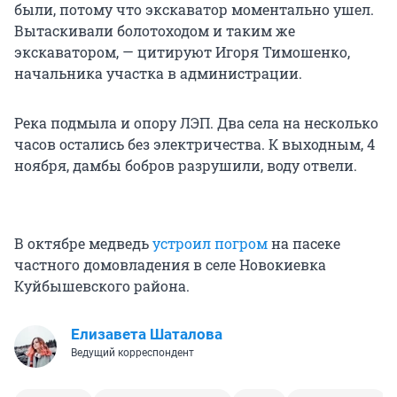
были, потому что экскаватор моментально ушел.
Вытаскивали болотоходом и таким же
экскаватором, — цитируют Игоря Тимошенко,
начальника участка в администрации.
Река подмыла и опору ЛЭП. Два села на несколько
часов остались без электричества. К выходным, 4
ноября, дамбы бобров разрушили, воду отвели.
В октябре медведь
устроил погром
на пасеке
частного домовладения в селе Новокиевка
Куйбышевского района.
Елизавета Шаталова
Ведущий корреспондент