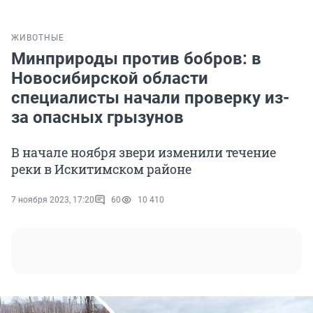
ЖИВОТНЫЕ
Минприроды против бобров: в
Новосибирской области
специалисты начали проверку из-
за опасных грызунов
В начале ноября звери изменили течение
реки в Искитимском районе
7 ноября 2023, 17:20
60
10 410