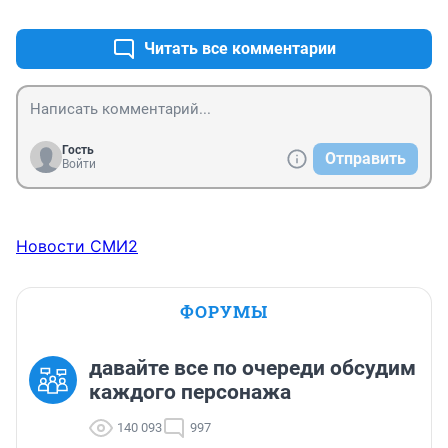
+1
–0
Читать все комментарии
Гость
Отправить
Войти
Новости СМИ2
ФОРУМЫ
давайте все по очереди обсудим
каждого персонажа
140 093
997