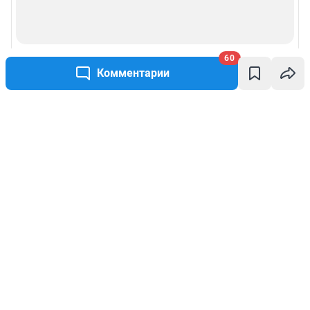
60
Комментарии
Написать комментарий