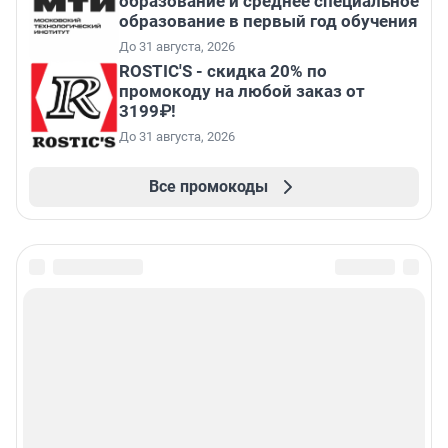
образование и среднее специальное
образование в первый год обучения
До 31 августа, 2026
ROSTIC'S - скидка 20% по
промокоду на любой заказ от
3199₽!
До 31 августа, 2026
Все промокоды