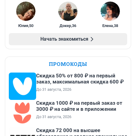
Юлия
,
50
Докер
,
36
Елена
,
38
Начать знакомиться
ПРОМОКОДЫ
Скидка 50% от 800 ₽ на первый
заказ, максимальная скидка 600 ₽
До 31 августа, 2026
Скидка 1000 ₽ на первый заказ от
3000 ₽ на сайте и в приложении
До 31 августа, 2026
Скидка 72 000 на высшее