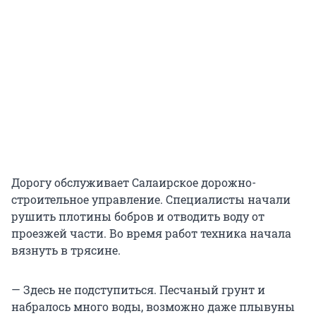
Дорогу обслуживает Салаирское дорожно-
строительное управление. Специалисты начали
рушить плотины бобров и отводить воду от
проезжей части. Во время работ техника начала
вязнуть в трясине.
— Здесь не подступиться. Песчаный грунт и
набралось много воды, возможно даже плывуны