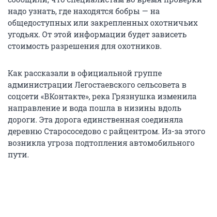
надо узнать, где находятся бобры — на
общедоступных или закрепленных охотничьих
угодьях. От этой информации будет зависеть
стоимость разрешения для охотников.
Как рассказали в официальной группе
администрации Легостаевского сельсовета в
соцсети «ВКонтакте», река Грязнушка изменила
направление и вода пошла в низины вдоль
дороги. Эта дорога единственная соединяла
деревню Старососедово с райцентром. Из-за этого
возникла угроза подтопления автомобильного
пути.