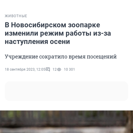
ЖИВОТНЫЕ
В Новосибирском зоопарке
изменили режим работы из-за
наступления осени
Учреждение сократило время посещений
18 сентября 2023, 12:05
12
10 301