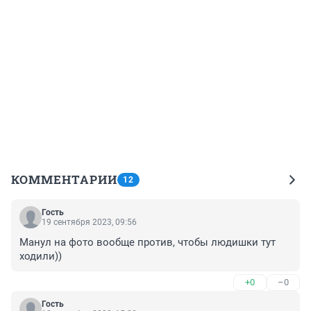
КОММЕНТАРИИ
12
Гость
19 сентября 2023, 09:56
Манул на фото вообще против, чтобы людишки тут 
ходили))
+0
–0
Гость