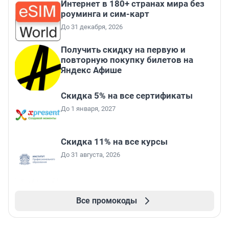
Интернет в 180+ странах мира без
роуминга и сим-карт
До 31 декабря, 2026
Получить скидку на первую и
повторную покупку билетов на
Яндекс Афише
Скидка 5% на все сертификаты
До 1 января, 2027
Скидка 11% на все курсы
До 31 августа, 2026
Все промокоды