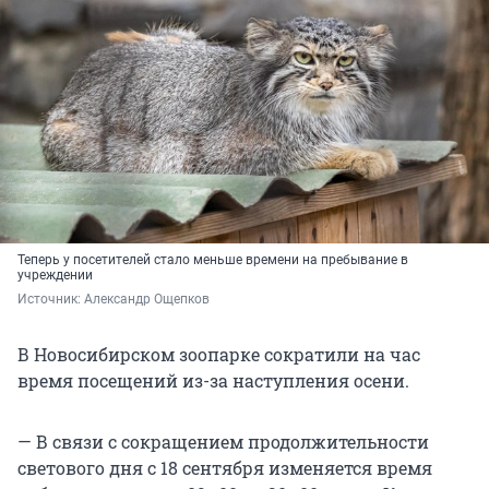
Теперь у посетителей стало меньше времени на пребывание в
учреждении
Источник: 
Александр Ощепков
В Новосибирском зоопарке сократили на час
время посещений из-за наступления осени.
— В связи с сокращением продолжительности
светового дня с 18 сентября изменяется время