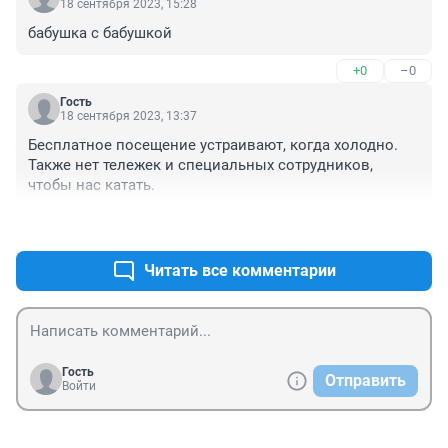
18 сентября 2023, 15:28
бабушка с бабушкой
+0
–0
Гость
18 сентября 2023, 13:37
Бесплатное посещение устраивают, когда холодно. 
Также нет тележек и специальных сотрудников, 
чтобы нас катать.
+0
–0
Читать все комментарии
Гость
Отправить
Войти