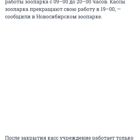
работы зоопарка с 09–00 до 20–00 часов. Кассы
зоопарка прекращают свою работу в 19–00, —
сообщили в Новосибирском зоопарке.
После закрытия касс учреждение работает только