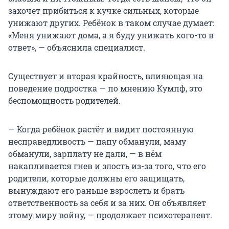
захочет прибиться к кучке сильных, которые
унижают других. Ребёнок в таком случае думает:
«Меня унижают дома, а я буду унижать кого-то в
ответ», — объяснила специалист.
Существует и вторая крайность, влияющая на
поведение подростка — по мнению Кумпф, это
беспомощность родителей.
— Когда ребёнок растёт и видит постоянную
несправедливость — папу обманули, маму
обманули, зарплату не дали, — в нём
накапливается гнев и злость из-за того, что его
родители, которые должны его защищать,
вынуждают его раньше взрослеть и брать
ответственность за себя и за них. Он объявляет
этому миру войну, — продолжает психотерапевт.