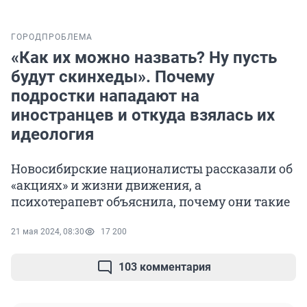
ГОРОД
ПРОБЛЕМА
«Как их можно назвать? Ну пусть
будут скинхеды». Почему
подростки нападают на
иностранцев и откуда взялась их
идеология
Новосибирские националисты рассказали об
«акциях» и жизни движения, а
психотерапевт объяснила, почему они такие
21 мая 2024, 08:30
17 200
103 комментария