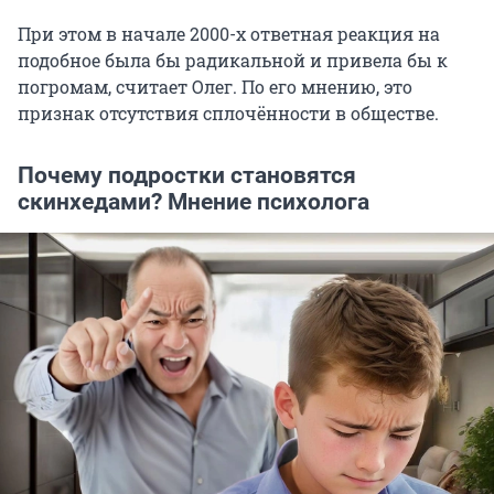
При этом в начале 2000-х ответная реакция на
подобное была бы радикальной и привела бы к
погромам, считает Олег. По его мнению, это
признак отсутствия сплочённости в обществе.
Почему подростки становятся
скинхедами? Мнение психолога