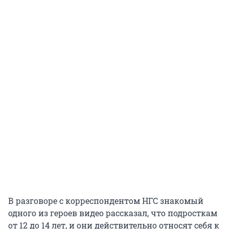
В разговоре с корреспондентом НГС знакомый
одного из героев видео рассказал, что подросткам
от 12 до 14 лет, и они действительно относят себя к