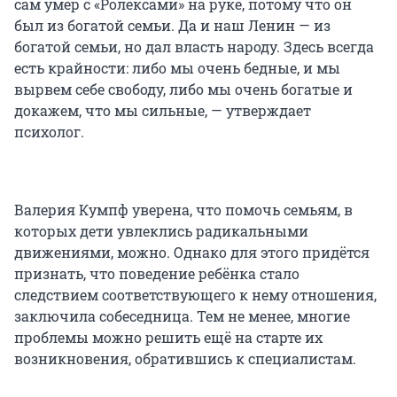
сам умер с «Ролексами» на руке, потому что он
был из богатой семьи. Да и наш Ленин — из
богатой семьи, но дал власть народу. Здесь всегда
есть крайности: либо мы очень бедные, и мы
вырвем себе свободу, либо мы очень богатые и
докажем, что мы сильные, — утверждает
психолог.
Валерия Кумпф уверена, что помочь семьям, в
которых дети увлеклись радикальными
движениями, можно. Однако для этого придётся
признать, что поведение ребёнка стало
следствием соответствующего к нему отношения,
заключила собеседница. Тем не менее, многие
проблемы можно решить ещё на старте их
возникновения, обратившись к специалистам.