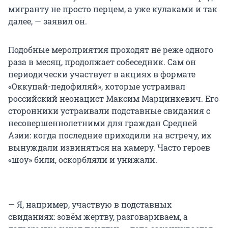
мигранту не просто перцем, а уже кулаками и так
далее, — заявил он.
Подобные мероприятия проходят не реже одного
раза в месяц, продолжает собеседник. Сам он
периодически участвует в акциях в формате
«Оккупай-педофиляй», которые устраивал
российский неонацист Максим Марцинкевич. Его
сторонники устраивали подставные свидания с
несовершеннолетними для граждан Средней
Азии: когда последние приходили на встречу, их
вынуждали извиняться на камеру. Часто героев
«шоу» били, оскорбляли и унижали.
— Я, например, участвую в подставных
свиданиях: зовём жертву, разговариваем, а