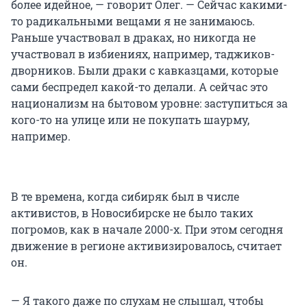
более идейное, — говорит Олег. — Сейчас какими-
то радикальными вещами я не занимаюсь.
Раньше участвовал в драках, но никогда не
участвовал в избиениях, например, таджиков-
дворников. Были драки с кавказцами, которые
сами беспредел какой-то делали. А сейчас это
национализм на бытовом уровне: заступиться за
кого-то на улице или не покупать шаурму,
например.
В те времена, когда сибиряк был в числе
активистов, в Новосибирске не было таких
погромов, как в начале 2000-х. При этом сегодня
движение в регионе активизировалось, считает
он.
— Я такого даже по слухам не слышал, чтобы