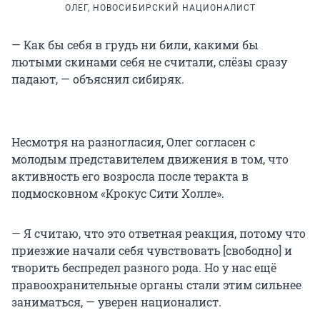
ОЛЕГ, НОВОСИБИРСКИЙ НАЦИОНАЛИСТ
— Как бы себя в грудь ни били, какими бы
лютыми скинами себя не считали, слёзы сразу
падают, — объяснил сибиряк.
Несмотря на разногласия, Олег согласен с
молодым представителем движения в том, что
активность его возросла после теракта в
подмосковном «Крокус Сити Холле».
— Я считаю, что это ответная реакция, потому что
приезжие начали себя чувствовать [свободно] и
творить беспредел разного рода. Но у нас ещё
правоохранительные органы стали этим сильнее
заниматься, — уверен националист.