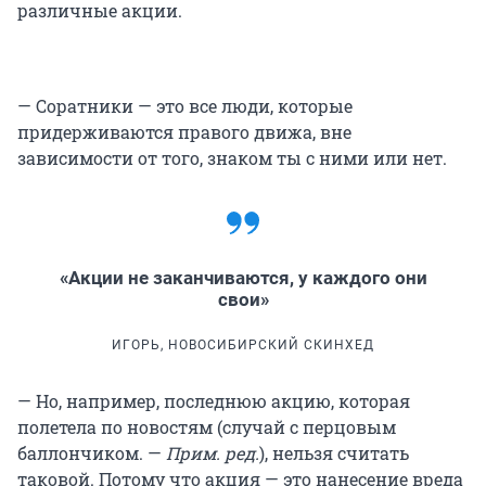
различные акции.
— Соратники — это все люди, которые
придерживаются правого движа, вне
зависимости от того, знаком ты с ними или нет.
«Акции не заканчиваются, у каждого они
свои»
ИГОРЬ, НОВОСИБИРСКИЙ СКИНХЕД
— Но, например, последнюю акцию, которая
полетела по новостям (случай с перцовым
баллончиком. —
Прим. ред.
), нельзя считать
таковой. Потому что акция — это нанесение вреда