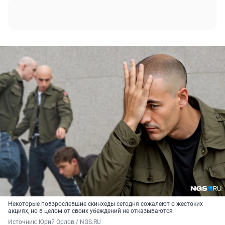
Некоторые повзрослевшие скинхеды сегодня сожалеют о жестоких
акциях, но в целом от своих убеждений не отказываются
Источник: 
Юрий Орлов / NGS.RU