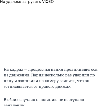
Не удалось загрузить VIQEO
На кадрах — процесс изгнания провинившегося
из движения. Парня несколько раз ударили по
лицу и заставили на камеру заявить, что он
«отписывается от правого движа».
В обоих случаях в полицию не поступало
заявлений.