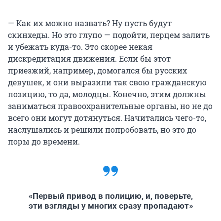
— Как их можно назвать? Ну пусть будут
скинхеды. Но это глупо — подойти, перцем залить
и убежать куда-то. Это скорее некая
дискредитация движения. Если бы этот
приезжий, например, домогался бы русских
девушек, и они выразили так свою гражданскую
позицию, то да, молодцы. Конечно, этим должны
заниматься правоохранительные органы, но не до
всего они могут дотянуться. Начитались чего-то,
наслушались и решили попробовать, но это до
поры до времени.
«Первый привод в полицию, и, поверьте,
эти взгляды у многих сразу пропадают»