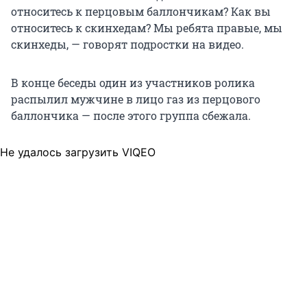
относитесь к перцовым баллончикам? Как вы
относитесь к скинхедам? Мы ребята правые, мы
скинхеды, — говорят подростки на видео.
В конце беседы один из участников ролика
распылил мужчине в лицо газ из перцового
баллончика — после этого группа сбежала.
Не удалось загрузить VIQEO