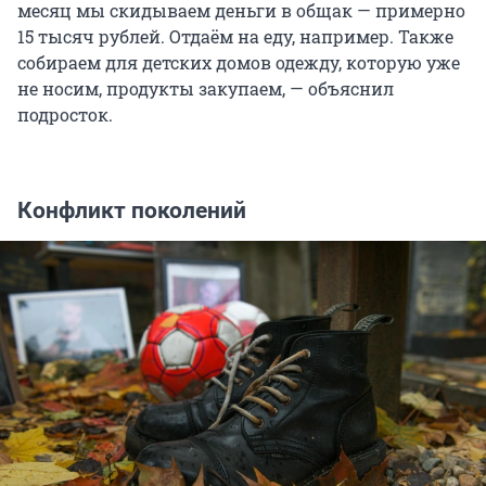
месяц мы скидываем деньги в общак — примерно
15 тысяч рублей. Отдаём на еду, например. Также
собираем для детских домов одежду, которую уже
не носим, продукты закупаем, — объяснил
подросток.
Конфликт поколений