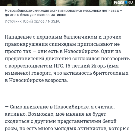
Новосибирские скинхеды активизировались несколько лет назад —
до этого было длительное затишье
Источник: 
Юрий Орлов / NGS.RU
Нападение с перцовым баллончиком и прочие
правонарушения скинхедам приписывают не
просто так — они есть в Новосибирске. Один из
представителей движения согласился поговорить
с корреспондентом НГС. 16-летний Игорь (имя
изменено) говорит, что активность бритоголовых
в Новосибирске возросла.
— Само движение в Новосибирске, я считаю,
активно. Возможно, моё мнение не будет
сходиться с другими представителями белой
расы, но есть много молодых активистов, которые