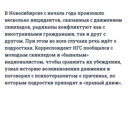
В Новосибирске с начала года произошло
несколько инцидентов, связанных с движением
скинхедов, радикалы конфликтуют как с
иностранными гражданами, так и друг с
другом. При этом во всех случаях речь идёт о
подростках. Корреспондент НГС пообщался с
молодым скинхедом и «бывалым»
националистом, чтобы сравнить их убеждения,
узнал историю возникновения движения и
поговорил с психотерапевтом о причинах, по
которым подростки приходят в «правый движ».