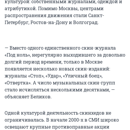
культурой: собственными журналами, одеждой и
атрибутикой. Помимо Москвы, центрами
распространения движения стали Санкт-
Петербург, Ростов-на-Дону и Волгоград.
— Вместо одного единственного скин-журнала
«Под ноль», нерегулярно выходившего за довольно
долгий период времени, только в Москве
появляется несколько новых скин-изданий:
журналы «Стоп», «Удар», «Уличный боец»,
«Отвертка». А число музыкальных скин-групп
стало исчисляться несколькими десятками, —
объясняет Беликов.
Одной культурой деятельность скинхедов не
ограничивалась. В начале 2000-х в СМИ широко
освещают крупные противоправные акции