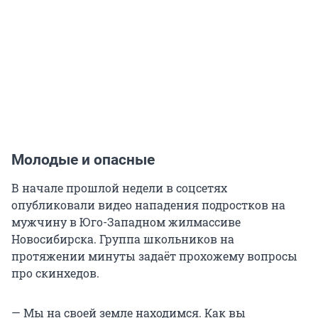
Молодые и опасные
В начале прошлой недели в соцсетях
опубликовали видео нападения подростков на
мужчину в Юго-Западном жилмассиве
Новосибирска. Группа школьников на
протяжении минуты задаёт прохожему вопросы
про скинхедов.
— Мы на своей земле находимся. Как вы