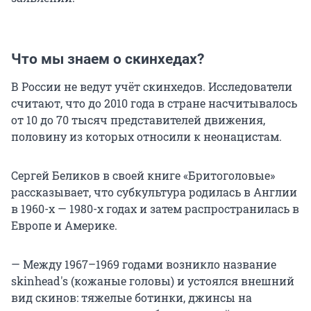
Что мы знаем о скинхедах?
В России не ведут учёт скинхедов. Исследователи
считают, что до 2010 года в стране насчитывалось
от 10 до 70 тысяч представителей движения,
половину из которых относили к неонацистам.
Сергей Беликов в своей книге «Бритоголовые»
рассказывает, что субкультура родилась в Англии
в 1960-х — 1980-х годах и затем распространилась в
Европе и Америке.
— Между 1967–1969 годами возникло название
skinhead's (кожаные головы) и устоялся внешний
вид скинов: тяжелые ботинки, джинсы на