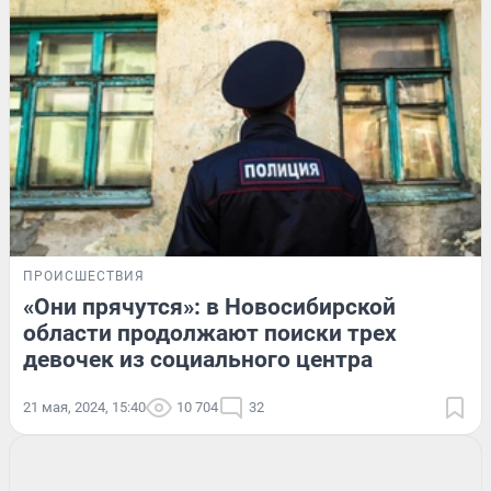
ПРОИСШЕСТВИЯ
«Они прячутся»: в Новосибирской
области продолжают поиски трех
девочек из социального центра
21 мая, 2024, 15:40
10 704
32