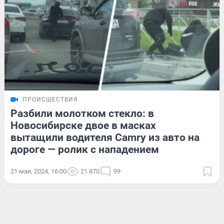
ПРОИСШЕСТВИЯ
Разбили молотком стекло: в
Новосибирске двое в масках
вытащили водителя Camry из авто на
дороге — ролик с нападением
21 мая, 2024, 16:00
21 870
99