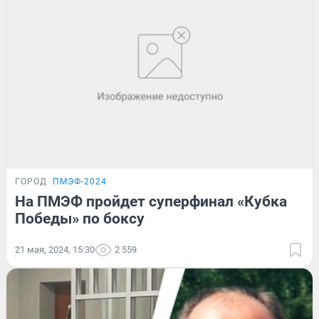
ГОРОД
ПМЭФ-2024
На ПМЭФ пройдет суперфинал «Кубка
Победы» по боксу
21 мая, 2024, 15:30
2 559