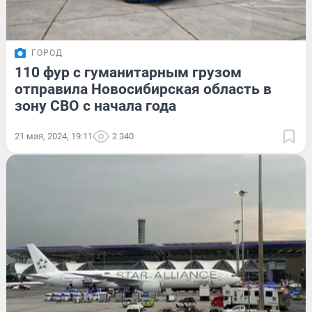
ГОРОД
110 фур с гуманитарным грузом
отправила Новосибирская область в
зону СВО с начала года
21 мая, 2024, 19:11
2 340