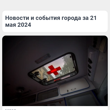
Новости и события города за 21
мая 2024