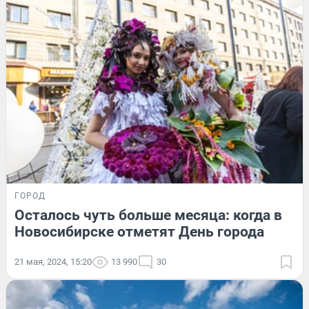
ГОРОД
Осталось чуть больше месяца: когда в
Новосибирске отметят День города
21 мая, 2024, 15:20
13 990
30