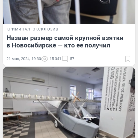
КРИМИНАЛ
ЭКСКЛЮЗИВ
Назван размер самой крупной взятки
в Новосибирске — кто ее получил
21 мая, 2024, 19:30
15 341
57