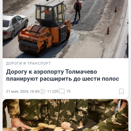
ДОРОГИ И ТРАНСПОРТ
Дорогу к аэропорту Толмачево
планируют расширить до шести полос
21 мая, 2024, 16:45
11 229
75