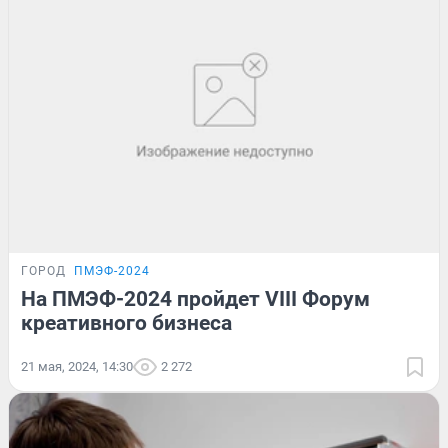
ГОРОД
ПМЭФ-2024
На ПМЭФ-2024 пройдет VIII Форум
креативного бизнеса
21 мая, 2024, 14:30
2 272