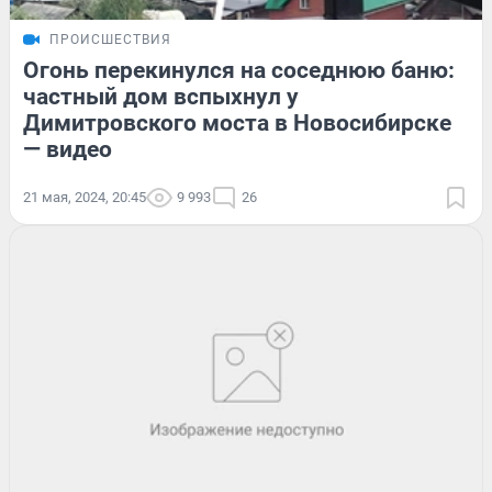
ПРОИСШЕСТВИЯ
Огонь перекинулся на соседнюю баню:
частный дом вспыхнул у
Димитровского моста в Новосибирске
— видео
21 мая, 2024, 20:45
9 993
26