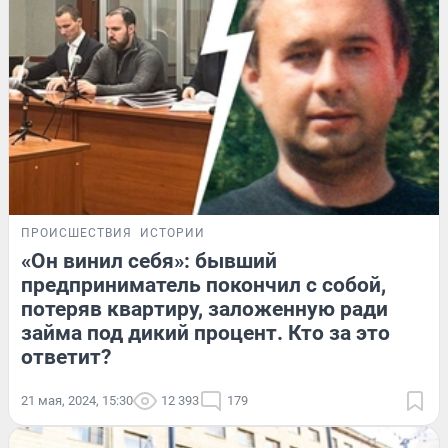
ПРОИСШЕСТВИЯ
ИСТОРИИ
«Он винил себя»: бывший
предприниматель покончил с собой,
потеряв квартиру, заложенную ради
займа под дикий процент. Кто за это
ответит?
21 мая, 2024, 15:30
12 393
179