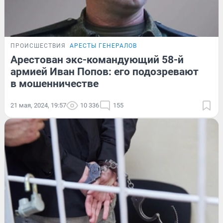
ПРОИСШЕСТВИЯ
АРЕСТЫ ГЕНЕРАЛОВ
Арестован экс-командующий 58-й
армией Иван Попов: его подозревают
в мошенничестве
21 мая, 2024, 19:57
10 336
155