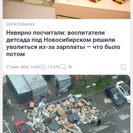
ОБРАЗОВАНИЕ
Неверно посчитали: воспитатели
детсада под Новосибирском решили
уволиться из-за зарплаты — что было
потом
21 мая, 2024, 19:00
13 375
78