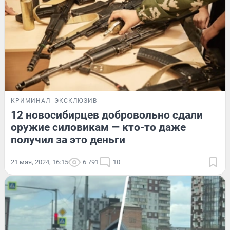
КРИМИНАЛ
ЭКСКЛЮЗИВ
12 новосибирцев добровольно сдали
оружие силовикам — кто-то даже
получил за это деньги
21 мая, 2024, 16:15
6 791
10