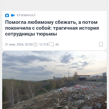
КРИМИНАЛ
Помогла любимому сбежать, а потом
покончила с собой: трагичная история
сотрудницы тюрьмы
21 мая, 2024, 20:30
12 318
43