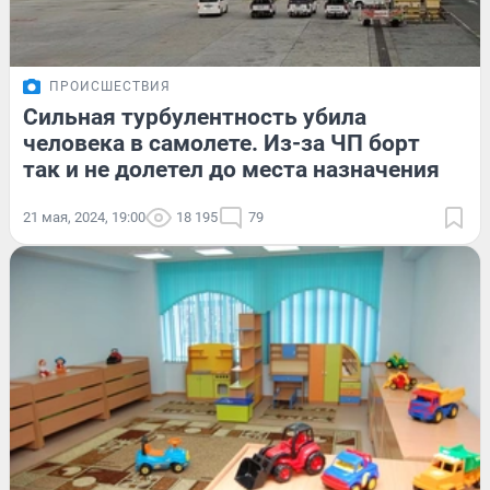
ПРОИСШЕСТВИЯ
Сильная турбулентность убила
человека в самолете. Из-за ЧП борт
так и не долетел до места назначения
21 мая, 2024, 19:00
18 195
79