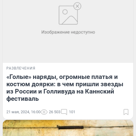
РАЗВЛЕЧЕНИЯ
«Голые» наряды, огромные платья и
костюм доярки: в чем пришли звезды
из России и Голливуда на Каннский
фестиваль
21 мая, 2024, 16:00
26 503
101