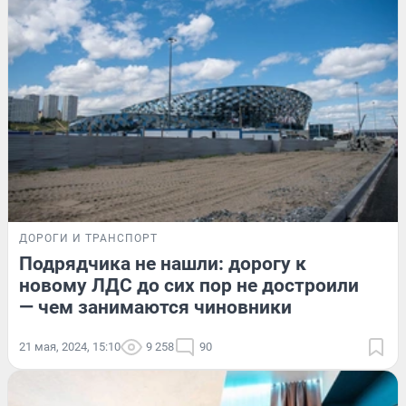
ДОРОГИ И ТРАНСПОРТ
Подрядчика не нашли: дорогу к
новому ЛДС до сих пор не достроили
— чем занимаются чиновники
21 мая, 2024, 15:10
9 258
90