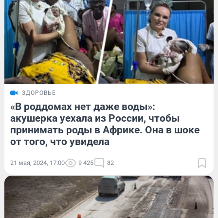
ЗДОРОВЬЕ
«В роддомах нет даже воды»:
акушерка уехала из России, чтобы
принимать роды в Африке. Она в шоке
от того, что увидела
21 мая, 2024, 17:00
9 425
82