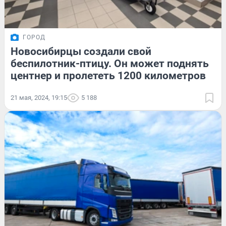
ГОРОД
Новосибирцы создали свой
беспилотник-птицу. Он может поднять
центнер и пролететь 1200 километров
21 мая, 2024, 19:15
5 188