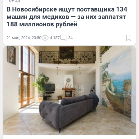
ГОРОД
В Новосибирске ищут поставщика 134
машин для медиков — за них заплатят
188 миллионов рублей
21 мая, 2024, 23:50
4 187
34