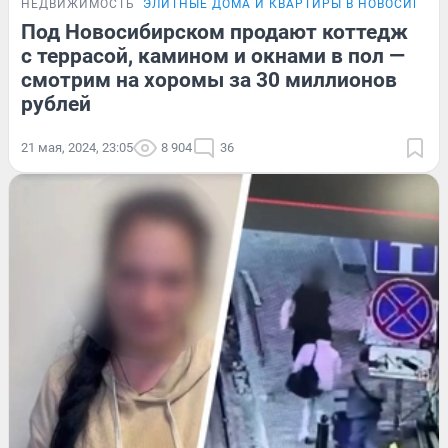
НЕДВИЖИМОСТЬ
ЭЛИТНЫЕ ДОМА И КВАРТИРЫ В НОВОСИБИР
Под Новосибирском продают коттедж
с террасой, камином и окнами в пол —
смотрим на хоромы за 30 миллионов
рублей
21 мая, 2024, 23:05
8 904
36