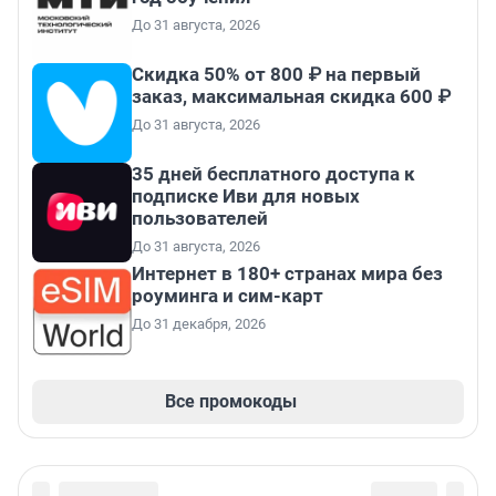
До 31 августа, 2026
Скидка 50% от 800 ₽ на первый
заказ, максимальная скидка 600 ₽
До 31 августа, 2026
35 дней бесплатного доступа к
подписке Иви для новых
пользователей
До 31 августа, 2026
Интернет в 180+ странах мира без
роуминга и сим-карт
До 31 декабря, 2026
Все промокоды