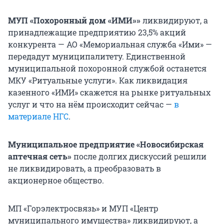
МУП «Похоронный дом «ИМИ»»
ликвидируют, а
принадлежащие предприятию 23,5% акций
конкурента — АО «Мемориальная служба «Ими» —
передадут муниципалитету. Единственной
муниципальной похоронной службой останется
МКУ «Ритуальные услуги». Как ликвидация
казенного «ИМИ» скажется на рынке ритуальных
услуг и что на нём происходит сейчас —
в
материале НГС
.
Муниципальное предприятие «Новосибирская
аптечная сеть»
после долгих дискуссий решили
не ликвидировать, а преобразовать в
акционерное общество.
МП «Горэлектросвязь» и МУП «Центр
муниципального имущества» ликвидируют, а