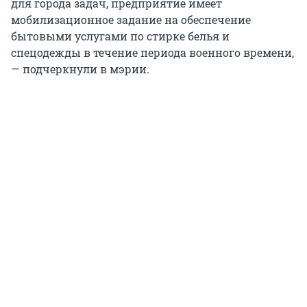
для города задач, предприятие имеет
мобилизационное задание на обеспечение
бытовыми услугами по стирке белья и
спецодежды в течение периода военного времени,
— подчеркнули в мэрии.