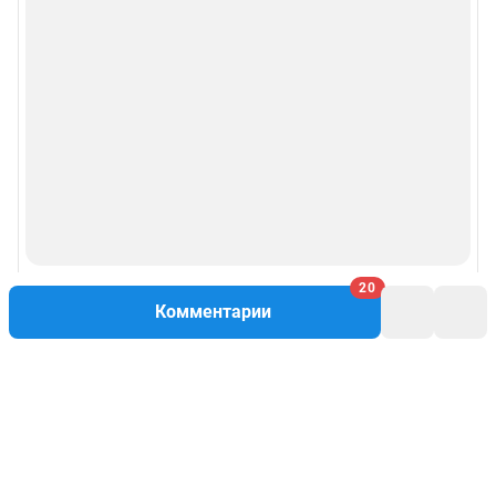
20
Комментарии
Написать комментарий