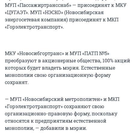
МУП «Пассажиртрансснаб» — присоединят к МКУ
«ЦУГАЭТ». МУП «НЭСКО» (Новосибирская
энергосетевая компания) присоединят к МКП
«Горэлектротранспорт».
МКУ «Новосибгортранс» и МУП «ПАТП №5»
преобразуют в акционерные общества, 100% акций
которых будет владеть мэрия. Естественные
монополии свою организационную форму
сохранят.
— МУП «Новосибирский метрополитен» и МКП
«Горэлектротранспорт» сохраняют свою
организационно-правовую форму, поскольку
относятся к предприятиям естественной
монополии, — добавили в мэрии.