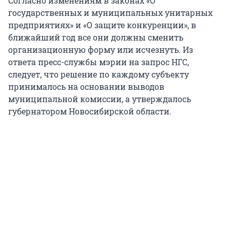
Согласно изменениям в законах «О
государственных и муниципальных унитарных
предприятиях» и «О защите конкуренции», в
ближайший год все они должны сменить
организационную форму или исчезнуть. Из
ответа пресс-службы мэрии на запрос НГС,
следует, что решение по каждому субъекту
принималось на основании выводов
муниципальной комиссии, а утверждалось
губернатором Новосибирской области.