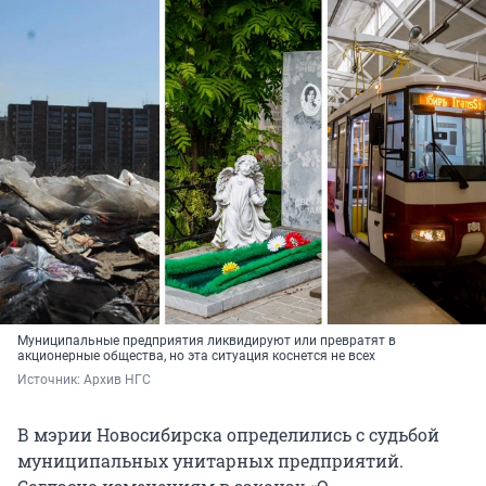
Муниципальные предприятия ликвидируют или превратят в
акционерные общества, но эта ситуация коснется не всех
Источник: 
Архив НГС
В мэрии Новосибирска определились с судьбой
муниципальных унитарных предприятий.