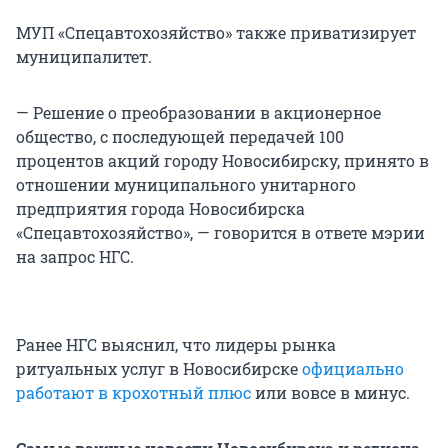
МУП «Спецавтохозяйство» также приватизирует
муниципалитет.
— Решение о преобразовании в акционерное
общество, с последующей пе­редачей 100
процентов акций городу Новосибирску, принято в
отношении муниципального унитарного
предприятия города Новосибирска
«Спецавтохозяйство», — говорится в ответе мэрии
на запрос НГС.
Ранее НГС выяснил, что лидеры рынка
ритуальных услуг в Новосибирске
официально
работают в крохотный плюс
или вовсе в минус.