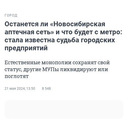
ГОРОД
Останется ли «Новосибирская
аптечная сеть» и что будет с метро:
стала известна судьба городских
предприятий
Естественные монополии сохранят свой
статус, другие МУПы ликвидируют или
поглотят
21 мая 2024, 13:50
8 548