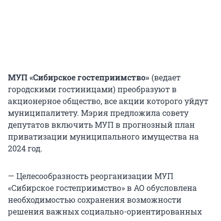
МУП «Сибирское гостеприимство»
(ведает
городскими гостиницами) преобразуют в
акционерное общество, все акции которого уйдут
муниципалитету. Мэрия предложила совету
депутатов включить МУП в прогнозный план
приватизации муниципального имущества на
2024 год.
— Целесообразность реорганизации МУП
«Сибирское гостеприимство» в АО обусловлена
необходимостью сохранения возможности
решения важных социально-ориентированных