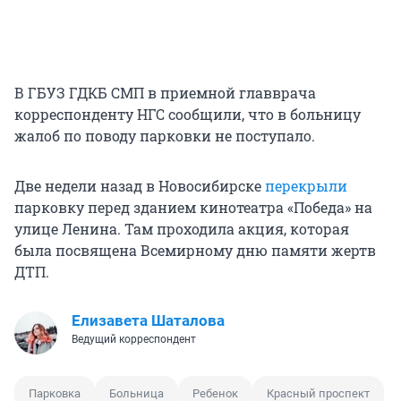
В ГБУЗ ГДКБ СМП в приемной главврача
корреспонденту НГС сообщили, что в больницу
жалоб по поводу парковки не поступало.
Две недели назад в Новосибирске
перекрыли
парковку перед зданием кинотеатра «Победа» на
улице Ленина. Там проходила акция, которая
была посвящена Всемирному дню памяти жертв
ДТП.
Елизавета Шаталова
Ведущий корреспондент
Парковка
Больница
Ребенок
Красный проспект