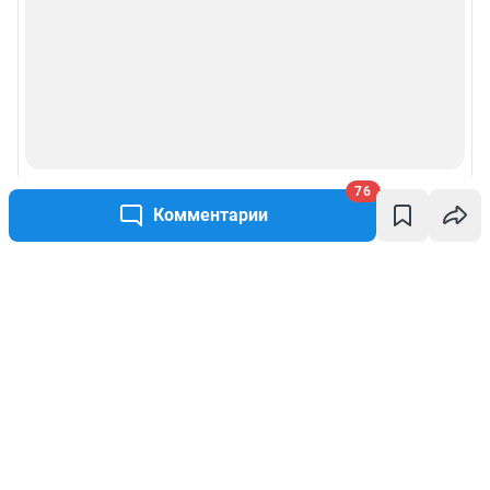
76
Комментарии
Написать комментарий