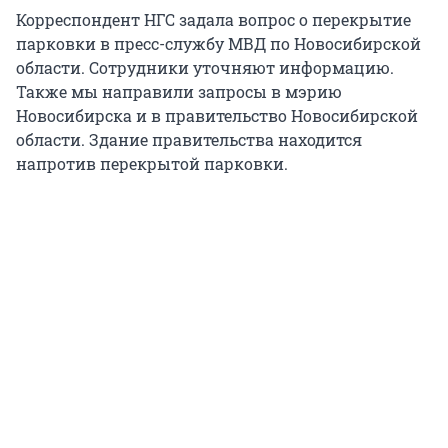
Корреспондент НГС задала вопрос о перекрытие
парковки в пресс-службу МВД по Новосибирской
области. Сотрудники уточняют информацию.
Также мы направили запросы в мэрию
Новосибирска и в правительство Новосибирской
области. Здание правительства находится
напротив перекрытой парковки.