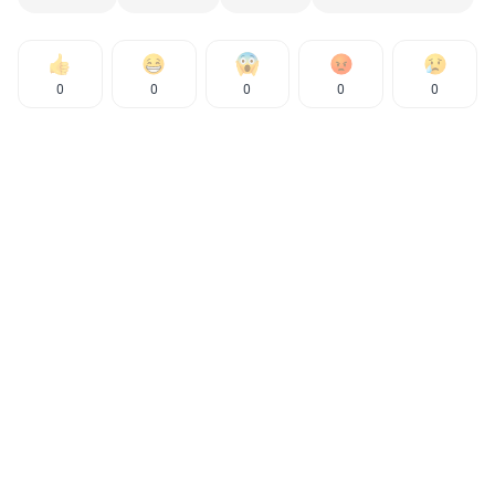
0
0
0
0
0