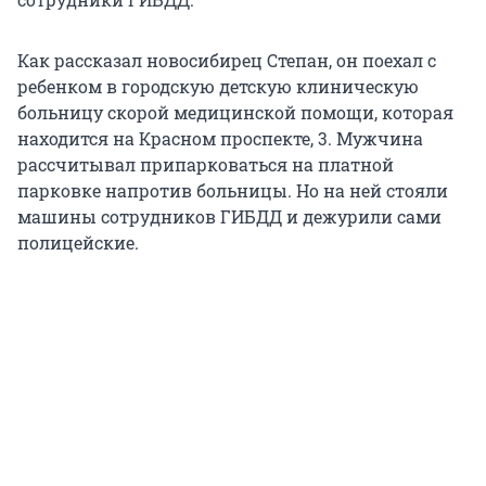
Как рассказал новосибирец Степан, он поехал с
ребенком в городскую детскую клиническую
больницу скорой медицинской помощи, которая
находится на Красном проспекте, 3. Мужчина
рассчитывал припарковаться на платной
парковке напротив больницы. Но на ней стояли
машины сотрудников ГИБДД и дежурили сами
полицейские.