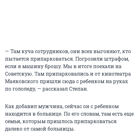
— Там куча сотрудников, они всех выгоняют, кто
пытается припарковаться. Погрозили штрафом,
если я машину брошу. Мы в итоге поехали на
Советскую. Там припарковались и от кинотеатра
Маяковского пришли сюда с ребенком на руках
по гололеду, — рассказал Степан.
Как добавил мужчина, сейчас он с ребенком
находится в больнице. По его словам, там есть еще
семьи, которым пришлось припарковаться
далеко от самой больницы.