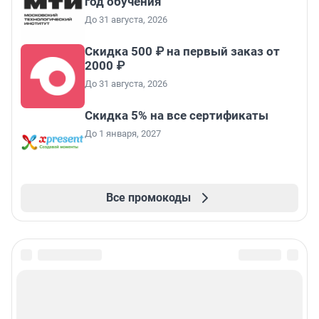
год обучения
До 31 августа, 2026
Скидка 500 ₽ на первый заказ от
2000 ₽
До 31 августа, 2026
Скидка 5% на все сертификаты
До 1 января, 2027
Все промокоды