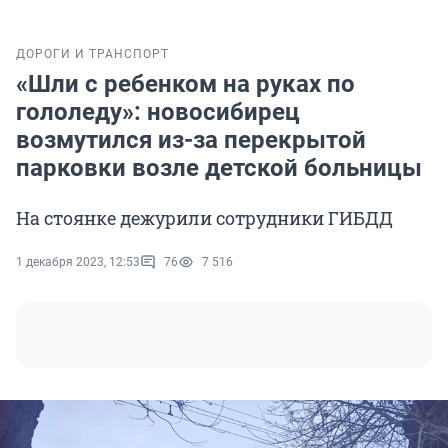
ДОРОГИ И ТРАНСПОРТ
«Шли с ребенком на руках по
гололеду»: новосибирец
возмутился из-за перекрытой
парковки возле детской больницы
На стоянке дежурили сотрудники ГИБДД
1 декабря 2023, 12:53
76
7 516