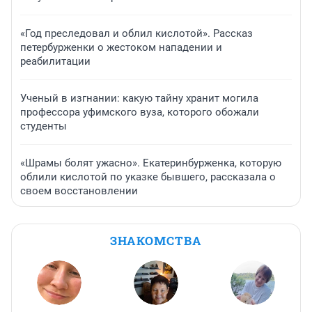
«Год преследовал и облил кислотой». Рассказ
петербурженки о жестоком нападении и
реабилитации
Ученый в изгнании: какую тайну хранит могила
профессора уфимского вуза, которого обожали
студенты
«Шрамы болят ужасно». Екатеринбурженка, которую
облили кислотой по указке бывшего, рассказала о
своем восстановлении
ЗНАКОМСТВА