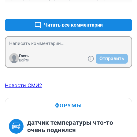
+1
–0
Читать все комментарии
Гость
Отправить
Войти
Новости СМИ2
ФОРУМЫ
датчик температуры что-то
очень поднялся