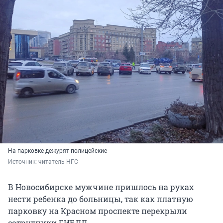
На парковке дежурят полицейские
Источник: 
читатель НГС
В Новосибирске мужчине пришлось на руках
нести ребенка до больницы, так как платную
парковку на Красном проспекте перекрыли
сотрудники ГИБДД.