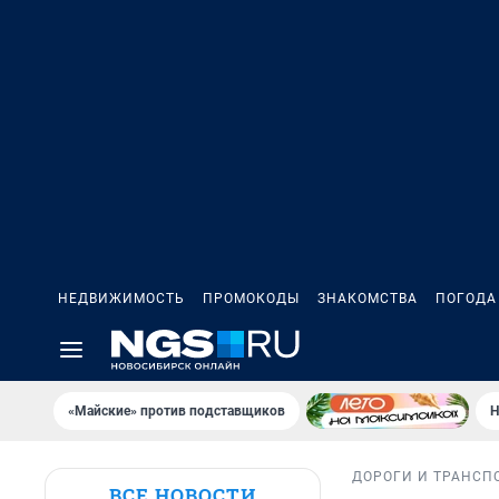
НЕДВИЖИМОСТЬ
ПРОМОКОДЫ
ЗНАКОМСТВА
ПОГОДА
«Майские» против подставщиков
Н
ДОРОГИ И ТРАНСП
ВСЕ НОВОСТИ