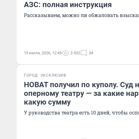
АЗС: полная инструкция
Рассказываем, можно ли обжаловать взыска
19 июля, 2026, 12:45
3 502
34
ГОРОД
ЭКСКЛЮЗИВ
НОВАТ получил по куполу. Суд 
оперному театру — за какие на
какую сумму
У руководства театра есть 10 дней, чтобы ос