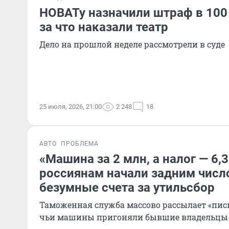
НОВАТу назначили штраф в 100
за что наказали театр
Дело на прошлой неделе рассмотрели в суде
25 июля, 2026, 21:00
2 248
18
АВТО
ПРОБЛЕМА
«Машина за 2 млн, а налог — 6,3
россиянам начали задним числ
безумные счета за утильсбор
Таможенная служба массово рассылает «пись
чьи машины пригоняли бывшие владельцы