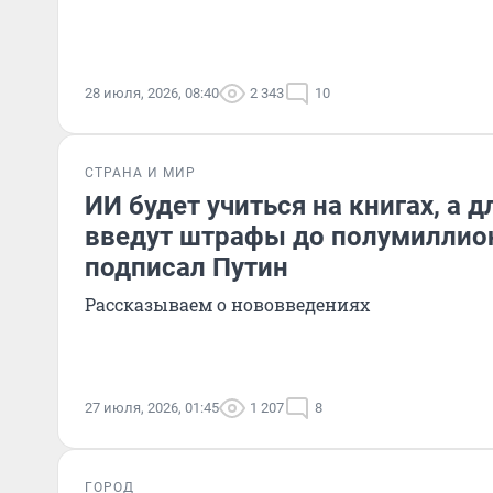
28 июля, 2026, 08:40
2 343
10
СТРАНА И МИР
ИИ будет учиться на книгах, а 
введут штрафы до полумиллион
подписал Путин
Рассказываем о нововведениях
27 июля, 2026, 01:45
1 207
8
ГОРОД