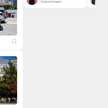
Корреспондент