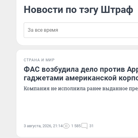
Новости по тэгу Штраф
СТРАНА И МИР
ФАС возбудила дело против Appl
гаджетами американской корпо
Компания не исполнила ранее выданное пр
3 августа, 2026, 21:14
1 585
31