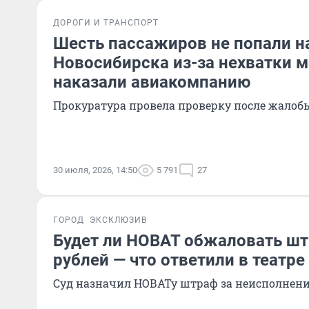
ДОРОГИ И ТРАНСПОРТ
Шесть пассажиров не попали на
Новосибирска из-за нехватки м
наказали авиакомпанию
Прокуратура провела проверку после жалоб
30 июля, 2026, 14:50
5 791
27
ГОРОД
ЭКСКЛЮЗИВ
Будет ли НОВАТ обжаловать шт
рублей — что ответили в театре
Суд назначил НОВАТу штраф за неисполнени