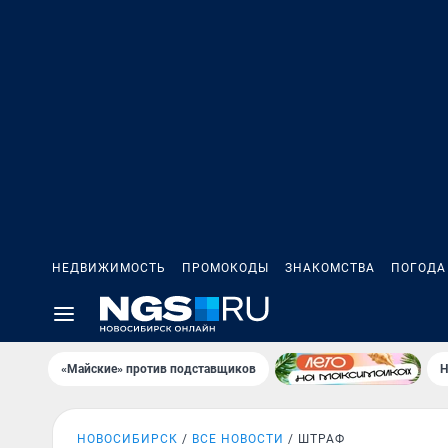
НЕДВИЖИМОСТЬ
ПРОМОКОДЫ
ЗНАКОМСТВА
ПОГОДА
«Майские» против подставщиков
Н
НОВОСИБИРСК
ВСЕ НОВОСТИ
ШТРАФ