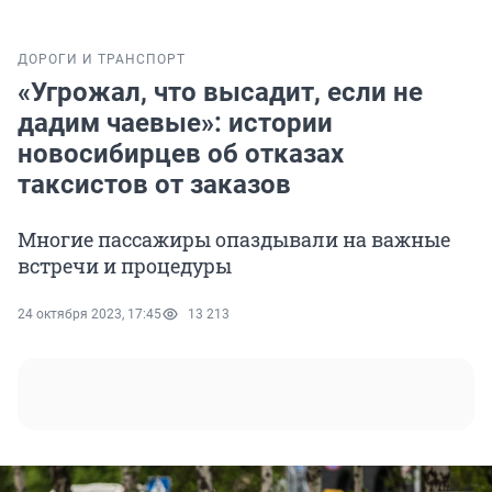
ДОРОГИ И ТРАНСПОРТ
«Угрожал, что высадит, если не
дадим чаевые»: истории
новосибирцев об отказах
таксистов от заказов
Многие пассажиры опаздывали на важные
встречи и процедуры
24 октября 2023, 17:45
13 213