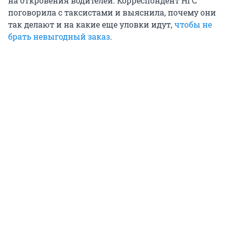
на откровения водителей. Корреспондент НГС
поговорила с таксистами и выяснила, почему они
так делают и на какие еще уловки идут,
чтобы не
брать невыгодный заказ
.