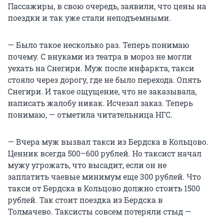
Пассажиры, в свою очередь, заявили, что цены на
поездки и так уже стали неподъемными.
— Было такое несколько раз. Теперь понимаю
почему. С внуками из театра в мороз не могли
уехать на Снегири. Муж после инфаркта, такси
стояло через дорогу, где не было перехода. Опять
Снегири. И такое ощущение, что не заказывала,
написать жалобу никак. Исчезал заказ. Теперь
понимаю, — отметила читательница НГС.
— Вчера муж вызвал такси из Бердска в Кольцово.
Ценник всегда 500–600 рублей. Но таксист начал
мужу угрожать, что высадит, если он не
заплатить чаевые минимум еще 300 рублей. Что
такси от Бердска в Кольцово должно стоить 1500
рублей. Так стоит поездка из Бердска в
Толмачево. Таксисты совсем потеряли стыд —