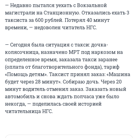
— Недавно пытался уехать с Вокзальной
магистрали на Станционную. Отказались ехать 3
таксиста за 600 рублей. Потерял 40 минут
времени, — недоволен читатель НГС.
— Сегодня была ситуация с такси: дочка-
колясочница, назначено МРТ под наркозом на
определенное время, заказала такси заранее
(оплата от благотворительного фонда), тариф
«Помощь детям». Таксист принял заказ: «Машина
будет через 28 минут». Собираю дочь. Через 20
минут водитель отменил заказ. Заказать новый
автомобиль и снова ждать полчаса уже было
некогда, — поделилась своей историей
читательница НГС.