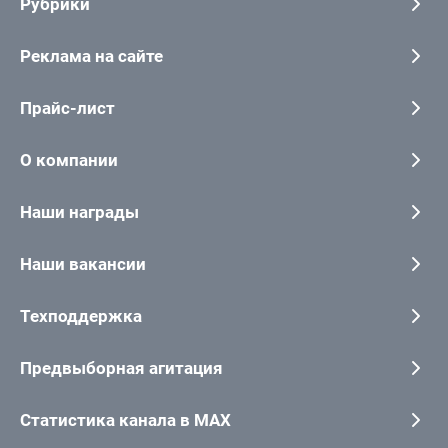
Рубрики
Реклама на сайте
Прайс-лист
О компании
Наши награды
Наши вакансии
Техподдержка
Предвыборная агитация
Статистика канала в MAX