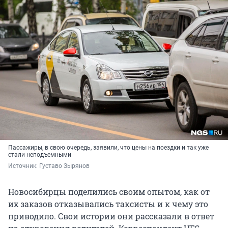
Пассажиры, в свою очередь, заявили, что цены на поездки и так уже
стали неподъемными
Источник: 
Густаво Зырянов
Новосибирцы поделились своим опытом, как от
их заказов отказывались таксисты и к чему это
приводило. Свои истории они рассказали в ответ