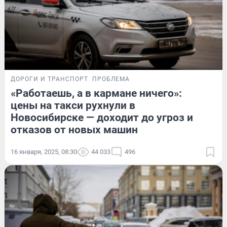
ДОРОГИ И ТРАНСПОРТ
ПРОБЛЕМА
«Работаешь, а в кармане ничего»:
цены на такси рухнули в
Новосибирске — доходит до угроз и
отказов от новых машин
16 января, 2025, 08:30
44 033
496