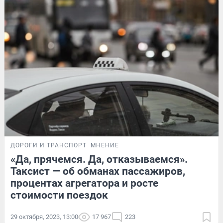
ДОРОГИ И ТРАНСПОРТ
МНЕНИЕ
«Да, прячемся. Да, отказываемся».
Таксист — об обманах пассажиров,
процентах агрегатора и росте
стоимости поездок
29 октября, 2023, 13:00
17 967
223