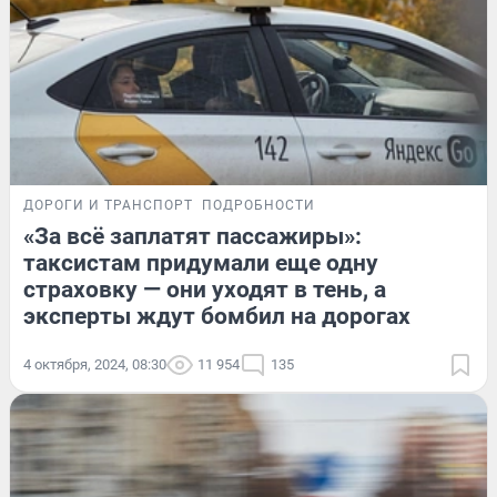
ДОРОГИ И ТРАНСПОРТ
ПОДРОБНОСТИ
«За всё заплатят пассажиры»:
таксистам придумали еще одну
страховку — они уходят в тень, а
эксперты ждут бомбил на дорогах
4 октября, 2024, 08:30
11 954
135