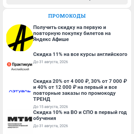
ПРОМОКОДЫ
Получить скидку на первую и
повторную покупку билетов на
Яндекс Афише
Скидка 11% на все курсы английского
До 31 августа, 2026
Скидка 20% от 4 000 ₽, 30% от 7 000 ₽
и 40% от 12 000 ₽ на первый и все
повторные заказы по промокоду
ТРЕНД
До 15 августа, 2026
Скидка 10% на ВО и СПО в первый год
обучения
До 31 августа, 2026