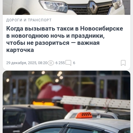
ДОРОГИ И ТРАНСПОРТ
Когда вызывать такси в Новосибирске
в новогоднюю ночь и праздники,
чтобы не разориться — важная
карточка
29 декабря, 2025, 08:20
6 255
6