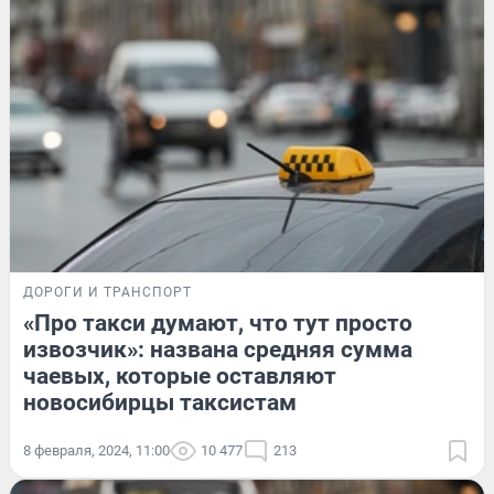
ДОРОГИ И ТРАНСПОРТ
«Про такси думают, что тут просто
извозчик»: названа средняя сумма
чаевых, которые оставляют
новосибирцы таксистам
8 февраля, 2024, 11:00
10 477
213