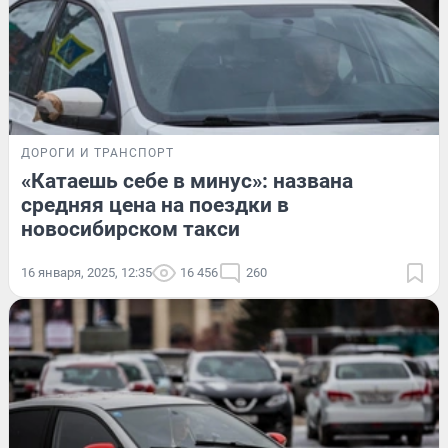
ДОРОГИ И ТРАНСПОРТ
«Катаешь себе в минус»: названа
средняя цена на поездки в
новосибирском такси
16 января, 2025, 12:35
16 456
260