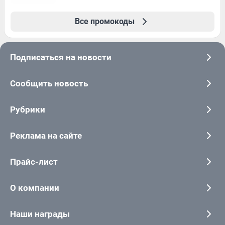
Все промокоды
Подписаться на новости
Сообщить новость
Рубрики
Реклама на сайте
Прайс-лист
О компании
Наши награды