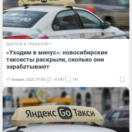
ДОРОГИ И ТРАНСПОРТ
«Уходим в минус»: новосибирские
таксисты раскрыли, сколько они
зарабатывают
17 января, 2025, 07:50
16 047
141