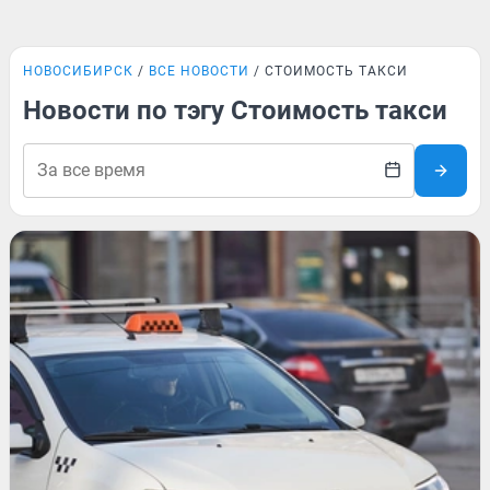
НОВОСИБИРСК
ВСЕ НОВОСТИ
СТОИМОСТЬ ТАКСИ
Новости по тэгу Стоимость такси