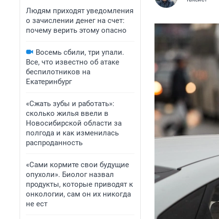
Людям приходят уведомления
о зачислении денег на счет:
почему верить этому опасно
Восемь сбили, три упали.
Все, что известно об атаке
беспилотников на
Екатеринбург
«Сжать зубы и работать»:
сколько жилья ввели в
Новосибирской области за
полгода и как изменилась
распроданность
«Сами кормите свои будущие
опухоли». Биолог назвал
продукты, которые приводят к
онкологии, сам он их никогда
не ест