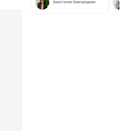
Анастасия Завгородняя