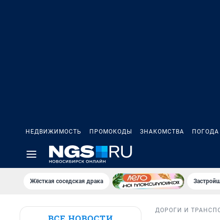
НЕДВИЖИМОСТЬ
ПРОМОКОДЫ
ЗНАКОМСТВА
ПОГОДА
Жёсткая соседская драка
Застройщ
ДОРОГИ И ТРАНСП
ВСЕ НОВОСТИ