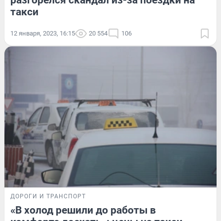
такси
12 января, 2023, 16:15
20 554
106
ДОРОГИ И ТРАНСПОРТ
«В холод решили до работы в