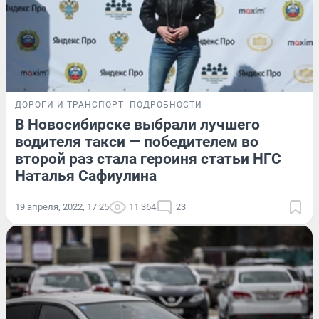
ДОРОГИ И ТРАНСПОРТ
ПОДРОБНОСТИ
В Новосибирске выбрали лучшего
водителя такси — победителем во
второй раз стала героиня статьи НГС
Наталья Сафиулина
19 апреля, 2022, 17:25
11 364
23