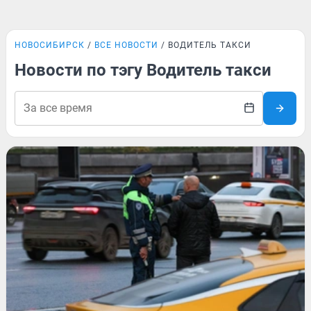
НОВОСИБИРСК
ВСЕ НОВОСТИ
ВОДИТЕЛЬ ТАКСИ
Новости по тэгу Водитель такси