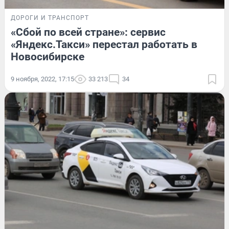
ДОРОГИ И ТРАНСПОРТ
«Сбой по всей стране»: сервис
«Яндекс.Такси» перестал работать в
Новосибирске
9 ноября, 2022, 17:15
33 213
34