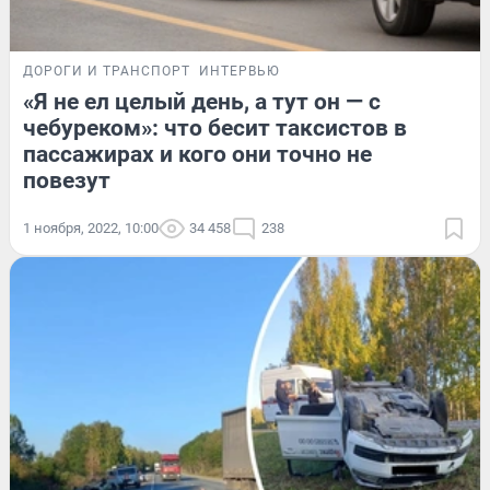
ДОРОГИ И ТРАНСПОРТ
ИНТЕРВЬЮ
«Я не ел целый день, а тут он — с
чебуреком»: что бесит таксистов в
пассажирах и кого они точно не
повезут
1 ноября, 2022, 10:00
34 458
238