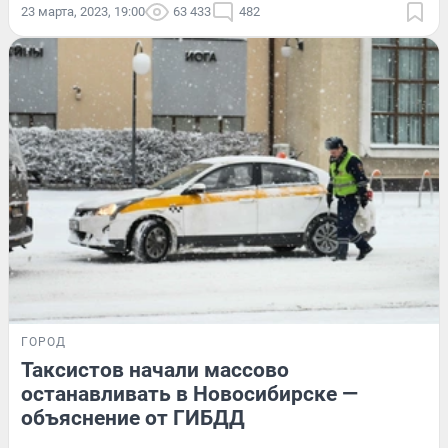
23 марта, 2023, 19:00
63 433
482
ГОРОД
Таксистов начали массово
останавливать в Новосибирске —
объяснение от ГИБДД