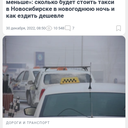
меньше»: сколько будет стоить такси
в Новосибирске в новогоднюю ночь и
как ездить дешевле
30 декабря, 2022, 08:50
10 548
7
ДОРОГИ И ТРАНСПОРТ