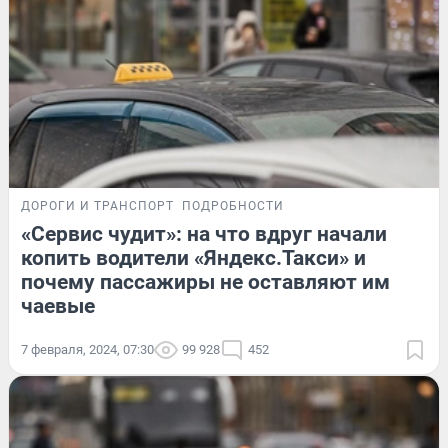
ДОРОГИ И ТРАНСПОРТ
ПОДРОБНОСТИ
«Сервис чудит»: на что вдруг начали
копить водители «Яндекс.Такси» и
почему пассажиры не оставляют им
чаевые
7 февраля, 2024, 07:30
99 928
452