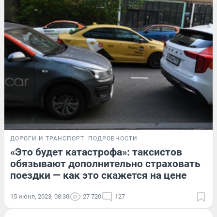
ДОРОГИ И ТРАНСПОРТ
ПОДРОБНОСТИ
«Это будет катастрофа»: таксистов
обязывают дополнительно страховать
поездки — как это скажется на цене
15 июня, 2023, 08:30
27 720
127