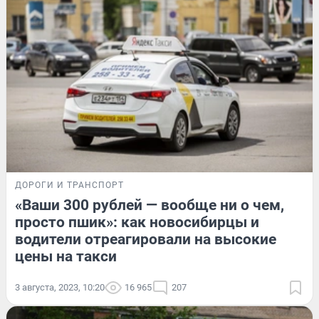
ДОРОГИ И ТРАНСПОРТ
«Ваши 300 рублей — вообще ни о чем,
просто пшик»: как новосибирцы и
водители отреагировали на высокие
цены на такси
3 августа, 2023, 10:20
16 965
207