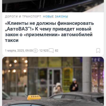
ДОРОГИ И ТРАНСПОРТ
НОВЫЕ ЗАКОНЫ
«Клиенты не должны финансировать
„АвтоВАЗ“!» К чему приведет новый
закон о «приземлении» автомобилей
такси
1 марта, 2025, 09:00
12 925
82