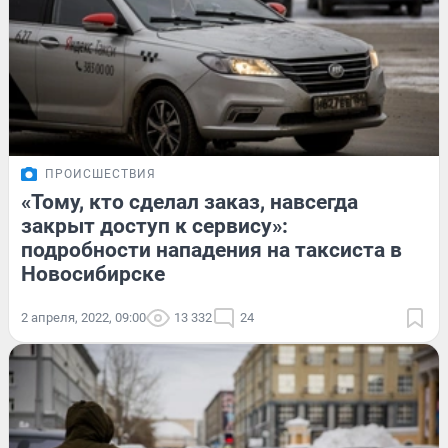
ПРОИСШЕСТВИЯ
«Тому, кто сделал заказ, навсегда
закрыт доступ к сервису»:
подробности нападения на таксиста в
Новосибирске
2 апреля, 2022, 09:00
13 332
24