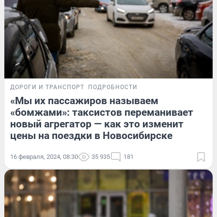
ДОРОГИ И ТРАНСПОРТ
ПОДРОБНОСТИ
«Мы их пассажиров называем
«бомжами»: таксистов переманивает
новый агрегатор — как это изменит
цены на поездки в Новосибирске
16 февраля, 2024, 08:30
35 935
181