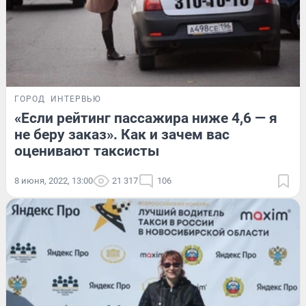
ГОРОД
ИНТЕРВЬЮ
«Если рейтинг пассажира ниже 4,6 — я
не беру заказ». Как и зачем вас
оценивают таксисты
8 июня, 2022, 13:00
21 317
106