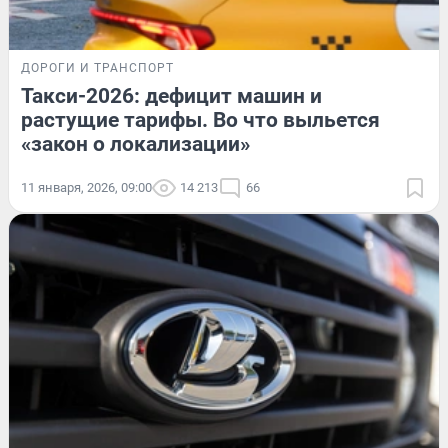
ДОРОГИ И ТРАНСПОРТ
Такси-2026: дефицит машин и
растущие тарифы. Во что выльется
«закон о локализации»
11 января, 2026, 09:00
14 213
66