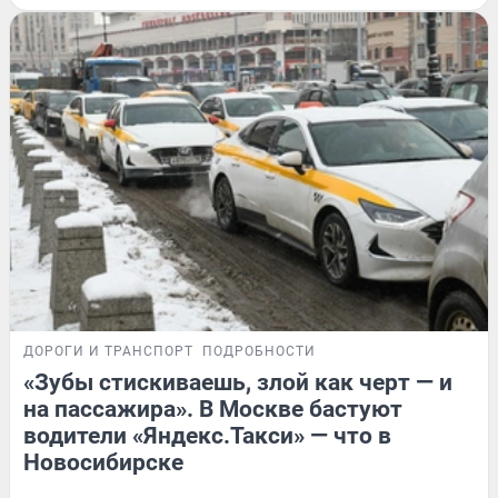
ДОРОГИ И ТРАНСПОРТ
ПОДРОБНОСТИ
«Зубы стискиваешь, злой как черт — и
на пассажира». В Москве бастуют
водители «Яндекс.Такси» — что в
Новосибирске