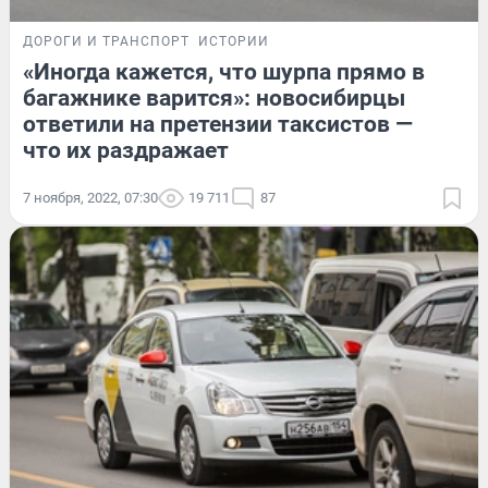
ДОРОГИ И ТРАНСПОРТ
ИСТОРИИ
«Иногда кажется, что шурпа прямо в
багажнике варится»: новосибирцы
ответили на претензии таксистов —
что их раздражает
7 ноября, 2022, 07:30
19 711
87