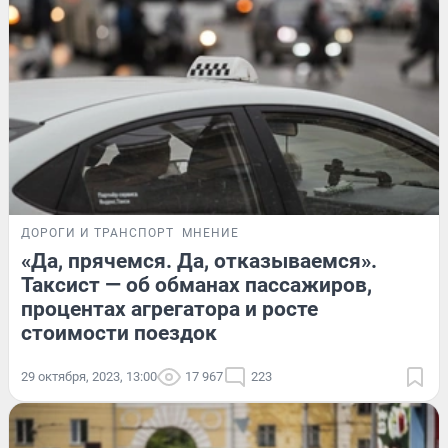
ДОРОГИ И ТРАНСПОРТ
МНЕНИЕ
«Да, прячемся. Да, отказываемся».
Таксист — об обманах пассажиров,
процентах агрегатора и росте
стоимости поездок
29 октября, 2023, 13:00
17 967
223