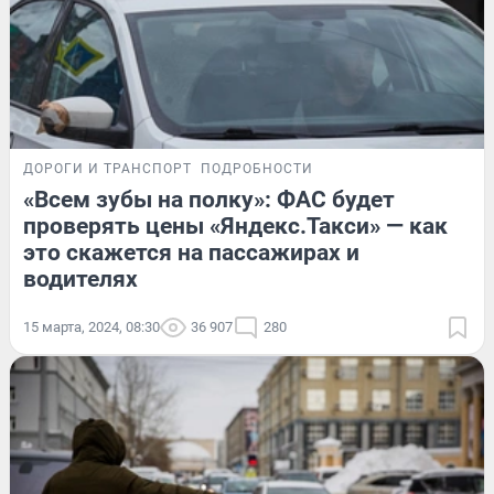
ДОРОГИ И ТРАНСПОРТ
ПОДРОБНОСТИ
«Всем зубы на полку»: ФАС будет
проверять цены «Яндекс.Такси» — как
это скажется на пассажирах и
водителях
15 марта, 2024, 08:30
36 907
280