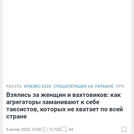
РАБОТА
КРИЗИС-2026
СПЕЦОПЕРАЦИЯ НА УКРАИНЕ
ПРОБЛЕ
Взялись за женщин и вахтовиков: как
агрегаторы заманивают к себе
таксистов, которых не хватает по всей
стране
5 июня, 2023, 13:00
12 723
44