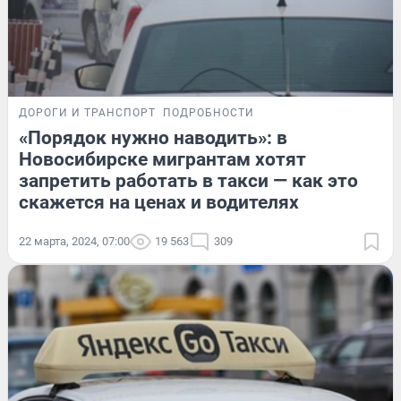
ДОРОГИ И ТРАНСПОРТ
ПОДРОБНОСТИ
«Порядок нужно наводить»: в
Новосибирске мигрантам хотят
запретить работать в такси — как это
скажется на ценах и водителях
22 марта, 2024, 07:00
19 563
309