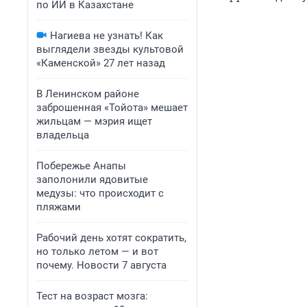
по ИИ в Казахстане
Нагиева не узнать! Как
выглядели звезды культовой
«Каменской» 27 лет назад
В Ленинском районе
заброшенная «Тойота» мешает
жильцам — мэрия ищет
владельца
Побережье Анапы
заполонили ядовитые
медузы: что происходит с
пляжами
Рабочий день хотят сократить,
но только летом — и вот
почему. Новости 7 августа
Тест на возраст мозга: