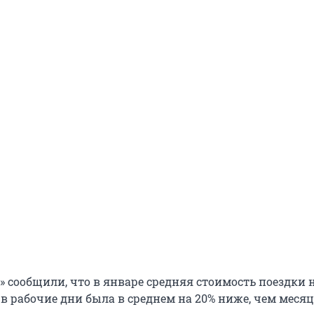
» сообщили, что в январе средняя стоимость поездки 
в рабочие дни была в среднем на 20% ниже, чем месяц