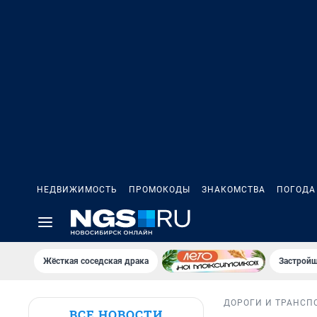
НЕДВИЖИМОСТЬ
ПРОМОКОДЫ
ЗНАКОМСТВА
ПОГОДА
Жёсткая соседская драка
Застройщ
ДОРОГИ И ТРАНСП
ВСЕ НОВОСТИ