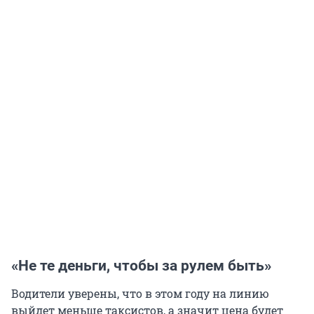
«Не те деньги, чтобы за рулем быть»
Водители уверены, что в этом году на линию
выйдет меньше таксистов, а значит цена будет