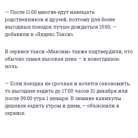
— После 11:00 многие едут навещать
родственников и друзей, поэтому для более
выгодных поездок лучше дождаться 15:00, —
добавили в «Яндекс.Такси».
В сервисе такси «Максим» также подтвердили, что
обычно самая высокая цена — в новогоднюю
ночь.
— Если поездка не срочная и хочется сэкономить,
то выгоднее ездить до 17:00 часов 31 декабря или
после 09:00 утра 1 января. В зимние каникулы
дешевле ездить утром и днем, — объяснили в
сервисе.