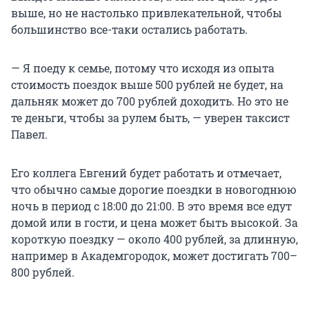
выше, но не настолько привлекательной, чтобы
большинство все-таки остались работать.
— Я поеду к семье, потому что исходя из опыта
стоимость поездок выше 500 рублей не будет, на
дальняк может до 700 рублей доходить. Но это не
те деньги, чтобы за рулем быть, — уверен таксист
Павел.
Его коллега Евгений будет работать и отмечает,
что обычно самые дорогие поездки в новогоднюю
ночь в период с 18:00 до 21:00. В это время все едут
домой или в гости, и цена может быть высокой. За
короткую поездку — около 400 рублей, за длинную,
например в Академгородок, может достигать 700–
800 рублей.