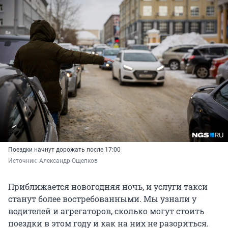
Поездки начнут дорожать после 17:00
Источник: 
Александр Ощепков
Приближается новогодняя ночь, и услуги такси
станут более востребованными. Мы узнали у
водителей и агрегаторов, сколько могут стоить
поездки в этом году и как на них не разориться.