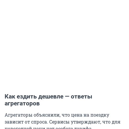
Как ездить дешевле — ответы
агрегаторов
Агрегаторы объяснили, что цена на поездку
зависит от спроса. Сервисы утверждают, что для
новогодней ночи нет особого тарифа.