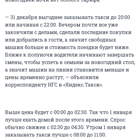
— 31 декабря выгоднее заказывать такси до 20:00
или начиная с 22:00. Вечером почти все уже
закончили с делами, сделали последние покупки
или добрались в гости, а значит свободных
машин больше и стоимость поездки будет ниже.
Ближе к полуночи водители начинают завершать
смены, чтобы успеть к семьям за новогодний стол,
а значит машин на линии становится меньше и
цены временно растут, — объяснили
корреспонденту НГС в «Яндекс.Такси».
Выше цена будет с 00:00 до 02:30. Так что 1 января
лучше ехать домой после этого времени. Спрос
обычно снижен с 02:30 до 04:30. Утром 1 января
заказывать такси лучше с 08:00 до 11:00.