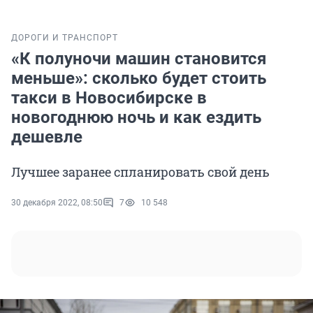
ДОРОГИ И ТРАНСПОРТ
«К полуночи машин становится
меньше»: сколько будет стоить
такси в Новосибирске в
новогоднюю ночь и как ездить
дешевле
Лучшее заранее спланировать свой день
30 декабря 2022, 08:50
7
10 548