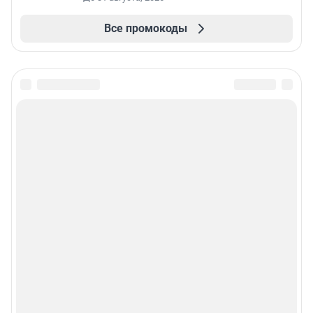
Все промокоды