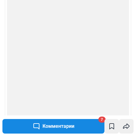
7
Комментарии