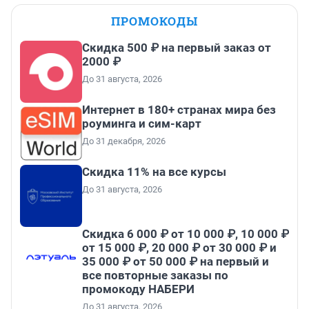
ПРОМОКОДЫ
Скидка 500 ₽ на первый заказ от
2000 ₽
До 31 августа, 2026
Интернет в 180+ странах мира без
роуминга и сим-карт
До 31 декабря, 2026
Скидка 11% на все курсы
До 31 августа, 2026
Скидка 6 000 ₽ от 10 000 ₽, 10 000 ₽
от 15 000 ₽, 20 000 ₽ от 30 000 ₽ и
35 000 ₽ от 50 000 ₽ на первый и
все повторные заказы по
промокоду НАБЕРИ
До 31 августа, 2026