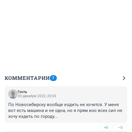
КОММЕНТАРИИ
7
Гость
30 декабря 2022, 20:03
По Новосибирску вообще ездить не хочется. У меня 
вот есть машина и не одна, но я прям изо всех сил не 
хочу ездить по городу...
+0
–0