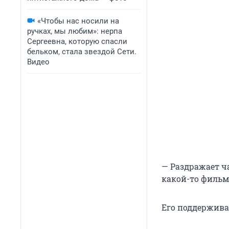
«Чтобы нас носили на
ручках, мы любим»: нерпа
Сергеевна, которую спасли
бельком, стала звездой Сети.
Видео
— Раздражает ча
какой-то фильм 
Его поддержива