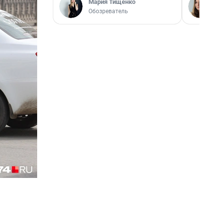
Мария Тищенко
Обозреватель