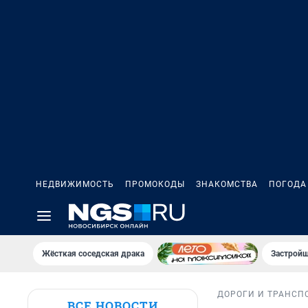
НЕДВИЖИМОСТЬ
ПРОМОКОДЫ
ЗНАКОМСТВА
ПОГОДА
Жёсткая соседская драка
Застройщ
ДОРОГИ И ТРАНСП
ВСЕ НОВОСТИ