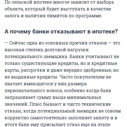
По сельской ипотеке многое зависит от выбора
объекта, который будет выступать в качестве
залога и наличия лимитов по программе.
А почему банки отказывают в ипотеке?
— Сейчас одна из основных причин отказов — это
высокая степень долговой нагрузки
потенциального заемщика. Банки учитывают не
только существующие кредиты, но и кредитные
карты, рассрочки и даже нередко одобренные, но
не выданные кредиты. Часто покупателям не
хватает имеющегося у них размера
первоначального взноса, особенно когда банк
запрашивает сумму выше минимальных
значений. Плюс бывают и чисто технические
отказы, когда потенциальный заемщик не совсем
корректно самостоятельно заполняет анкету и в
итоге банк ему присылает отказ еще на этапе