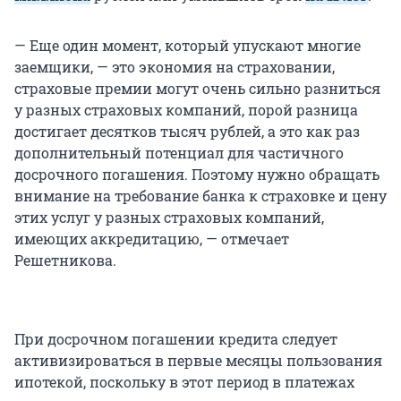
— Еще один момент, который упускают многие
заемщики, — это экономия на страховании,
страховые премии могут очень сильно разниться
у разных страховых компаний, порой разница
достигает десятков тысяч рублей, а это как раз
дополнительный потенциал для частичного
досрочного погашения. Поэтому нужно обращать
внимание на требование банка к страховке и цену
этих услуг у разных страховых компаний,
имеющих аккредитацию, — отмечает
Решетникова.
При досрочном погашении кредита следует
активизироваться в первые месяцы пользования
ипотекой, поскольку в этот период в платежах