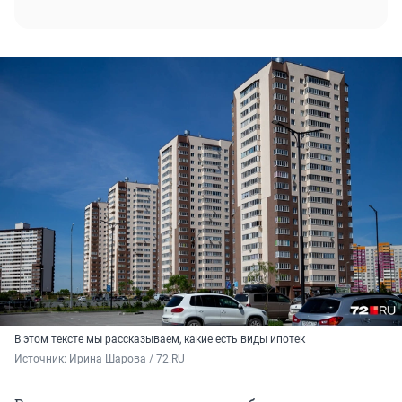
В этом тексте мы рассказываем, какие есть виды ипотек
Источник: 
Ирина Шарова / 72.RU