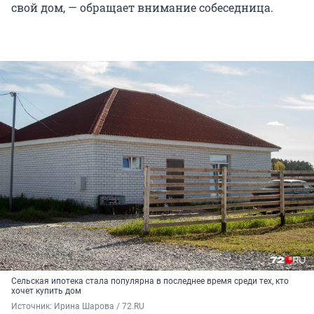
свой дом, — обращает внимание собеседница.
Сельская ипотека стала популярна в последнее время среди тех, кто
хочет купить дом
Источник: 
Ирина Шарова / 72.RU