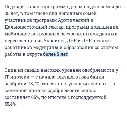
Подходит такая программа для молодых семей до
35 лет, в том числе для неполных семей,
участников программ Арктический и
Дальневосточный гектар, программ повышения
мобильности трудовых ресурсов, вынужденных
переселенцев из Украины, ДНР и ЛНР, а также
работников медицины и образования со стажем
работы в округе
более 5 лет
.
Один из самых высоких уровней одобряемости у
IT-ипотеки — с начала текущего года банки
одобрили 78,7% от всех поступивших заявок. По
семейной ипотеке одобряемость сейчас
составляет 65%, по ипотеке с господдержкой —
55,4%.