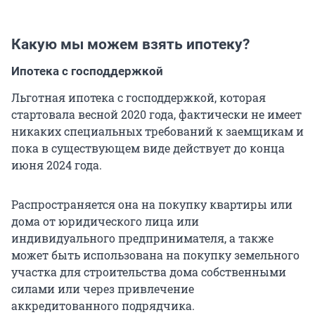
Какую мы можем взять ипотеку?
Ипотека с господдержкой
Льготная ипотека с господдержкой, которая
стартовала весной 2020 года, фактически не имеет
никаких специальных требований к заемщикам и
пока в существующем виде действует до конца
июня 2024 года.
Распространяется она на покупку квартиры или
дома от юридического лица или
индивидуального предпринимателя, а также
может быть использована на покупку земельного
участка для строительства дома собственными
силами или через привлечение
аккредитованного подрядчика.