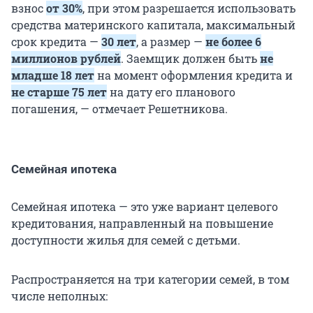
взнос
от 30%
, при этом разрешается использовать
средства материнского капитала, максимальный
срок кредита —
30 лет
, а размер —
не более 6
миллионов рублей
. Заемщик должен быть
не
младше 18 лет
на момент оформления кредита и
не старше 75 лет
на дату его планового
погашения, — отмечает Решетникова.
Семейная ипотека
Семейная ипотека — это уже вариант целевого
кредитования, направленный на повышение
доступности жилья для семей с детьми.
Распространяется на три категории семей, в том
числе неполных: