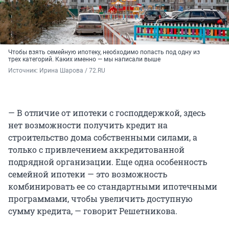
Чтобы взять семейную ипотеку, необходимо попасть под одну из
трех категорий. Каких именно — мы написали выше
Источник: 
Ирина Шарова / 72.RU
— В отличие от ипотеки с господдержкой, здесь
нет возможности получить кредит на
строительство дома собственными силами, а
только с привлечением аккредитованной
подрядной организации. Еще одна особенность
семейной ипотеки — это возможность
комбинировать ее со стандартными ипотечными
программами, чтобы увеличить доступную
сумму кредита, — говорит Решетникова.