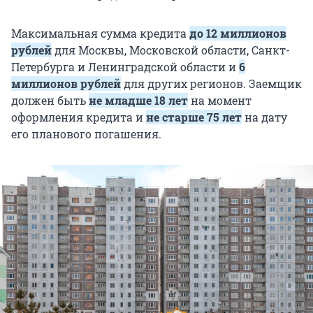
Максимальная сумма кредита
до 12 миллионов
рублей
для Москвы, Московской области, Санкт-
Петербурга и Ленинградской области и
6
миллионов рублей
для других регионов. Заемщик
должен быть
не младше 18 лет
на момент
оформления кредита и
не старше 75 лет
на дату
его планового погашения.