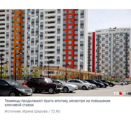
Тюменцы продолжают брать ипотеку, несмотря на повышение
ключевой ставки
Источник: 
Ирина Шарова / 72.RU