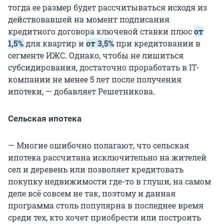
тогда ее размер будет рассчитываться исходя из
действовавшей на момент подписания
кредитного договора ключевой ставки плюс
от
1,5%
для квартир и
от 3,5%
при кредитовании в
сегменте ИЖС. Однако, чтобы не лишиться
субсидирования, достаточно проработать в IT-
компании не менее 5 лет после получения
ипотеки, — добавляет Решетникова.
Сельская ипотека
— Многие ошибочно полагают, что сельская
ипотека рассчитана исключительно на жителей
сел и деревень или позволяет кредитовать
покупку недвижимости где-то в глуши, на самом
деле всё совсем не так, поэтому и данная
программа столь популярна в последнее время
среди тех, кто хочет приобрести или построить