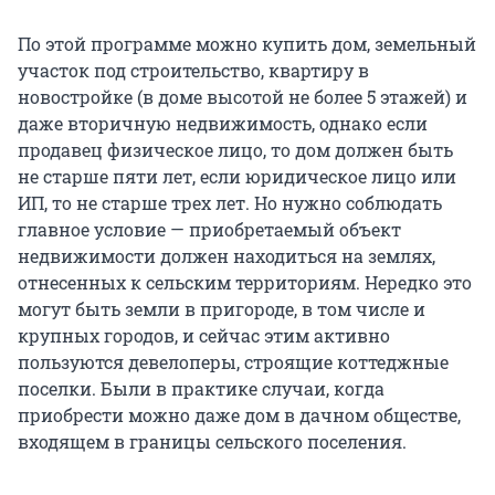
По этой программе можно купить дом, земельный
участок под строительство, квартиру в
новостройке (в доме высотой не более 5 этажей) и
даже вторичную недвижимость, однако если
продавец физическое лицо, то дом должен быть
не старше пяти лет, если юридическое лицо или
ИП, то не старше трех лет. Но нужно соблюдать
главное условие — приобретаемый объект
недвижимости должен находиться на землях,
отнесенных к сельским территориям. Нередко это
могут быть земли в пригороде, в том числе и
крупных городов, и сейчас этим активно
пользуются девелоперы, строящие коттеджные
поселки. Были в практике случаи, когда
приобрести можно даже дом в дачном обществе,
входящем в границы сельского поселения.