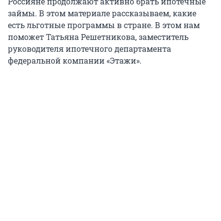
Россияне продолжают активно брать ипотечные
займы. В этом материале рассказываем, какие
есть льготные программы в стране. В этом нам
поможет Татьяна Решетникова, заместитель
руководителя ипотечного департамента
федеральной компании «Этажи».