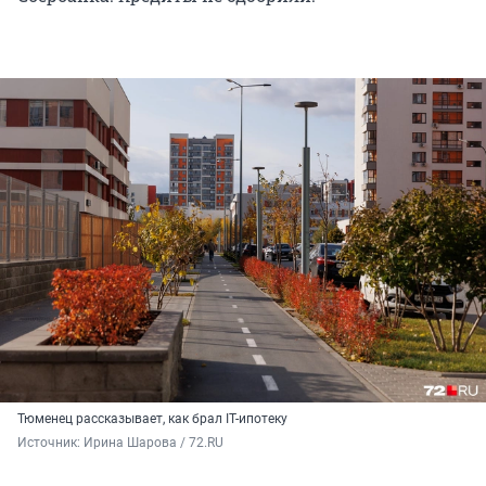
Тюменец рассказывает, как брал IT-ипотеку
Источник: 
Ирина Шарова / 72.RU