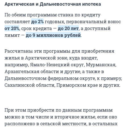
Арктическая и Дальневосточная ипотека
По обеим программам ставка по кредиту
составляет
до 2%
годовых, первоначальный взнос
от 20%
, срок кредита —
до 20 лет
, а доступный
лимит —
до 9 миллионов рублей
.
Рассчитаны эти программы для приобретения
жилья в Арктической зоне, куда входят,
например, Ямало-Ненецкий округ, Мурманская,
Архангельская области и другие, а также в
Дальневосточном федеральном округе, к примеру,
Сахалинской области, Приморском крае и других.
При этом приобрести по данным программам
можно в том числе и вторичное жилье, если оно
расположено в сельской местности, в остальных