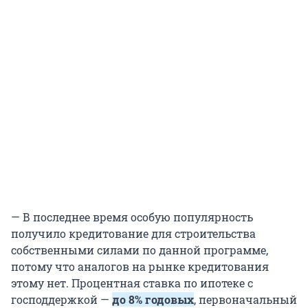
— В последнее время особую популярность
получило кредитование для строительства
собственными силами по данной программе,
потому что аналогов на рынке кредитования
этому нет. Процентная ставка по ипотеке с
господдержкой —
до 8% годовых
, первоначальный