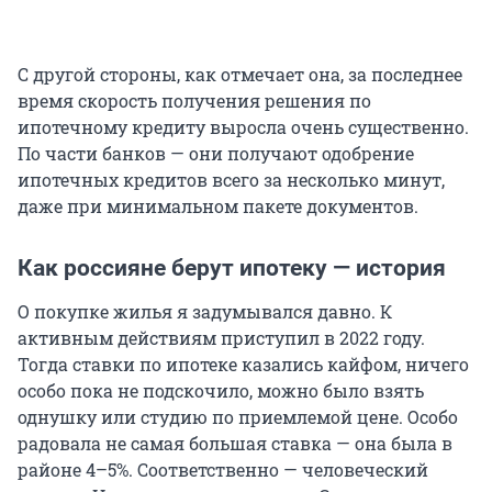
С другой стороны, как отмечает она, за последнее
время скорость получения решения по
ипотечному кредиту выросла очень существенно.
По части банков — они получают одобрение
ипотечных кредитов всего за несколько минут,
даже при минимальном пакете документов.
Как россияне берут ипотеку — история
О покупке жилья я задумывался давно. К
активным действиям приступил в 2022 году.
Тогда ставки по ипотеке казались кайфом, ничего
особо пока не подскочило, можно было взять
однушку или студию по приемлемой цене. Особо
радовала не самая большая ставка — она была в
районе 4–5%. Соответственно — человеческий