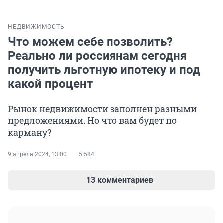
НЕДВИЖИМОСТЬ
Что можем себе позволить?
Реально ли россиянам сегодня
получить льготную ипотеку и под
какой процент
Рынок недвижимости заполнен разными
предложениями. Но что вам будет по
карману?
9 апреля 2024, 13:00
5 584
13 комментариев