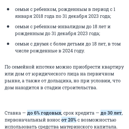
семьи с ребенком, рожденным в период с 1
января 2018 года по 31 декабря 2023 года;
семьи с ребенком-инвалидом до 18 лет и
рожденным до 31 декабря 2023 года;
семьи с двумя с более детьми до 18 лет, в том
числе рожденные в 2024 году.
По семейной ипотеке можно приобрести квартиру
или дом от юридического лица на первичном
рынке, а также от дольщика, но при условии, что
дом находится в стадии строительства.
Ставка —
до 6% годовых
, срок кредита —
до 30 лет
,
первоначальный взнос
от 20%
с возможностью
использовать средства материнского капитала.