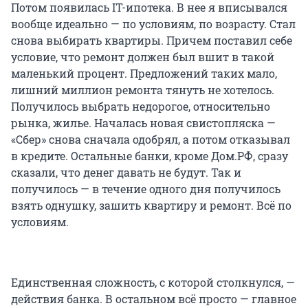
Потом появилась IT-ипотека. В нее я вписывался
вообще идеально — по условиям, по возрасту. Стал
снова выбирать квартиры. Причем поставил себе
условие, что ремонт должен был вшит в такой
маленький процент. Предложений таких мало,
лишний миллион ремонта тянуть не хотелось.
Получилось выбрать недорогое, относительно
рынка, жилье. Началась новая свистопляска —
«Сбер» снова сначала одобрял, а потом отказывал
в кредите. Остальные банки, кроме Дом.РФ, сразу
сказали, что денег давать не будут. Так и
получилось — в течение одного дня получилось
взять однушку, зашить квартиру и ремонт. Всё по
условиям.
Единственная сложность, с которой столкнулся, —
действия банка. В остальном всё просто — главное