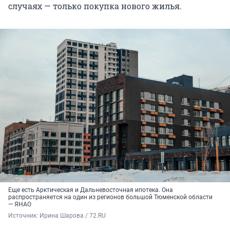
случаях — только покупка нового жилья.
Еще есть Арктическая и Дальневосточная ипотека. Она
распространяется на один из регионов большой Тюменской области
— ЯНАО
Источник: 
Ирина Шарова / 72.RU