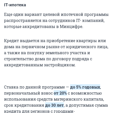
IT-ипотека
Еще один вариант целевой ипотечной программы
распространяется на сотрудников IT- компаний,
которые аккредитованы в Минцифре.
Кредит выдается на приобретение квартиры или
дома на первичном рынке от юридического лица,
а также на покупку земельного участка и
строительство дома по договору подряда с
аккредитованным застройщиком.
Ставка по данной программе —
до 5% годовых
,
первоначальный взнос
от 20%
с возможностью
использования средств материнского капитала,
срок кредитования
до 30 лет
, а допустимая сумма
кредита для регионов с городами-