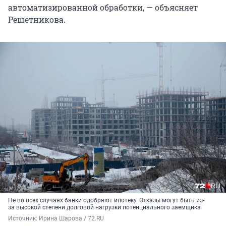
автоматизированной обработки, — объясняет
Решетникова.
Не во всех случаях банки одобряют ипотеку. Отказы могут быть из-
за высокой степени долговой нагрузки потенциального заемщика
Источник: 
Ирина Шарова / 72.RU