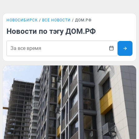
НОВОСИБИРСК
ВСЕ НОВОСТИ
ДОМ.РФ
Новости по тэгу ДОМ.РФ