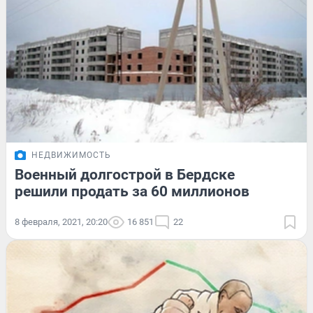
НЕДВИЖИМОСТЬ
Военный долгострой в Бердске
решили продать за 60 миллионов
8 февраля, 2021, 20:20
16 851
22