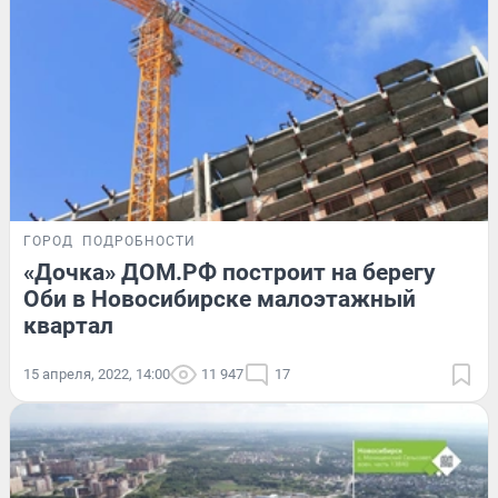
ГОРОД
ПОДРОБНОСТИ
«Дочка» ДОМ.РФ построит на берегу
Оби в Новосибирске малоэтажный
квартал
15 апреля, 2022, 14:00
11 947
17