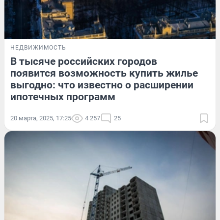
НЕДВИЖИМОСТЬ
В тысяче российских городов
появится возможность купить жилье
выгодно: что известно о расширении
ипотечных программ
20 марта, 2025, 17:25
4 257
25