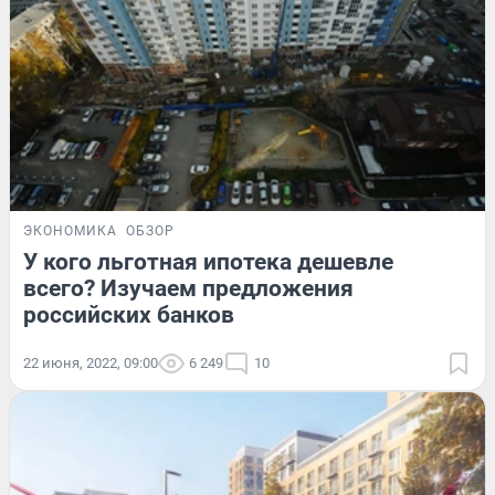
ЭКОНОМИКА
ОБЗОР
У кого льготная ипотека дешевле
всего? Изучаем предложения
российских банков
22 июня, 2022, 09:00
6 249
10