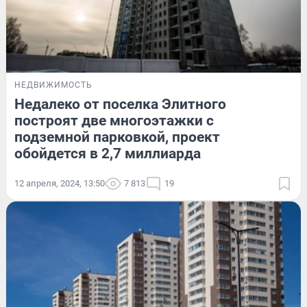
НЕДВИЖИМОСТЬ
Недалеко от поселка Элитного
построят две многоэтажки с
подземной парковкой, проект
обойдется в 2,7 миллиарда
12 апреля, 2024, 13:50
7 813
19