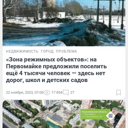
НЕДВИЖИМОСТЬ
ГОРОД
ПРОБЛЕМА
«Зона режимных объектов»: на
Первомайке предложили поселить
ещё 4 тысячи человек — здесь нет
дорог, школ и детских садов
22 ноября, 2023, 07:00
17 854
27