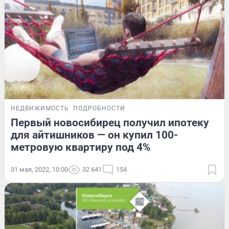
НЕДВИЖИМОСТЬ
ПОДРОБНОСТИ
Первый новосибирец получил ипотеку
для айтишников — он купил 100-
метровую квартиру под 4%
31 мая, 2022, 10:00
32 641
154