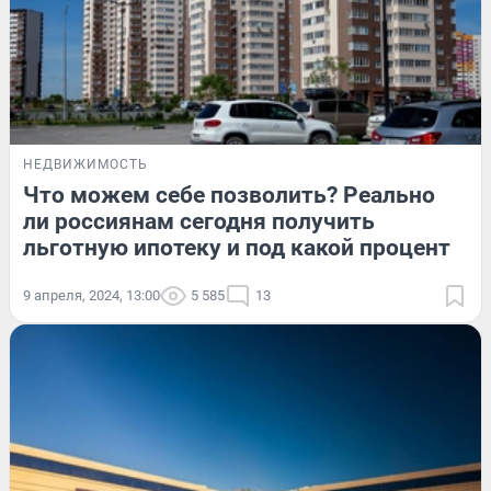
НЕДВИЖИМОСТЬ
Что можем себе позволить? Реально
ли россиянам сегодня получить
льготную ипотеку и под какой процент
9 апреля, 2024, 13:00
5 585
13