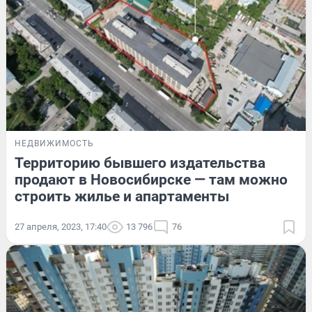
НЕДВИЖИМОСТЬ
Территорию бывшего издательства
продают в Новосибирске — там можно
строить жилье и апартаменты
27 апреля, 2023, 17:40
13 796
76