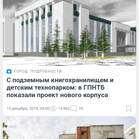
ГОРОД
ПОДРОБНОСТИ
С подземным книгохранилищем и
детским технопарком: в ГПНТБ
показали проект нового корпуса
13 декабря, 2019, 09:00
14 862
70