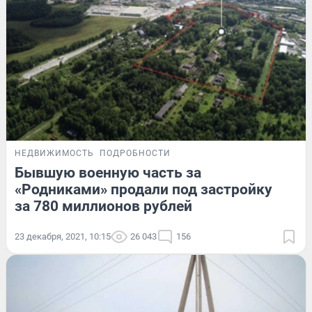
НЕДВИЖИМОСТЬ
ПОДРОБНОСТИ
Бывшую военную часть за
«Родниками» продали под застройку
за 780 миллионов рублей
23 декабря, 2021, 10:15
26 043
156