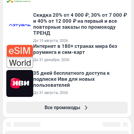
Скидка 20% от 4 000 ₽, 30% от 7 000 ₽
и 40% от 12 000 ₽ на первый и все
повторные заказы по промокоду
ТРЕНД
До 15 августа, 2026
Интернет в 180+ странах мира без
роуминга и сим-карт
До 31 декабря, 2026
35 дней бесплатного доступа к
подписке Иви для новых
пользователей
До 31 августа, 2026
Все промокоды