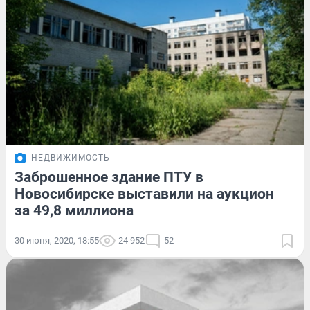
НЕДВИЖИМОСТЬ
Заброшенное здание ПТУ в
Новосибирске выставили на аукцион
за 49,8 миллиона
30 июня, 2020, 18:55
24 952
52