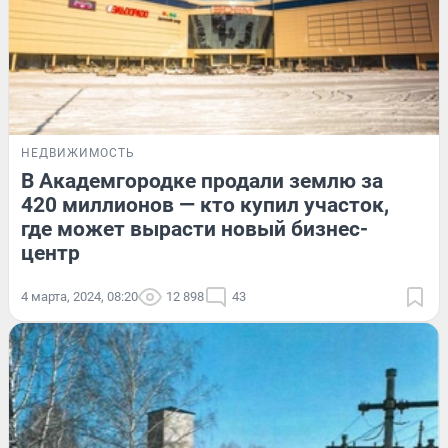
НЕДВИЖИМОСТЬ
В Академгородке продали землю за
420 миллионов — кто купил участок,
где может вырасти новый бизнес-
центр
4 марта, 2024, 08:20
12 898
43