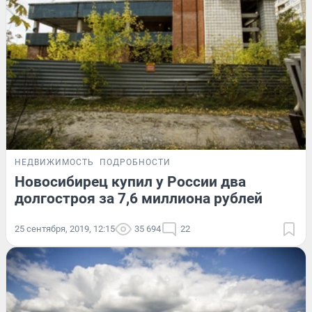
НЕДВИЖИМОСТЬ
ПОДРОБНОСТИ
Новосибирец купил у России два
долгостроя за 7,6 миллиона рублей
25 сентября, 2019, 12:15
35 694
22