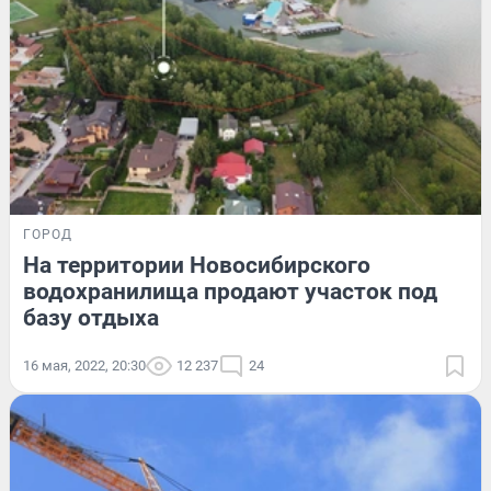
ГОРОД
На территории Новосибирского
водохранилища продают участок под
базу отдыха
16 мая, 2022, 20:30
12 237
24