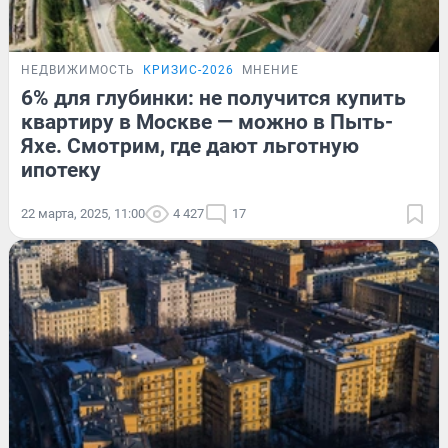
НЕДВИЖИМОСТЬ
КРИЗИС-2026
МНЕНИЕ
6% для глубинки: не получится купить
квартиру в Москве — можно в Пыть-
Яхе. Смотрим, где дают льготную
ипотеку
22 марта, 2025, 11:00
4 427
17