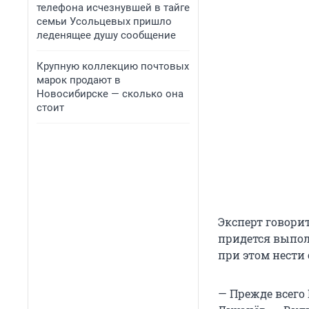
телефона исчезнувшей в тайге
семьи Усольцевых пришло
леденящее душу сообщение
Крупную коллекцию почтовых
марок продают в
Новосибирске — сколько она
стоит
Эксперт говори
придется выполн
при этом нести 
— Прежде всего