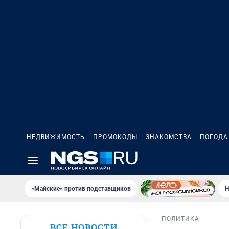
НЕДВИЖИМОСТЬ
ПРОМОКОДЫ
ЗНАКОМСТВА
ПОГОДА
«Майские» против подставщиков
Н
ПОЛИТИКА
ВСЕ НОВОСТИ