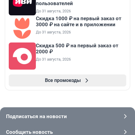
пользователей
До 31 августа, 2026
Скидка 1000 ₽ на первый заказ от
3000 ₽ на сайте и в приложении
До 31 августа, 2026
Скидка 500 ₽ на первый заказ от
2000 ₽
До 31 августа, 2026
Все промокоды
Подписаться на новости
Сообщить новость