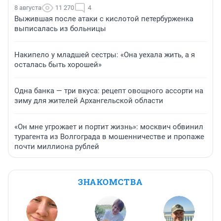
8 августа
11 270
4
Выжившая после атаки с кислотой петербурженка
выписалась из больницы
Накипело у младшей сестры: «Она уехала жить, а я
осталась быть хорошей»
Одна банка — три вкуса: рецепт овощного ассорти на
зиму для жителей Архангельской области
«Он мне угрожает и портит жизнь»: москвич обвинил
турагента из Волгограда в мошенничестве и пропаже
почти миллиона рублей
ЗНАКОМСТВА