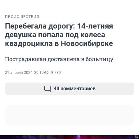
ПРОИСШЕСТВИЯ
Перебегала дорогу: 14-летняя
девушка попала под колеса
квадроцикла в Новосибирске
Пострадавшая доставлена в больницу
21 апреля 2024, 20:10
8 780
48 комментариев