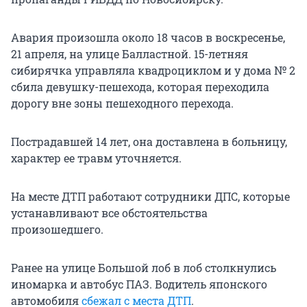
Авария произошла около 18 часов в воскресенье,
21 апреля, на улице Балластной. 15-летняя
сибирячка управляла квадроциклом и у дома № 2
сбила девушку-пешехода, которая переходила
дорогу вне зоны пешеходного перехода.
Пострадавшей 14 лет, она доставлена в больницу,
характер ее травм уточняется.
На месте ДТП работают сотрудники ДПС, которые
устанавливают все обстоятельства
произошедшего.
Ранее на улице Большой лоб в лоб столкнулись
иномарка и автобус ПАЗ. Водитель японского
автомобиля
сбежал с места ДТП
.