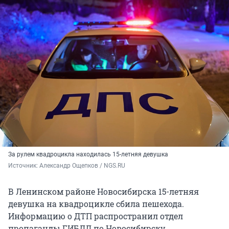
За рулем квадроцикла находилась 15-летняя девушка
Источник: 
Александр Ощепков / NGS.RU
В Ленинском районе Новосибирска 15-летняя
девушка на квадроцикле сбила пешехода.
Информацию о ДТП распространил отдел
пропаганды ГИБДД по Новосибирску.