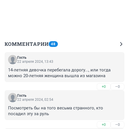
КОММЕНТАРИИ
48
Гость
22 апреля 2024, 13:43
14-летняя девочка перебегала дорогу..., или тогда 
можно 20-летняя женщина вышла из магазина
+0
–0
Гость
22 апреля 2024, 02:54
Посмотреть бы на того весьма странного, кто 
посадил эту за руль
+0
–0