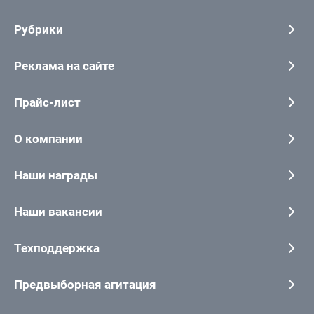
Рубрики
Реклама на сайте
Прайс-лист
О компании
Наши награды
Наши вакансии
Техподдержка
Предвыборная агитация