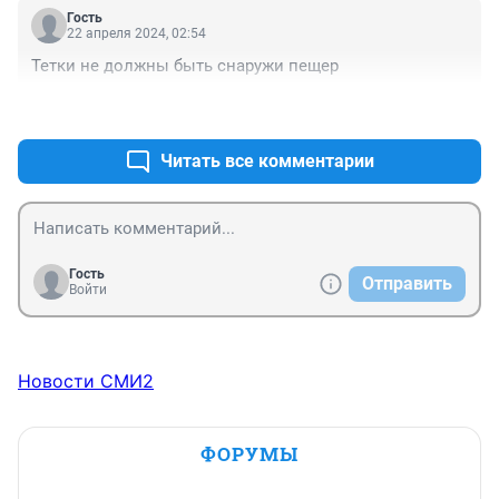
Гость
22 апреля 2024, 02:54
Тетки не должны быть снаружи пещер
+0
–0
Читать все комментарии
Гость
Отправить
Войти
Новости СМИ2
ФОРУМЫ