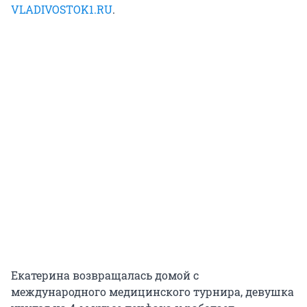
VLADIVOSTOK1.RU
.
Екатерина возвращалась домой с
международного медицинского турнира, девушка