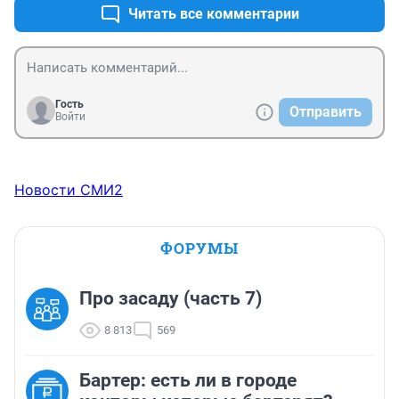
Читать все комментарии
Гость
Отправить
Войти
Новости СМИ2
ФОРУМЫ
Про засаду (часть 7)
8 813
569
Бартер: есть ли в городе