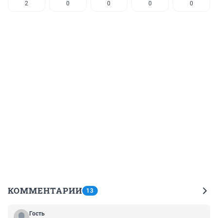
2
0
0
0
0
КОММЕНТАРИИ
13
Гость