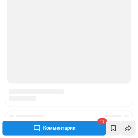
13
Подписаться на новости
Комментарии