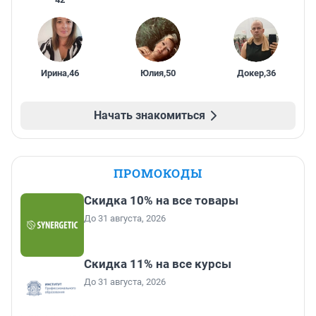
Ирина
,
46
Юлия
,
50
Докер
,
36
Начать знакомиться
ПРОМОКОДЫ
Скидка 10% на все товары
До 31 августа, 2026
Скидка 11% на все курсы
До 31 августа, 2026