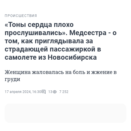
ПРОИСШЕСТВИЯ
«Тоны сердца плохо
прослушивались». Медсестра - о
том, как приглядывала за
страдающей пассажиркой в
самолете из Новосибирска
Женщина жаловалась на боль и жжение в
груди
17 апреля 2024, 16:30
13
7 252