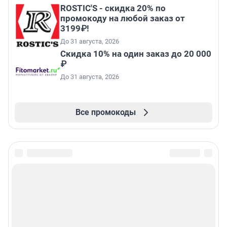
ROSTIC'S - скидка 20% по
промокоду на любой заказ от
3199₽!
До 31 августа, 2026
Скидка 10% на один заказ до 20 000
₽
До 31 августа, 2026
Все промокоды