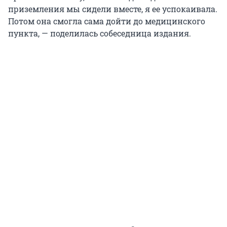
приземления мы сидели вместе, я ее успокаивала.
Потом она смогла сама дойти до медицинского
пункта, — поделилась собеседница издания.