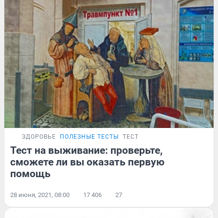
ЗДОРОВЬЕ
ПОЛЕЗНЫЕ ТЕСТЫ
ТЕСТ
Тест на выживание: проверьте,
сможете ли вы оказать первую
помощь
28 июня, 2021, 08:00
17 406
27