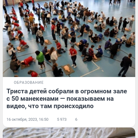
ОБРАЗОВАНИЕ
Триста детей собрали в огромном зале
с 50 манекенами — показываем на
видео, что там происходило
16 октября, 2023, 16:50
5 973
6