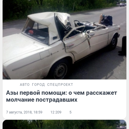
АВТО
ГОРОД
СПЕЦПРОЕКТ
Азы первой помощи: о чем расскажет
молчание пострадавших
7 августа, 2018, 18:59
12 209
5