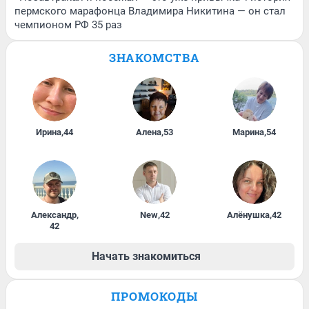
пермского марафонца Владимира Никитина — он стал
чемпионом РФ 35 раз
ЗНАКОМСТВА
Ирина
,
44
Алена
,
53
Марина
,
54
Александр
,
New
,
42
Алёнушка
,
42
42
Начать знакомиться
ПРОМОКОДЫ