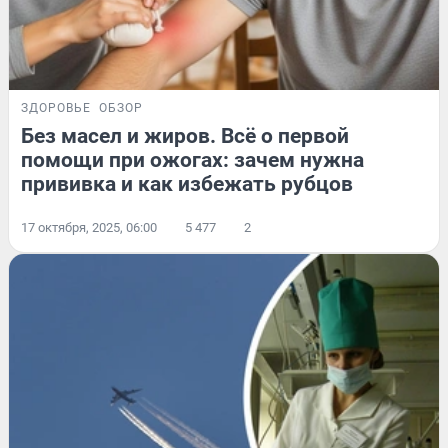
ЗДОРОВЬЕ
ОБЗОР
Без масел и жиров. Всё о первой
помощи при ожогах: зачем нужна
прививка и как избежать рубцов
17 октября, 2025, 06:00
5 477
2