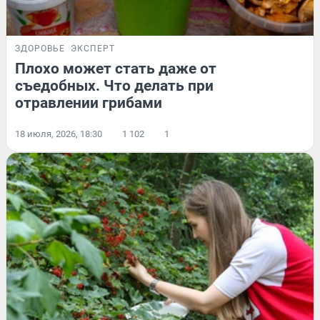
ЗДОРОВЬЕ
ЭКСПЕРТ
Плохо может стать даже от
съедобных. Что делать при
отравлении грибами
18 июля, 2026, 18:30
1 102
1