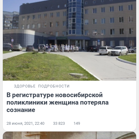
ЗДОРОВЬЕ
ПОДРОБНОСТИ
В регистратуре новосибирской
поликлиники женщина потеряла
сознание
28 июня, 2021, 22:40
33 823
149