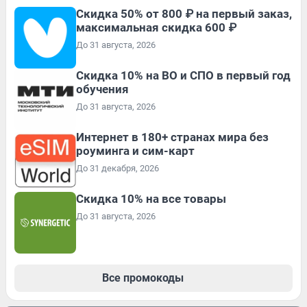
Скидка 50% от 800 ₽ на первый заказ,
максимальная скидка 600 ₽
До 31 августа, 2026
Скидка 10% на ВО и СПО в первый год
обучения
До 31 августа, 2026
Интернет в 180+ странах мира без
роуминга и сим-карт
До 31 декабря, 2026
Скидка 10% на все товары
До 31 августа, 2026
Все промокоды