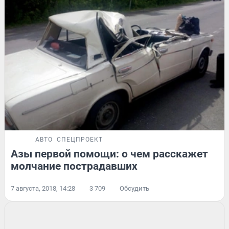
АВТО
СПЕЦПРОЕКТ
Азы первой помощи: о чем расскажет
молчание пострадавших
7 августа, 2018, 14:28
3 709
Обсудить