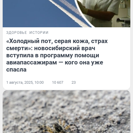
ЗДОРОВЬЕ
ИСТОРИИ
«Холодный пот, серая кожа, страх
смерти»: новосибирский врач
вступила в программу помощи
авиапассажирам — кого она уже
спасла
1 августа, 2025, 10:00
10 607
23