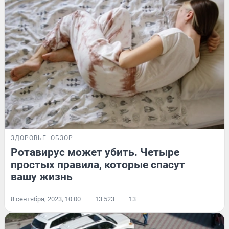
ЗДОРОВЬЕ
ОБЗОР
Ротавирус может убить. Четыре
простых правила, которые спасут
вашу жизнь
8 сентября, 2023, 10:00
13 523
13