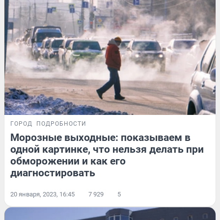
ГОРОД
ПОДРОБНОСТИ
Морозные выходные: показываем в
одной картинке, что нельзя делать при
обморожении и как его
диагностировать
20 января, 2023, 16:45
7 929
5