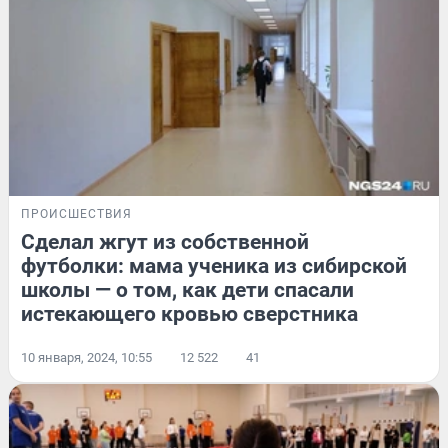
ПРОИСШЕСТВИЯ
Сделал жгут из собственной
футболки: мама ученика из сибирской
школы — о том, как дети спасали
истекающего кровью сверстника
10 января, 2024, 10:55
12 522
41