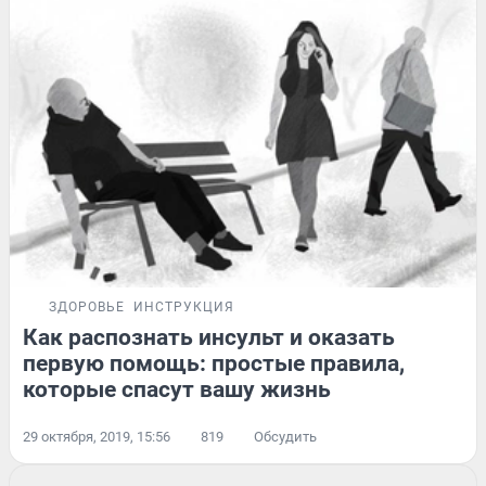
ЗДОРОВЬЕ
ИНСТРУКЦИЯ
Как распознать инсульт и оказать
первую помощь: простые правила,
которые спасут вашу жизнь
29 октября, 2019, 15:56
819
Обсудить