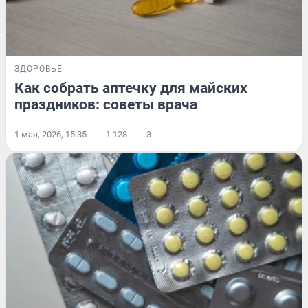
ЗДОРОВЬЕ
Как собрать аптечку для майских
праздников: советы врача
1 мая, 2026, 15:35
1 128
3