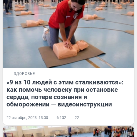
ЗДОРОВЬЕ
«9 из 10 людей с этим сталкиваются»:
как помочь человеку при остановке
сердца, потере сознания и
обморожении — видеоинструкции
22 октября, 2023, 13:00
6 102
22