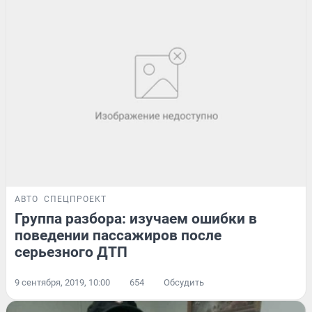
АВТО
СПЕЦПРОЕКТ
Группа разбора: изучаем ошибки в
поведении пассажиров после
серьезного ДТП
9 сентября, 2019, 10:00
654
Обсудить