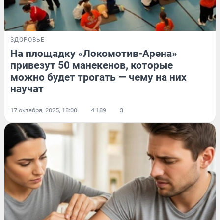
ЗДОРОВЬЕ
На площадку «Локомотив-Арена»
привезут 50 манекенов, которые
можно будет трогать — чему на них
научат
17 октября, 2025, 18:00
4 189
3