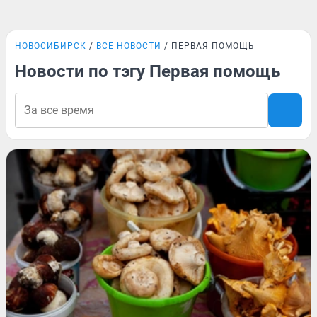
НОВОСИБИРСК
ВСЕ НОВОСТИ
ПЕРВАЯ ПОМОЩЬ
Новости по тэгу Первая помощь