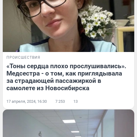
ПРОИСШЕСТВИЯ
«Тоны сердца плохо прослушивались».
Медсестра - о том, как приглядывала
за страдающей пассажиркой в
самолете из Новосибирска
17 апреля, 2024, 16:30
7 253
13