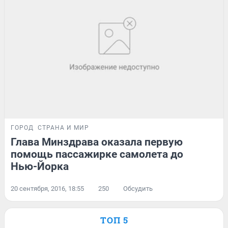
ГОРОД
СТРАНА И МИР
Глава Минздрава оказала первую
помощь пассажирке самолета до
Нью-Йорка
20 сентября, 2016, 18:55
250
Обсудить
ТОП 5