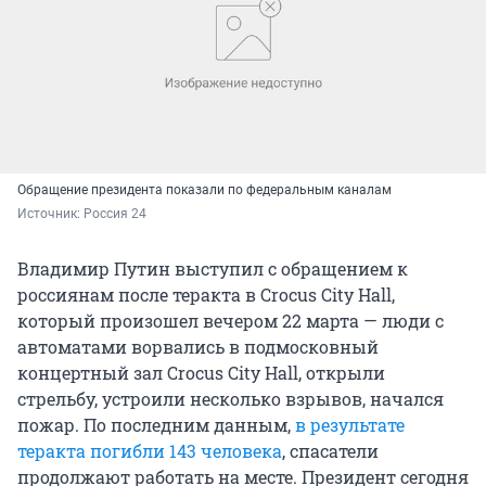
Обращение президента показали по федеральным каналам
Источник: 
Россия 24
Владимир Путин выступил с обращением к
россиянам после теракта в Crocus City Hall,
который произошел вечером 22 марта — люди с
автоматами ворвались в подмосковный
концертный зал Crocus City Hall, открыли
стрельбу, устроили несколько взрывов, начался
пожар. По последним данным,
в результате
теракта погибли 143 человека
, спасатели
продолжают работать на месте. Президент сегодня