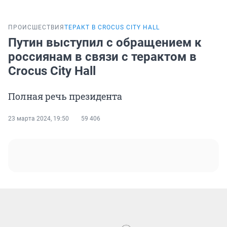
ПРОИСШЕСТВИЯ
ТЕРАКТ В CROCUS CITY HALL
Путин выступил с обращением к
россиянам в связи с терактом в
Crocus City Hall
Полная речь президента
23 марта 2024, 19:50
59 406