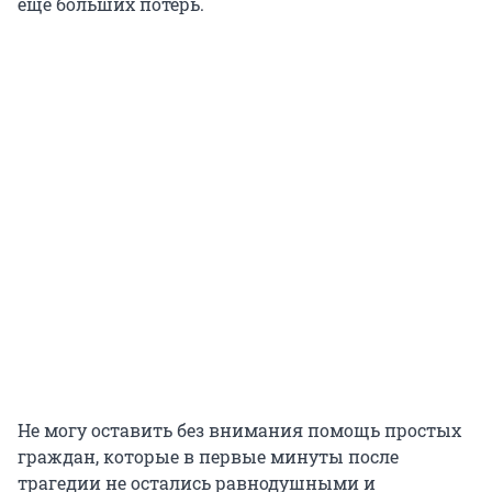
еще больших потерь.
Не могу оставить без внимания помощь простых
граждан, которые в первые минуты после
трагедии не остались равнодушными и