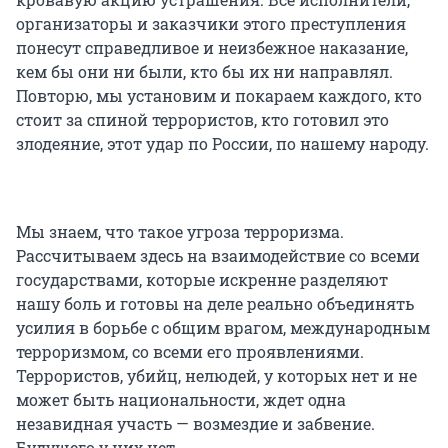
организаторы и заказчики этого преступления
понесут справедливое и неизбежное наказание,
кем бы они ни были, кто бы их ни направлял.
Повторю, мы установим и покараем каждого, кто
стоит за спиной террористов, кто готовил это
злодеяние, этот удар по России, по нашему народу.
Мы знаем, что такое угроза терроризма.
Рассчитываем здесь на взаимодействие со всеми
государствами, которые искренне разделяют
нашу боль и готовы на деле реально объединять
усилия в борьбе с общим врагом, международным
терроризмом, со всеми его проявлениями.
Террористов, убийц, нелюдей, у которых нет и не
может быть национальности, ждет одна
незавидная участь — возмездие и забвение.
Будущего у них нет.