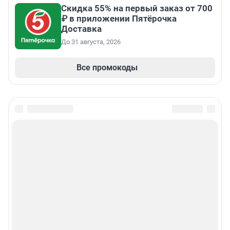
Скидка 55% на первый заказ от 700
₽ в приложении Пятёрочка
Доставка
До 31 августа, 2026
Все промокоды