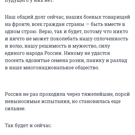
Наш общий долг сейчас, наших боевых товарищей
на фронте, всех граждан страны — быть вместе в
одном строю. Верю, так и будет, потому что никто
и ничто не может поколебать нашу сплоченность
и волю, нашу решимость и мужество, силу
единого народа России. Никому не удастся
посеять ядовитые семена розни, панику и разлад
в наше многонациональное общество.
Россия не раз проходила через тяжелейшие, порой
невыносимые испытания, но становилась еще
сильнее.
Так будет и сейчас.