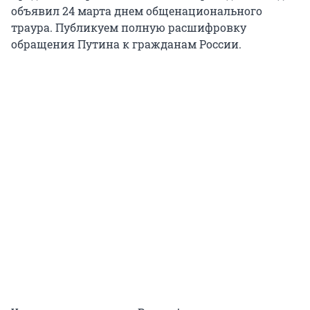
объявил 24 марта днем общенационального
траура. Публикуем полную расшифровку
обращения Путина к гражданам России.