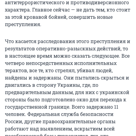
антитеррористического и противодиверсионного
характера. Главное сейчас — не дать тем, кто стоит
за этой кровавой бойней, совершить новые
преступления.
Что касается расследования этого преступления и
результатов оперативно-разыскных действий, то
в настоящее время можно сказать следующее. Все
четверо непосредственных исполнительных
терактов, все те, кто стрелял, убивал людей,
найдены и задержаны. Они пытались скрыться и
двигались в сторону Украины, где, по
предварительным данным, для них с украинской
стороны было подготовлено окно для перехода к
государственной границе. Всего задержано 11
человек. Федеральная служба безопасности
России, другие правоохранительные органы
работают над выявлением, вскрытием всей
пособнической базы террористов, тех, кто