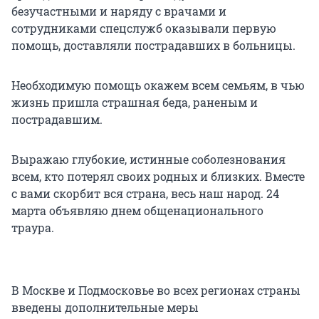
безучастными и наряду с врачами и
сотрудниками спецслужб оказывали первую
помощь, доставляли пострадавших в больницы.
Необходимую помощь окажем всем семьям, в чью
жизнь пришла страшная беда, раненым и
пострадавшим.
Выражаю глубокие, истинные соболезнования
всем, кто потерял своих родных и близких. Вместе
с вами скорбит вся страна, весь наш народ. 24
марта объявляю днем общенационального
траура.
В Москве и Подмосковье во всех регионах страны
введены дополнительные меры