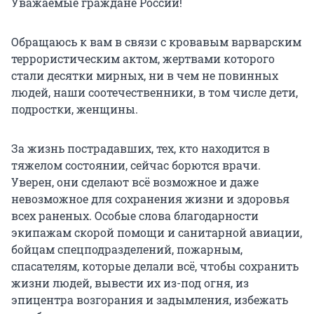
Уважаемые граждане России!
Обращаюсь к вам в связи с кровавым варварским
террористическим актом, жертвами которого
стали десятки мирных, ни в чем не повинных
людей, наши соотечественники, в том числе дети,
подростки, женщины.
За жизнь пострадавших, тех, кто находится в
тяжелом состоянии, сейчас борются врачи.
Уверен, они сделают всё возможное и даже
невозможное для сохранения жизни и здоровья
всех раненых. Особые слова благодарности
экипажам скорой помощи и санитарной авиации,
бойцам спецподразделений, пожарным,
спасателям, которые делали всё, чтобы сохранить
жизни людей, вывести их из-под огня, из
эпицентра возгорания и задымления, избежать