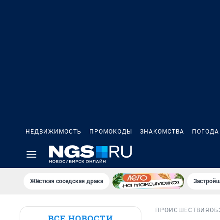
НЕДВИЖИМОСТЬ
ПРОМОКОДЫ
ЗНАКОМСТВА
ПОГОДА
Жёсткая соседская драка
Застройщ
ПРОИСШЕСТВИЯ
ОБ
ВСЕ НОВОСТИ