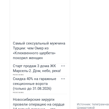
Самый сексуальный мужчина
Турции: чем Омер из
«Клюквенного щербета»
покорил женщин
Старт продаж 3 дома ЖК
Марсель-2. Дом, небо, река!
Скидка 40% на гаражные
секционные ворота
(только до 31.08.2026)
Новосибирские хирурги
провели операцию на сердце
Источник: 
телеграм-ка
Цомартовой