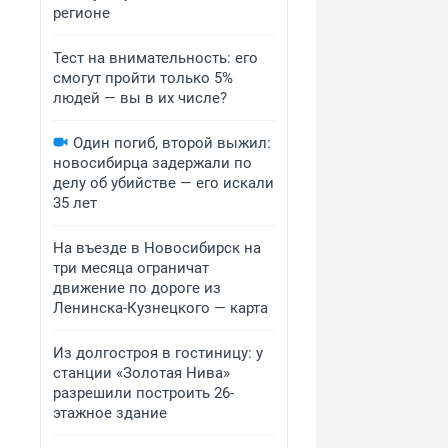
регионе
Тест на внимательность: его
смогут пройти только 5%
людей — вы в их числе?
Один погиб, второй выжил:
новосибирца задержали по
делу об убийстве — его искали
35 лет
На въезде в Новосибирск на
три месяца ограничат
движение по дороге из
Ленинска-Кузнецкого — карта
Из долгостроя в гостиницу: у
станции «Золотая Нива»
разрешили построить 26-
этажное здание