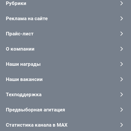
Рубрики
Реклама на сайте
Прайс-лист
О компании
Наши награды
Наши вакансии
Техподдержка
Предвыборная агитация
Статистика канала в MAX