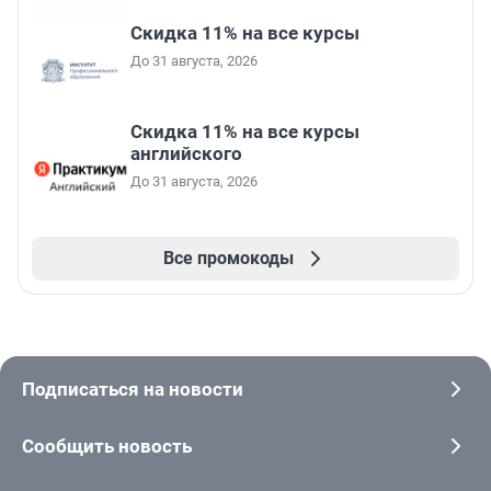
Скидка 11% на все курсы
До 31 августа, 2026
Скидка 11% на все курсы
английского
До 31 августа, 2026
Все промокоды
Подписаться на новости
Сообщить новость