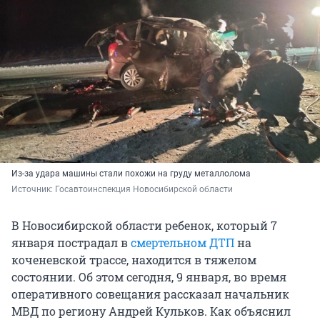
Из-за удара машины стали похожи на груду металлолома
Источник: 
Госавтоинспекция Новосибирской области
В Новосибирской области ребенок, который 7
января пострадал в
смертельном ДТП
на
коченевской трассе, находится в тяжелом
состоянии. Об этом сегодня, 9 января, во время
оперативного совещания рассказал начальник
МВД по региону Андрей Кульков. Как объяснил