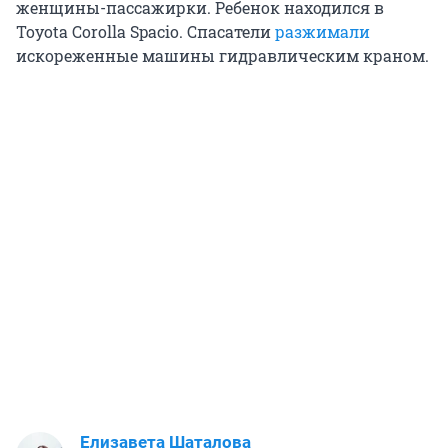
женщины-пассажирки. Ребенок находился в
Toyota Corolla Spacio. Спасатели
разжимали
искореженные машины гидравлическим краном.
Елизавета Шаталова