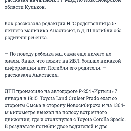
области Кульков.
Как рассказала редакции НГС родственница 5-
летнего мальчика Анастасия, в ДТП погибли оба
родителя ребенка.
— По поводу ребенка мы сами еще ничего не
знаем. Знаю, что лежит на ИВЛ, больше никакой
информации нет. Погибли его родители, —
рассказала Анастасия.
ДТП произошло на автодороге Р-254 «Иртыш» 7
января в 19:15. Toyota Land Cruiser Prado ехал со
стороны Омска в сторону Новосибирска и на 1364-
м километре выехал на полосу встречного
движения, где и столкнулся с Toyota Corolla Spacio.
В результате погибли двое водителей и две