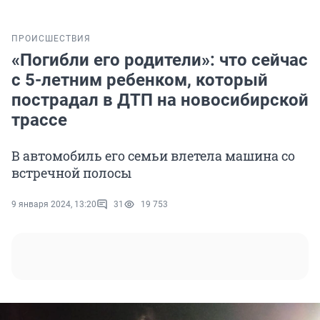
ПРОИСШЕСТВИЯ
«Погибли его родители»: что сейчас
с 5-летним ребенком, который
пострадал в ДТП на новосибирской
трассе
В автомобиль его семьи влетела машина со
встречной полосы
9 января 2024, 13:20
31
19 753