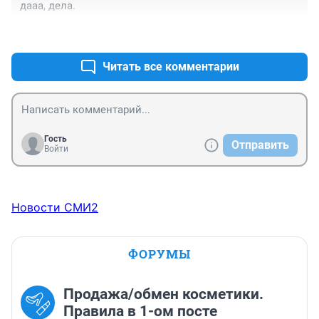
дааа, дела.
+0
–0
Читать все комментарии
Гость
Отправить
Войти
Новости СМИ2
ФОРУМЫ
Продажа/обмен косметики.
Правила в 1-ом посте