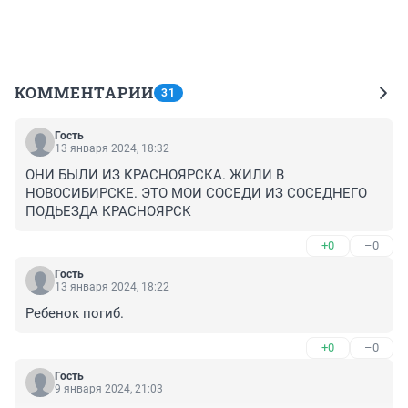
КОММЕНТАРИИ
31
Гость
13 января 2024, 18:32
ОНИ БЫЛИ ИЗ КРАСНОЯРСКА. ЖИЛИ В 
НОВОСИБИРСКЕ. ЭТО МОИ СОСЕДИ ИЗ СОСЕДНЕГО 
ПОДЬЕЗДА КРАСНОЯРСК
+0
–0
Гость
13 января 2024, 18:22
Ребенок погиб.
+0
–0
Гость
9 января 2024, 21:03