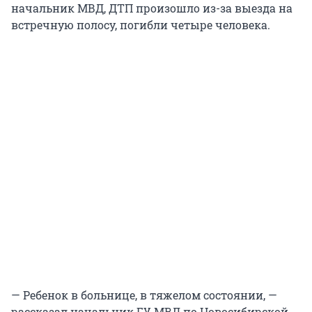
начальник МВД, ДТП произошло из-за выезда на
встречную полосу, погибли четыре человека.
— Ребенок в больнице, в тяжелом состоянии, —
рассказал начальник ГУ МВД по Новосибирской