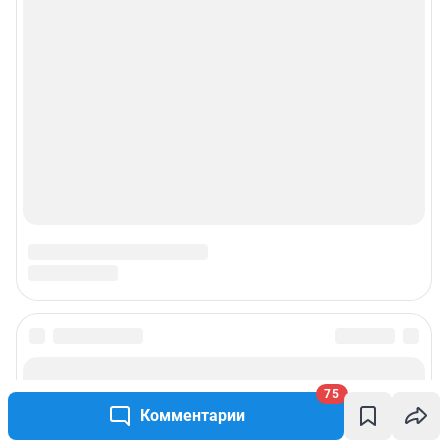
75
Комментарии