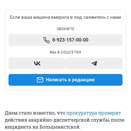
Если ваша машина вмерзла в лед, свяжитесь с нами
ЗВОНИТЕ
8-923-157-00-00
МЫ В СОЦСЕТЯХ
Написать в редакцию
Днем стало известно, что
прокуратура проверит
действия аварийно-диспетчерской службы после
инцидента на Большевистской.