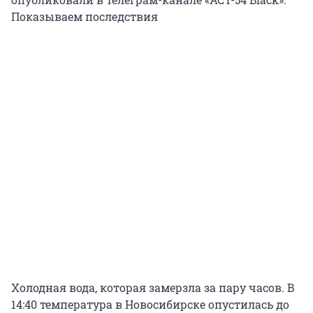
Показываем последствия
Холодная вода, которая замерзла за пару часов. В
14:40 температура в Новосибирске опустилась до