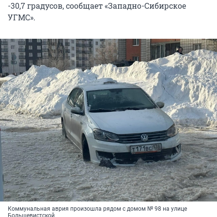
-30,7 градусов, сообщает «Западно-Сибирское
УГМС».
Коммунальная аврия произошла рядом с домом № 98 на улице
Большевистской