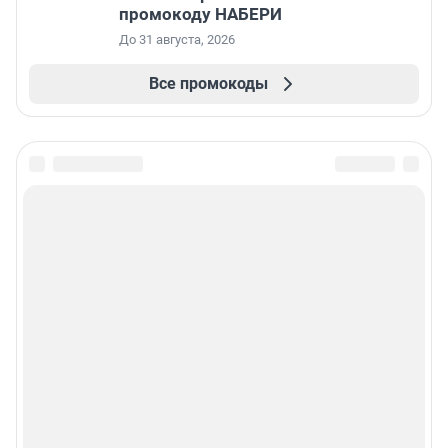
промокоду НАБЕРИ
До 31 августа, 2026
Все промокоды