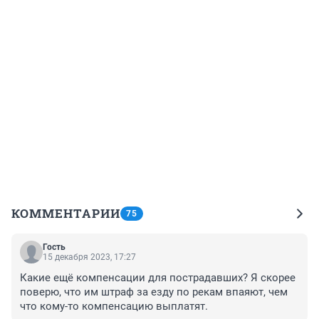
КОММЕНТАРИИ
75
Гость
15 декабря 2023, 17:27
Какие ещё компенсации для пострадавших? Я скорее 
поверю, что им штраф за езду по рекам впаяют, чем 
что кому-то компенсацию выплатят.