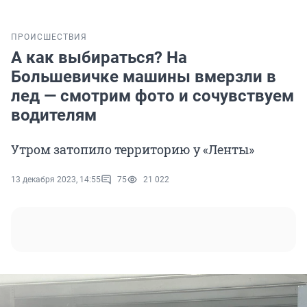
ПРОИСШЕСТВИЯ
А как выбираться? На
Большевичке машины вмерзли в
лед — смотрим фото и сочувствуем
водителям
Утром затопило территорию у «Ленты»
13 декабря 2023, 14:55
75
21 022