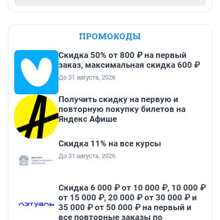
ПРОМОКОДЫ
Скидка 50% от 800 ₽ на первый
заказ, максимальная скидка 600 ₽
До 31 августа, 2026
Получить скидку на первую и
повторную покупку билетов на
Яндекс Афише
Скидка 11% на все курсы
До 31 августа, 2026
Скидка 6 000 ₽ от 10 000 ₽, 10 000 ₽
от 15 000 ₽, 20 000 ₽ от 30 000 ₽ и
35 000 ₽ от 50 000 ₽ на первый и
все повторные заказы по