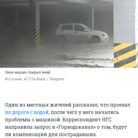
Окна машин покрыл иней
Источник: 
АСТ-54 Black / Telegram
Один из местных жителей рассказал, что проехал
по дороге с водой
, после чего у него начались
проблемы с машиной. Корреспондент НГС
направила запрос в «Горводоканал» о том, будут
ли компенсации для пострадавших.