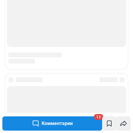
13
Комментарии