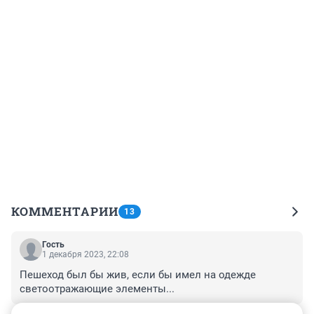
КОММЕНТАРИИ
13
Гость
1 декабря 2023, 22:08
Пешеход был бы жив, если бы имел на одежде 
светоотражающие элементы...