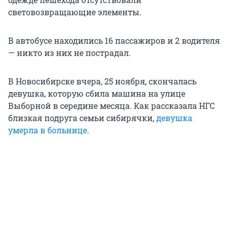
световозвращающие элементы.
В автобусе находились 16 пассажиров и 2 водителя
— никто из них не пострадал.
В Новосибирске вчера, 25 ноября, скончалась
девушка, которую сбила машина на улице
Выборной в середине месяца. Как рассказала НГС
близкая подруга семьи сибирячки,
девушка
умерла в больнице
.