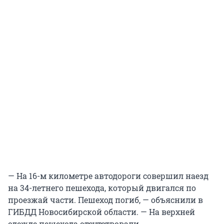
— На 16-м километре автодороги совершил наезд
на 34-летнего пешехода, который двигался по
проезжай части. Пешеход погиб, — объяснили в
ГИБДД Новосибирской области. — На верхней
одежде пешехода отсутствовали