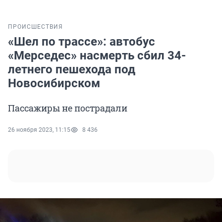
ПРОИСШЕСТВИЯ
«Шел по трассе»: автобус
«Мерседес» насмерть сбил 34-
летнего пешехода под
Новосибирском
Пассажиры не пострадали
26 ноября 2023, 11:15
8 436