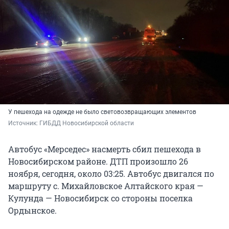
У пешехода на одежде не было световозвращающих элементов
Источник: 
ГИБДД Новосибирской области
Автобус «Мерседес» насмерть сбил пешехода в
Новосибирском районе. ДТП произошло 26
ноября, сегодня, около 03:25. Автобус двигался по
маршруту с. Михайловское Алтайского края —
Кулунда — Новосибирск со стороны поселка
Ордынское.