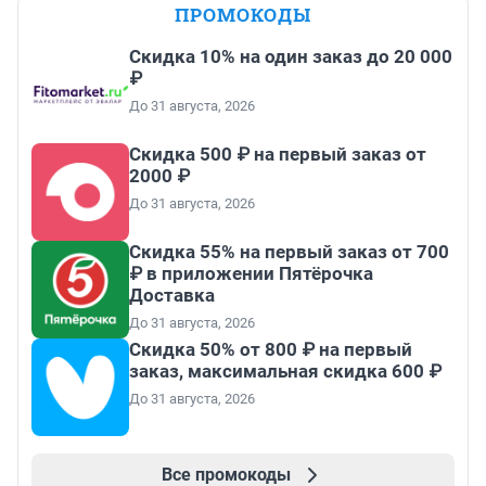
ПРОМОКОДЫ
Скидка 10% на один заказ до 20 000
₽
До 31 августа, 2026
Скидка 500 ₽ на первый заказ от
2000 ₽
До 31 августа, 2026
Скидка 55% на первый заказ от 700
₽ в приложении Пятёрочка
Доставка
До 31 августа, 2026
Скидка 50% от 800 ₽ на первый
заказ, максимальная скидка 600 ₽
До 31 августа, 2026
Все промокоды