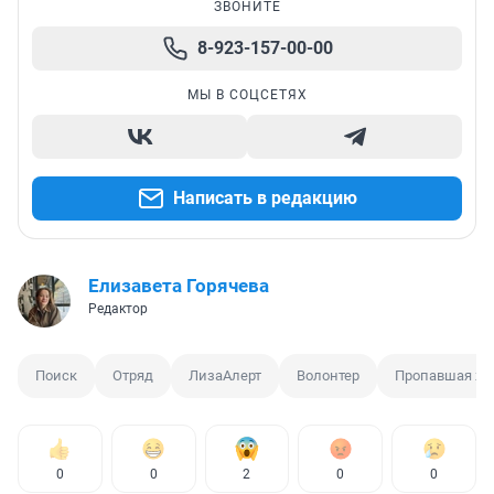
ЗВОНИТЕ
8-923-157-00-00
МЫ В СОЦСЕТЯХ
Написать в редакцию
Елизавета Горячева
Редактор
Поиск
Отряд
ЛизаАлерт
Волонтер
Пропавшая ж
0
0
2
0
0