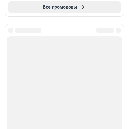
Все промокоды