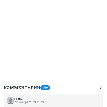
КОММЕНТАРИИ
146
Гость
22 ноября 2023, 23:24