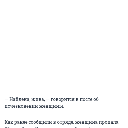
— Найдена, жива, — говорится в посте об
исчезновении женщины.
Как ранее сообщили в отряде, женщина пропала