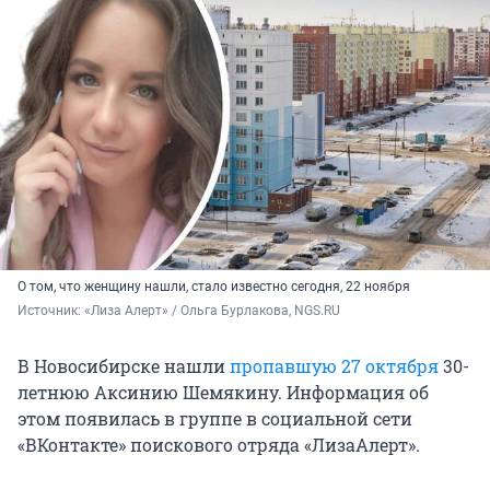
О том, что женщину нашли, стало известно сегодня, 22 ноября
Источник: 
«Лиза Алерт» / Ольга Бурлакова, NGS.RU
В Новосибирске нашли
пропавшую 27 октября
30-
летнюю Аксинию Шемякину. Информация об
этом появилась в группе в социальной сети
«ВКонтакте» поискового отряда «ЛизаАлерт».