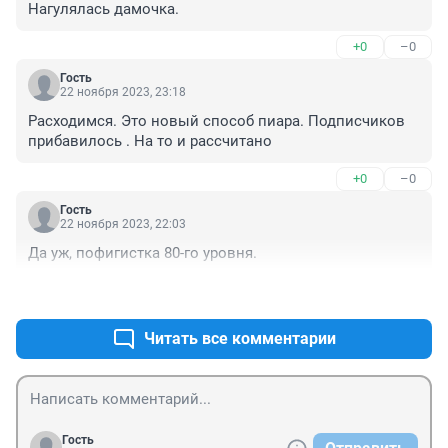
Нагулялась дамочка.
+0
–0
Гость
22 ноября 2023, 23:18
Расходимся. Это новый способ пиара. Подписчиков 
прибавилось . На то и рассчитано
+0
–0
Гость
22 ноября 2023, 22:03
Да уж, пофигистка 80-го уровня.
+0
–0
Читать все комментарии
Гость