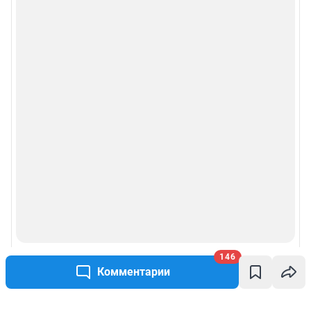
146
Комментарии