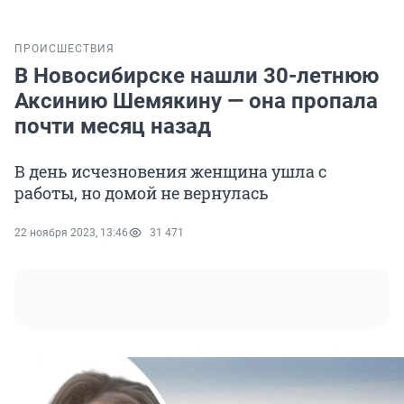
ПРОИСШЕСТВИЯ
В Новосибирске нашли 30-летнюю
Аксинию Шемякину — она пропала
почти месяц назад
В день исчезновения женщина ушла с
работы, но домой не вернулась
22 ноября 2023, 13:46
31 471