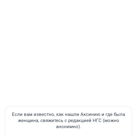
Если вам известно, как нашли Аксинию и где была
женщина, свяжитесь с редакцией НГС (можно
анонимно).