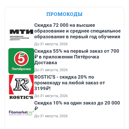
ПРОМОКОДЫ
Скидка 72 000 на высшее
образование и среднее специальное
образование в первый год обучения
До 31 августа, 2026
Скидка 55% на первый заказ от 700
₽ в приложении Пятёрочка
Доставка
До 31 августа, 2026
ROSTIC'S - скидка 20% по
промокоду на любой заказ от
3199₽!
До 31 августа, 2026
Скидка 10% на один заказ до 20 000
₽
До 31 августа, 2026