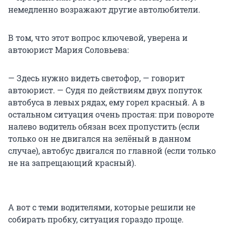
немедленно возражают другие автолюбители.
В том, что этот вопрос ключевой, уверена и
автоюрист Мария Соловьева:
— Здесь нужно видеть светофор, — говорит
автоюрист. — Судя по действиям двух попуток
автобуса в левых рядах, ему горел красный. А в
остальном ситуация очень простая: при повороте
налево водитель обязан всех пропустить (если
только он не двигался на зелёный в данном
случае), автобус двигался по главной (если только
не на запрещающий красный).
А вот с теми водителями, которые решили не
собирать пробку, ситуация гораздо проще.