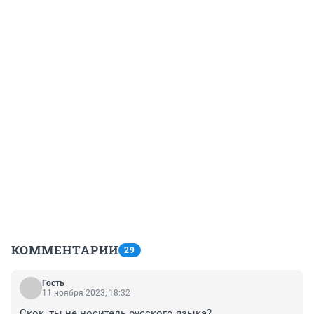
КОММЕНТАРИИ
29
Гость
11 ноября 2023, 18:32
Скок, ты не носитель русского языка?