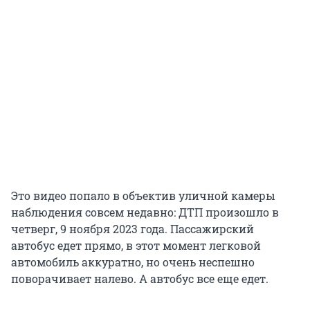
Это видео попало в объектив уличной камеры
наблюдения совсем недавно: ДТП произошло в
четверг, 9 ноября 2023 года. Пассажирский
автобус едет прямо, в этот момент легковой
автомобиль аккуратно, но очень неспешно
поворачивает налево. А автобус все еще едет.