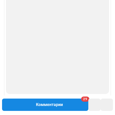
29
Комментарии