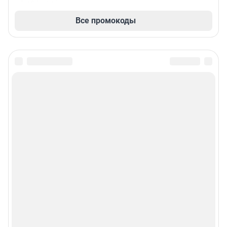
Все промокоды