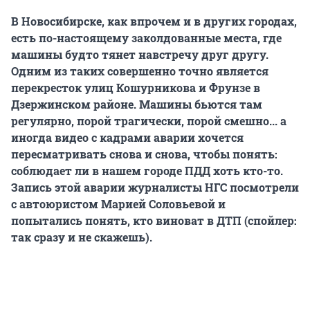
В Новосибирске, как впрочем и в других городах,
есть по-настоящему заколдованные места, где
машины будто тянет навстречу друг другу.
Одним из таких совершенно точно является
перекресток улиц Кошурникова и Фрунзе в
Дзержинском районе. Машины бьются там
регулярно, порой трагически, порой смешно... а
иногда видео с кадрами аварии хочется
пересматривать снова и снова, чтобы понять:
соблюдает ли в нашем городе ПДД хоть кто-то.
Запись этой аварии журналисты НГС посмотрели
с автоюристом Марией Соловьевой и
попытались понять, кто виноват в ДТП (спойлер:
так сразу и не скажешь).