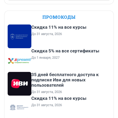
ПРОМОКОДЫ
Скидка 11% на все курсы
До 31 августа, 2026
Скидка 5% на все сертификаты
До 1 января, 2027
35 дней бесплатного доступа к
подписке Иви для новых
пользователей
До 31 августа, 2026
Скидка 11% на все курсы
До 31 августа, 2026