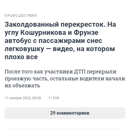
ПРОИСШЕСТВИЯ
Заколдованный перекресток. На
углу Кошурникова и Фрунзе
автобус с пассажирами снес
легковушку — видео, на котором
плохо все
После того как участники ДТП перекрыли
проезжую часть, остальные водители начали
их объезжать
11 ноября 2023, 08:00
11 099
29 комментариев