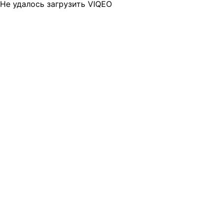
Не удалось загрузить VIQEO