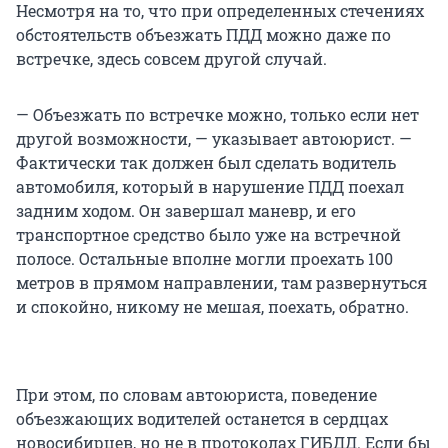
Несмотря на то, что при определенных стечениях
обстоятельств объезжать ПДД можно даже по
встречке, здесь совсем другой случай.
— Объезжать по встречке можно, только если нет
другой возможности, — указывает автоюрист. —
Фактически так должен был сделать водитель
автомобиля, который в нарушение ПДД поехал
задним ходом. Он завершал маневр, и его
транспортное средство было уже на встречной
полосе. Остальные вполне могли проехать 100
метров в прямом направлении, там развернуться
и спокойно, никому не мешая, поехать, обратно.
При этом, по словам автоюриста, поведение
объезжающих водителей останется в сердцах
новосибирцев, но не в протоколах ГИБДД. Если бы