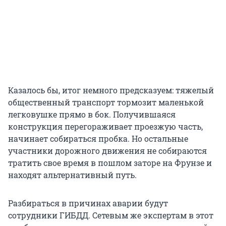
Казалось бы, итог немного предсказуем: тяжелый
общественный транспорт тормозит маленькой
легковушке прямо в бок. Получившаяся
конструкция перегораживает проезжую часть,
начинает собираться пробка. Но остальные
участники дорожного движения не собираются
тратить свое время в пошлом заторе на Фрунзе и
находят альтернативный путь.
Разбираться в причинах аварии будут
сотрудники ГИБДД. Сетевым же экспертам в этот