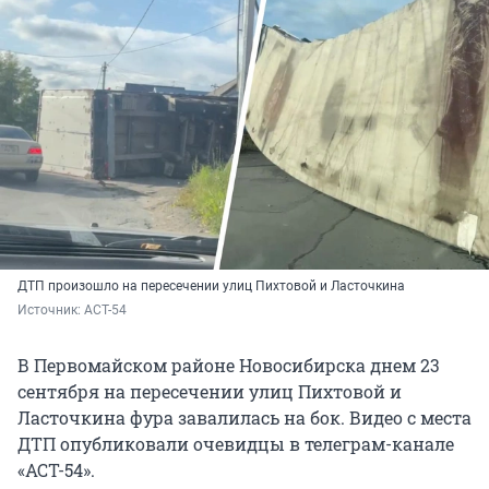
ДТП произошло на пересечении улиц Пихтовой и Ласточкина
Источник: 
АСТ-54
В Первомайском районе Новосибирска днем 23
сентября на пересечении улиц Пихтовой и
Ласточкина фура завалилась на бок. Видео с места
ДТП опубликовали очевидцы в телеграм-канале
«АСТ-54».