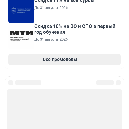
Скидка 11% на все курсы
До 31 августа, 2026
Скидка 10% на ВО и СПО в первый
год обучения
До 31 августа, 2026
Все промокоды