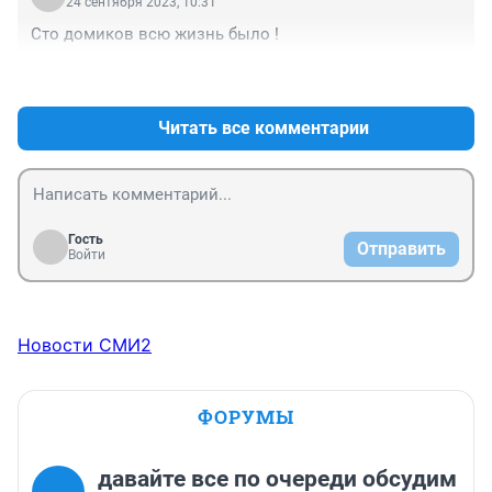
24 сентября 2023, 10:31
Сто домиков всю жизнь было !
+1
–0
Читать все комментарии
Гость
Отправить
Войти
Новости СМИ2
ФОРУМЫ
давайте все по очереди обсудим