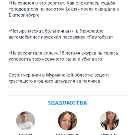
«Не хочется в это верить». Как сложилась судьба
«следователя на золотом Lexus» после скандала в
Екатеринбурге
«Четыре месяца больничных»: в Ярославле
автомобилист изувечил пассажира «Яавтобуса»
«Не рассчитала силы»: 18-летняя ужурка пыталась
успокоить трехмесячного сына и убила его
Сезон черники в Мурманской области: рецепт
хрустящего ягодного штруделя за полчаса
ЗНАКОМСТВА