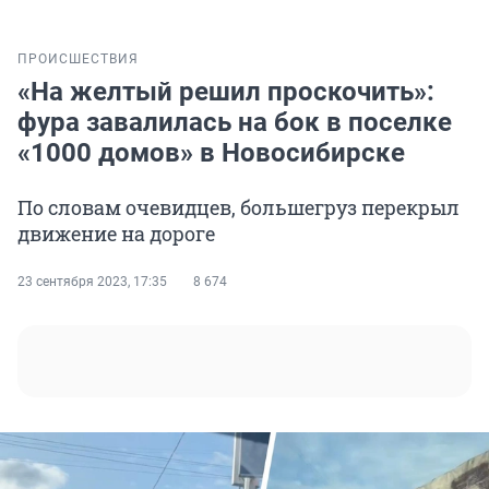
ПРОИСШЕСТВИЯ
«На желтый решил проскочить»:
фура завалилась на бок в поселке
«1000 домов» в Новосибирске
По словам очевидцев, большегруз перекрыл
движение на дороге
23 сентября 2023, 17:35
8 674