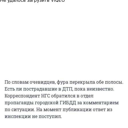
Не удалось загрузить VIQEO
По словам очевидцев, фура перекрыла обе полосы.
Есть ли пострадавшие в ДТП, пока неизвестно.
Корреспондент НГС обратился в отдел
пропаганды городской ГИБДД за комментарием
по ситуации. На момент публикации ответ из
инспекции не поступил.