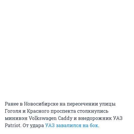
Ранее в Новосибирске на пересечении улицы
Гоголя и Красного проспекта столкнулись
минивэн Volkswagen Caddy и внедорожник УАЗ
Patriot. От удара
УАЗ завалился на бок
.