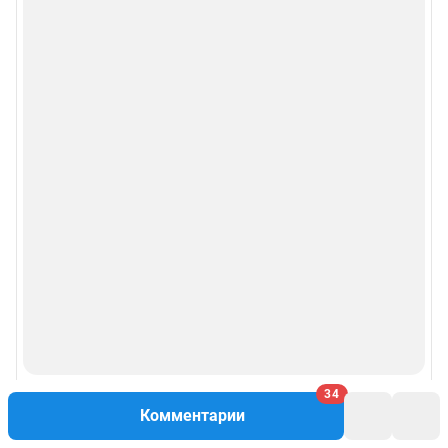
34
Комментарии