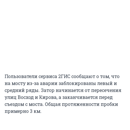
Пользователи сервиса 2ГИС сообщают о том, что
на мосту из-за аварии заблокированы левый и
средний ряды. Затор начинается от пересечения
улиц Восход и Кирова, а заканчивается перед
съездом с моста. Общая протяженности пробки
примерно 3 км.