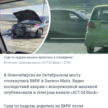
Судя по кадрам машина врезалась в ограждение
Источник: 
телеграм-канал «АСТ-54 Black» / 2ГИС
В Новосибирске на Октябрьском мосту
столкнулись BMW и Daewoo Matiz. Видео
последствий аварии с искореженной машиной
опубликовали в телеграм-канале «АСТ-54 Black».
Судя по кадрам, водитель на BMW после