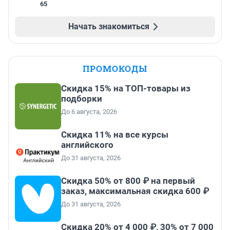
65
Начать знакомиться
ПРОМОКОДЫ
Скидка 15% на ТОП-товары из
подборки
До 6 августа, 2026
Скидка 11% на все курсы
английского
До 31 августа, 2026
Скидка 50% от 800 ₽ на первый
заказ, максимальная скидка 600 ₽
До 31 августа, 2026
Скидка 20% от 4 000 ₽, 30% от 7 000