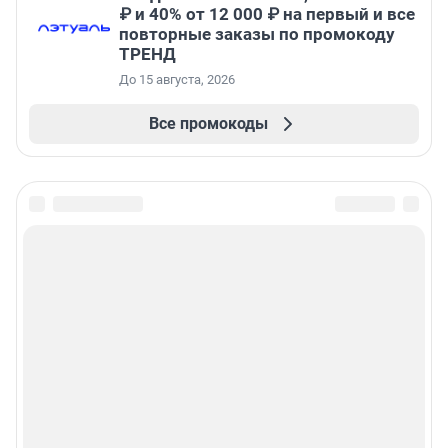
₽ и 40% от 12 000 ₽ на первый и все
повторные заказы по промокоду
ТРЕНД
До 15 августа, 2026
Все промокоды