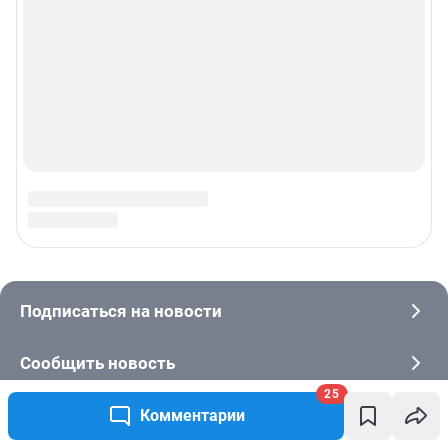
25
Комментарии