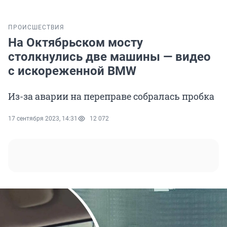
ПРОИСШЕСТВИЯ
На Октябрьском мосту
столкнулись две машины — видео
с искореженной BMW
Из-за аварии на переправе собралась пробка
17 сентября 2023, 14:31
12 072