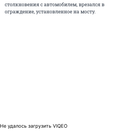
столкновения с автомобилем, врезался в
ограждение, установленное на мосту.
Не удалось загрузить VIQEO