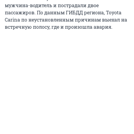
мужчина-водитель и пострадали двое
пассажиров. По данным ГИБДД региона, Toyota
Carina по неустановленным причинам выехал на
встречную полосу, где и произошла авария.