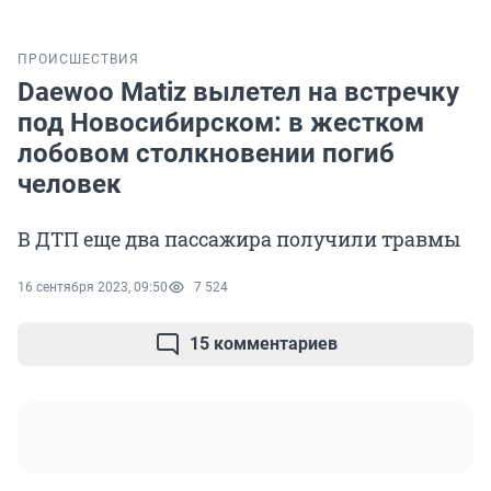
ПРОИСШЕСТВИЯ
Daewoo Matiz вылетел на встречку
под Новосибирском: в жестком
лобовом столкновении погиб
человек
В ДТП еще два пассажира получили травмы
16 сентября 2023, 09:50
7 524
15 комментариев