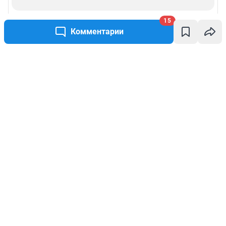
15
Комментарии
Написать комментарий