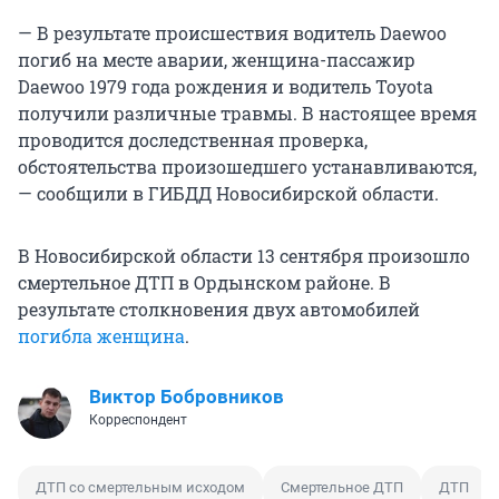
— В результате происшествия водитель Daewoo
погиб на месте аварии, женщина-пассажир
Daewoo 1979 года рождения и водитель Toyota
получили различные травмы. В настоящее время
проводится доследственная проверка,
обстоятельства произошедшего устанавливаются,
— сообщили в ГИБДД Новосибирской области.
В Новосибирской области 13 сентября произошло
смертельное ДТП в Ордынском районе. В
результате столкновения двух автомобилей
погибла женщина
.
Виктор Бобровников
Корреспондент
ДТП со смертельным исходом
Смертельное ДТП
ДТП