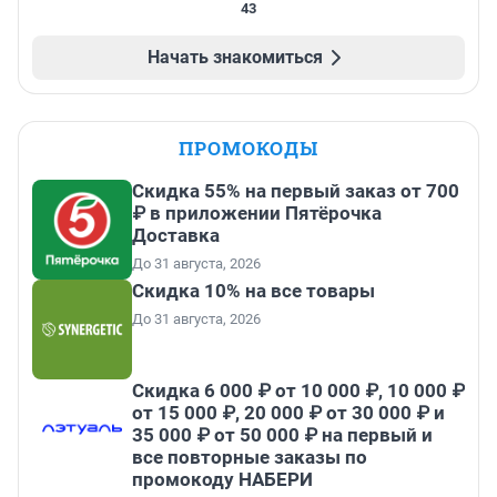
43
Начать знакомиться
ПРОМОКОДЫ
Скидка 55% на первый заказ от 700
₽ в приложении Пятёрочка
Доставка
До 31 августа, 2026
Скидка 10% на все товары
До 31 августа, 2026
Скидка 6 000 ₽ от 10 000 ₽, 10 000 ₽
от 15 000 ₽, 20 000 ₽ от 30 000 ₽ и
35 000 ₽ от 50 000 ₽ на первый и
все повторные заказы по
промокоду НАБЕРИ