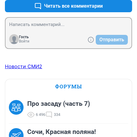
Читать все комментарии
Гость
Отправить
Войти
Новости СМИ2
ФОРУМЫ
Про засаду (часть 7)
6 496
334
Сочи, Красная поляна!