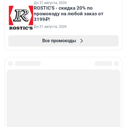
До 31 августа, 2026
ROSTIC'S - скидка 20% по
промокоду на любой заказ от
3199₽!
До 31 августа, 2026
Все промокоды