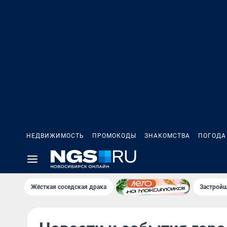
НЕДВИЖИМОСТЬ
ПРОМОКОДЫ
ЗНАКОМСТВА
ПОГОДА
Жёсткая соседская драка
Застройщ