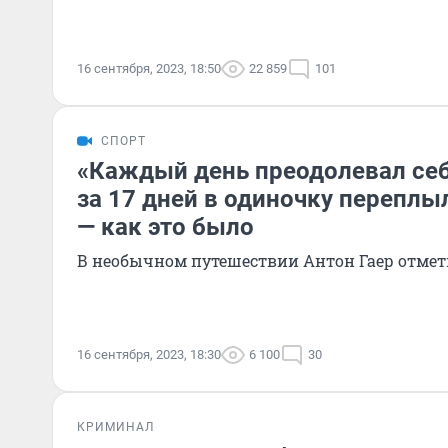
16 сентября, 2023, 18:50
22 859
101
СПОРТ
«Каждый день преодолевал себ
за 17 дней в одиночку переплы
— как это было
В необычном путешествии Антон Гаер отмет
16 сентября, 2023, 18:30
6 100
30
КРИМИНАЛ