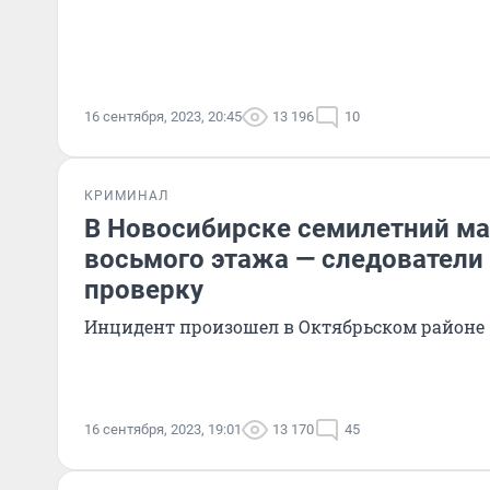
16 сентября, 2023, 20:45
13 196
10
КРИМИНАЛ
В Новосибирске семилетний ма
восьмого этажа — следователи
проверку
Инцидент произошел в Октябрьском районе
16 сентября, 2023, 19:01
13 170
45