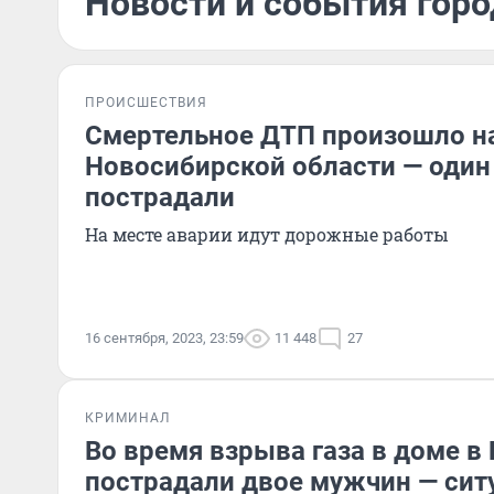
Новости и события горо
ПРОИСШЕСТВИЯ
Смертельное ДТП произошло на
Новосибирской области — один 
пострадали
На месте аварии идут дорожные работы
16 сентября, 2023, 23:59
11 448
27
КРИМИНАЛ
Во время взрыва газа в доме в
пострадали двое мужчин — сит