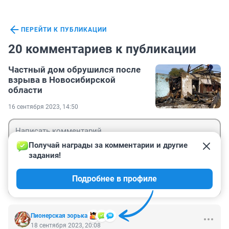
ПЕРЕЙТИ К ПУБЛИКАЦИИ
20 комментариев к публикации
Частный дом обрушился после
взрыва в Новосибирской
области
16 сентября 2023, 14:50
Получай награды за комментарии и другие 
задания!
Гость
Подробнее в профиле
Войти
Отправить
Пионерская зорька
18 сентября 2023, 20:08