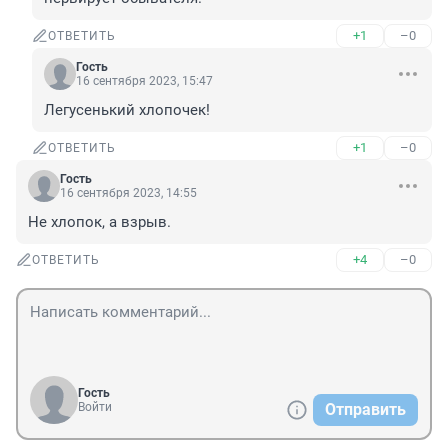
+1
–0
ОТВЕТИТЬ
Гость
16 сентября 2023, 15:47
Легусенький хлопочек!
+1
–0
ОТВЕТИТЬ
Гость
16 сентября 2023, 14:55
Не хлопок, а взрыв.
+4
–0
ОТВЕТИТЬ
Гость
Войти
Отправить