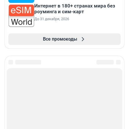
Интернет в 180+ странах мира без
роуминга и сим-карт
До 31 декабря, 2026
Все промокоды