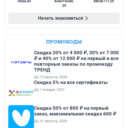
Лена
,
42
Анастасия
,
Mirak777
,
25
29
Начать знакомиться
ПРОМОКОДЫ
Скидка 20% от 4 000 ₽, 30% от 7 000
₽ и 40% от 12 000 ₽ на первый и все
повторные заказы по промокоду
ТРЕНД
До 15 августа, 2026
Скидка 5% на все сертификаты
До 1 января, 2027
Скидка 50% от 800 ₽ на первый
заказ, максимальная скидка 600 ₽
До 31 августа, 2026