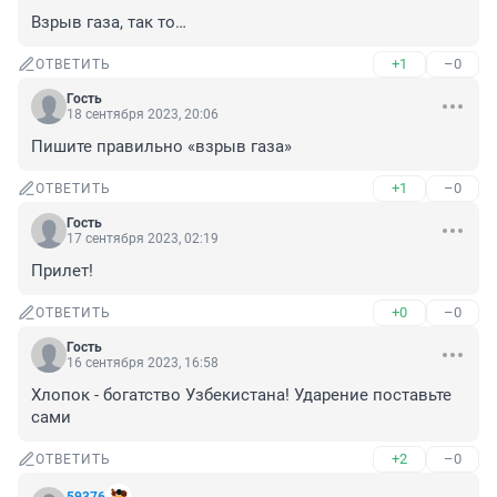
Взрыв газа, так то…
+1
–0
ОТВЕТИТЬ
Гость
18 сентября 2023, 20:06
Пишите правильно «взрыв газа»
+1
–0
ОТВЕТИТЬ
Гость
17 сентября 2023, 02:19
Прилет!
+0
–0
ОТВЕТИТЬ
Гость
16 сентября 2023, 16:58
Хлопок - богатство Узбекистана! Ударение поставьте 
сами
+2
–0
ОТВЕТИТЬ