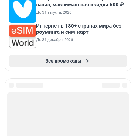
заказ, максимальная скидка 600 ₽
До 31 августа, 2026
Интернет в 180+ странах мира без
роуминга и сим-карт
До 31 декабря, 2026
Все промокоды