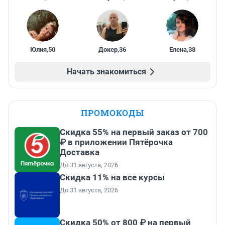
Юлия
,
50
Докер
,
36
Елена
,
38
Начать знакомиться
ПРОМОКОДЫ
Скидка 55% на первый заказ от 700
₽ в приложении Пятёрочка
Доставка
До 31 августа, 2026
Скидка 11% на все курсы
До 31 августа, 2026
Скидка 50% от 800 ₽ на первый