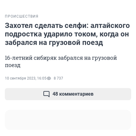
ПРОИСШЕСТВИЯ
Захотел сделать селфи: алтайского
подростка ударило током, когда он
забрался на грузовой поезд
16-летний сибиряк забрался на грузовой
поезд
10 сентября 2023, 16:05
8 737
48 комментариев