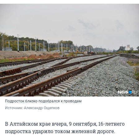
Подросток близко подобрался к проводам
Источник: 
Александр Ощепков 
В Алтайском крае вчера, 9 сентября, 16-летнего
подростка ударило током железной дороге.