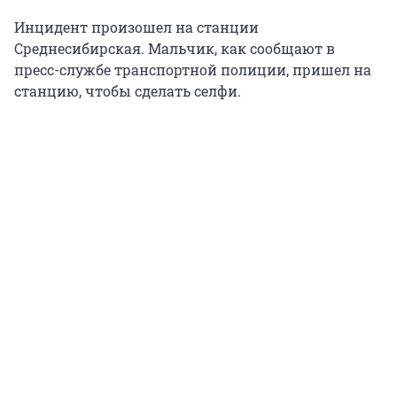
Инцидент произошел на станции
Среднесибирская. Мальчик, как сообщают в
пресс-службе транспортной полиции, пришел на
станцию, чтобы сделать селфи.