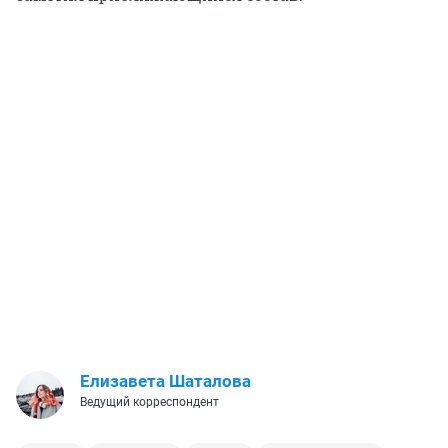
Елизавета Шаталова
Ведущий корреспондент