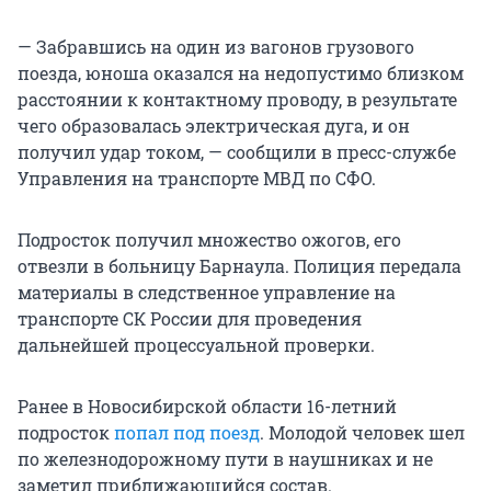
— Забравшись на один из вагонов грузового
поезда, юноша оказался на недопустимо близком
расстоянии к контактному проводу, в результате
чего образовалась электрическая дуга, и он
получил удар током, — сообщили в пресс-службе
Управления на транспорте МВД по СФО.
Подросток получил множество ожогов, его
отвезли в больницу Барнаула. Полиция передала
материалы в следственное управление на
транспорте СК России для проведения
дальнейшей процессуальной проверки.
Ранее в Новосибирской области 16-летний
подросток
попал под поезд
. Молодой человек шел
по железнодорожному пути в наушниках и не
заметил приближающийся состав.