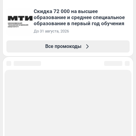
Скидка 72 000 на высшее
образование и среднее специальное
образование в первый год обучения
До 31 августа, 2026
Все промокоды