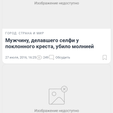
ГОРОД
СТРАНА И МИР
Мужчину, делавшего селфи у
поклонного креста, убило молнией
27 июля, 2016, 16:25
249
Обсудить