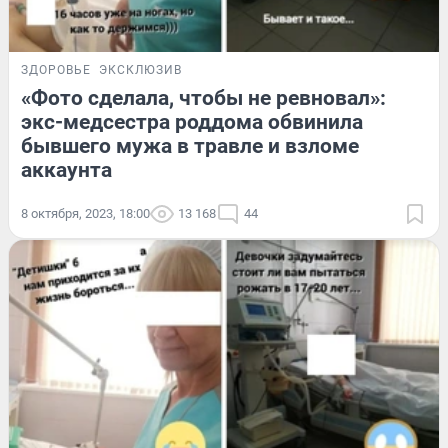
ЗДОРОВЬЕ
ЭКСКЛЮЗИВ
«Фото сделала, чтобы не ревновал»:
экс-медсестра роддома обвинила
бывшего мужа в травле и взломе
аккаунта
8 октября, 2023, 18:00
13 168
44