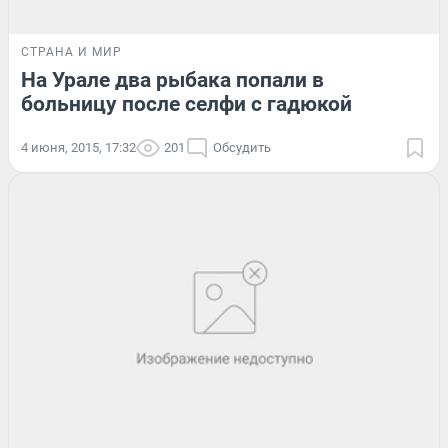
СТРАНА И МИР
На Урале два рыбака попали в
больницу после селфи с гадюкой
4 июня, 2015, 17:32
201
Обсудить