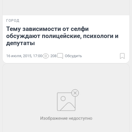
ГОРОД
Тему зависимости от селфи
обсуждают полицейские, психологи и
депутаты
16 июля, 2015, 17:00
208
Обсудить