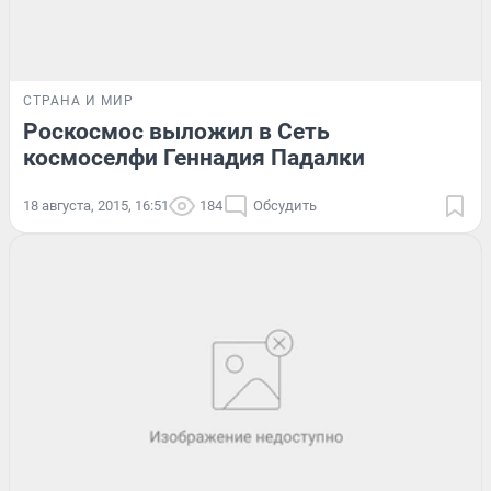
СТРАНА И МИР
Роскосмос выложил в Сеть
космоселфи Геннадия Падалки
18 августа, 2015, 16:51
184
Обсудить