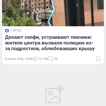
ГОРОД
Делают селфи, устраивают пикники:
жители центра вызвали полицию из-
за подростков, облюбовавших крышу
8 июня, 2020, 19:30
16 198
39