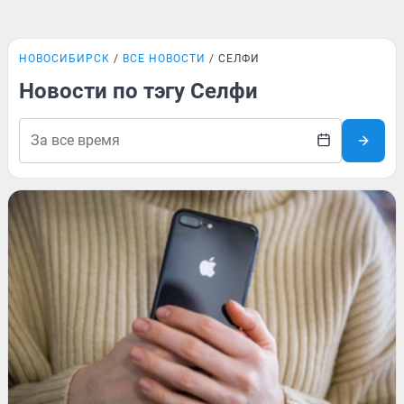
НОВОСИБИРСК
ВСЕ НОВОСТИ
СЕЛФИ
Новости по тэгу Селфи