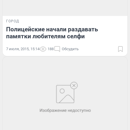
ГОРОД
Полицейские начали раздавать
памятки любителям селфи
7 июля, 2015, 15:14
188
Обсудить