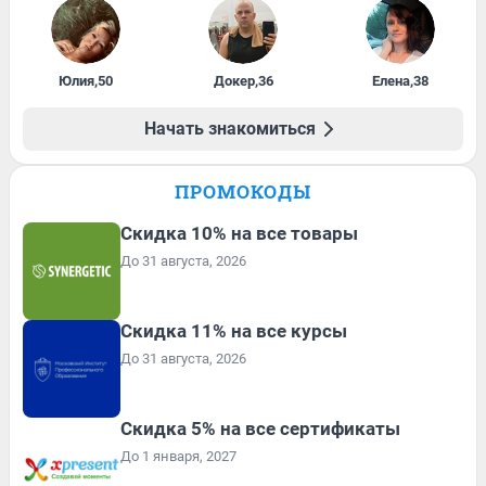
Юлия
,
50
Докер
,
36
Елена
,
38
Начать знакомиться
ПРОМОКОДЫ
Скидка 10% на все товары
До 31 августа, 2026
Скидка 11% на все курсы
До 31 августа, 2026
Скидка 5% на все сертификаты
До 1 января, 2027