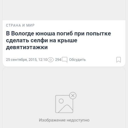
СТРАНА И МИР
В Вологде юноша погиб при попытке
сделать селфи на крыше
девятиэтажки
25 сентября, 2015, 12:10
294
Обсудить