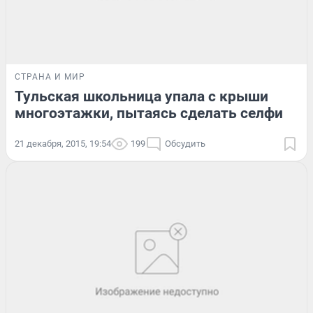
СТРАНА И МИР
Тульская школьница упала с крыши
многоэтажки, пытаясь сделать селфи
21 декабря, 2015, 19:54
199
Обсудить