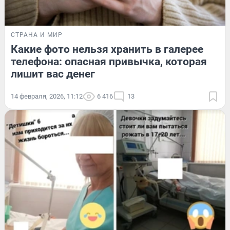
СТРАНА И МИР
Какие фото нельзя хранить в галерее
телефона: опасная привычка, которая
лишит вас денег
14 февраля, 2026, 11:12
6 416
13